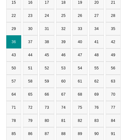
15
16
17
18
19
20
21
22
23
24
25
26
27
28
29
30
31
32
33
34
35
36
37
38
39
40
41
42
43
44
45
46
47
48
49
50
51
52
53
54
55
56
57
58
59
60
61
62
63
64
65
66
67
68
69
70
71
72
73
74
75
76
77
78
79
80
81
82
83
84
85
86
87
88
89
90
91