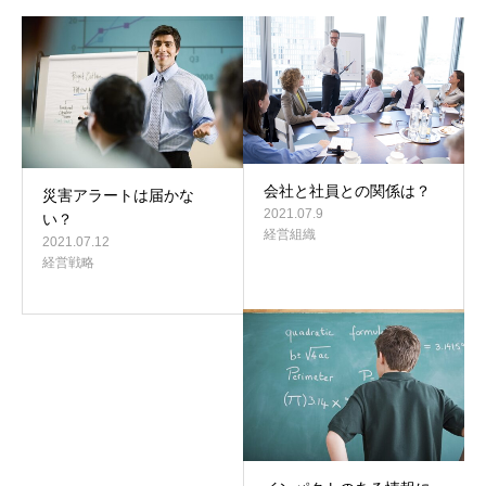
会社と社員との関係は？
災害アラートは届かな
2021.07.9
い？
経営組織
2021.07.12
経営戦略