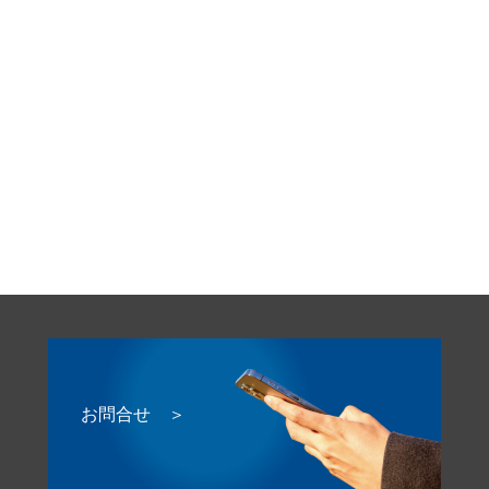
お問合せ ＞