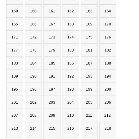
159
160
161
162
163
164
165
166
167
168
169
170
171
172
173
174
175
176
177
178
179
180
181
182
183
184
185
186
187
188
189
190
191
192
193
194
195
196
197
198
199
200
201
202
203
204
205
206
207
208
209
210
211
212
213
214
215
216
217
218