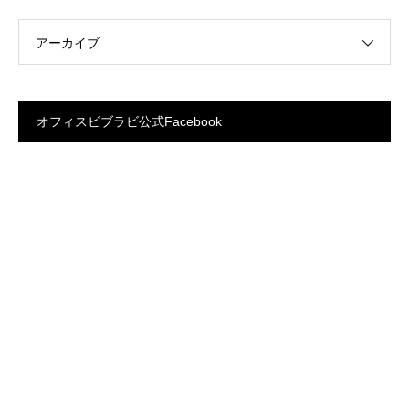
アーカイブ
オフィスビブラビ公式Facebook