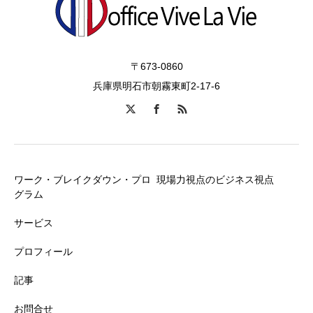
〒673-0860
兵庫県明石市朝霧東町2-17-6
ワーク・ブレイクダウン・プロ
現場力視点のビジネス視点
グラム
サービス
プロフィール
記事
お問合せ