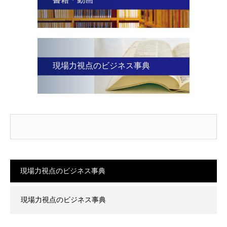
現場力視点のビジネス事典
現場力視点のビジネス事典
現場力視点のビジネス事典