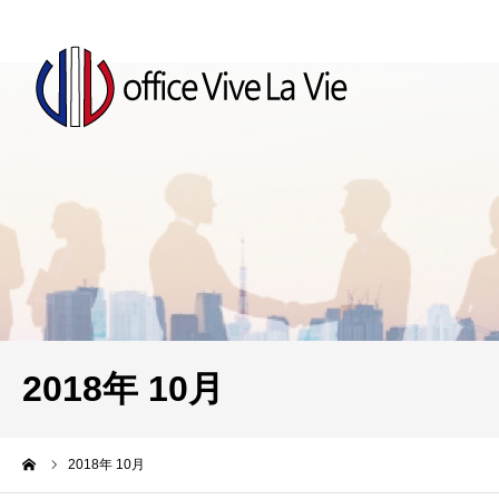
2018年 10月
ーム
2018年 10月