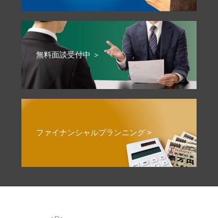
無料面談受付中 ＞
ファイナンシャルプランニング >