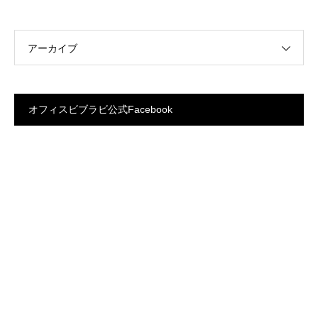
アーカイブ
オフィスビブラビ公式Facebook