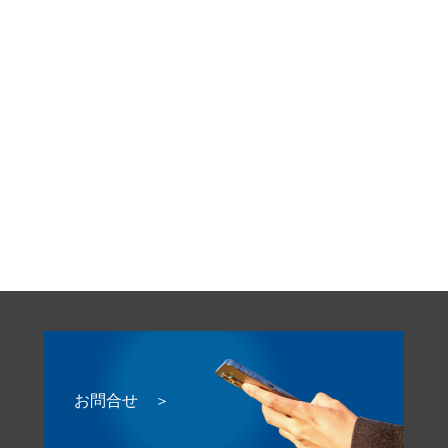
お問合せ ＞