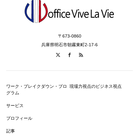
〒673-0860
兵庫県明石市朝霧東町2-17-6
ワーク・ブレイクダウン・プロ
現場力視点のビジネス視点
グラム
サービス
プロフィール
記事