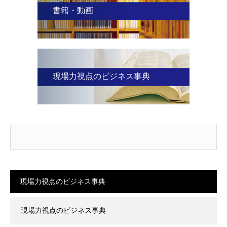
書籍・動画
現場力視点のビジネス事典
現場力視点のビジネス事典
現場力視点のビジネス事典