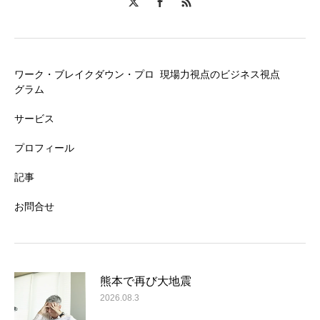
ワーク・ブレイクダウン・プロ
現場力視点のビジネス視点
グラム
サービス
プロフィール
記事
お問合せ
熊本で再び大地震
2026.08.3