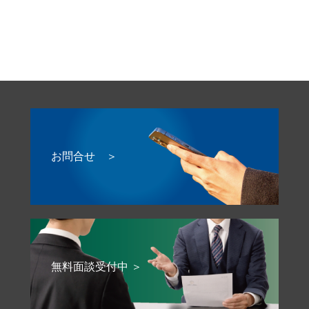
お問合せ ＞
無料面談受付中 ＞