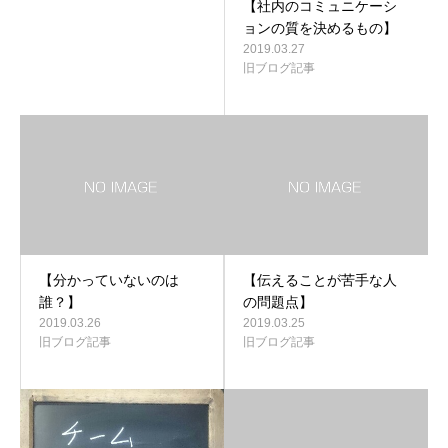
【社内のコミュニケーシ
ョンの質を決めるもの】
2019.03.27
旧ブログ記事
【分かっていないのは
【伝えることが苦手な人
誰？】
の問題点】
2019.03.26
2019.03.25
旧ブログ記事
旧ブログ記事