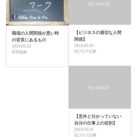
【ビジネスの適切な人間
職場の人間関係が悪い時
関係】
の背景にあるもの
2019.03.20
2019.03.22
旧ブログ記事
経営組織
【意外と分かっていない
自分の仕事上の役割】
2019.03.19
旧ブログ記事