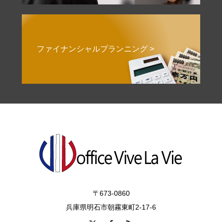
ファイナンシャルプランニング >
〒673-0860
兵庫県明石市朝霧東町2-17-6