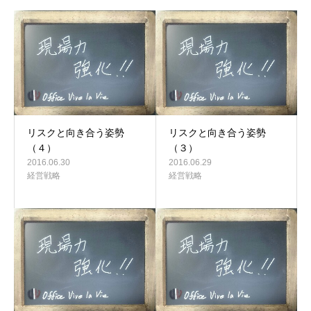
リスクと向き合う姿勢
リスクと向き合う姿勢
（４）
（３）
2016.06.30
2016.06.29
経営戦略
経営戦略