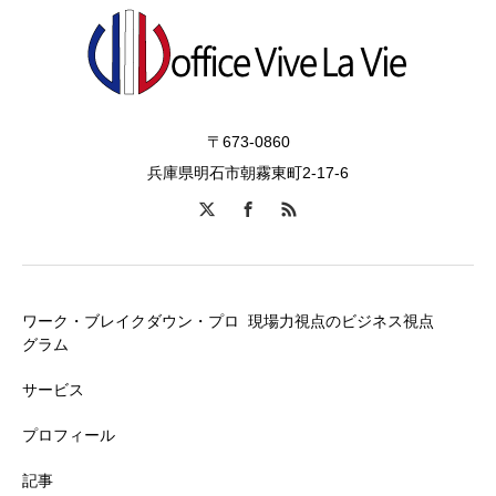
〒673-0860
兵庫県明石市朝霧東町2-17-6
ワーク・ブレイクダウン・プロ
現場力視点のビジネス視点
グラム
サービス
プロフィール
記事