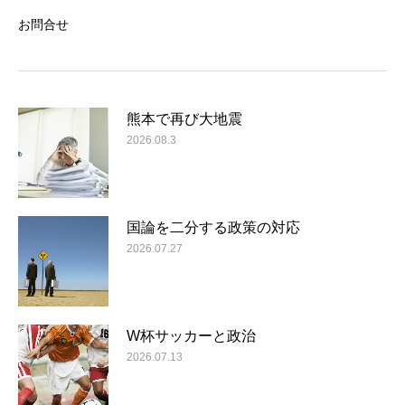
お問合せ
熊本で再び大地震
2026.08.3
国論を二分する政策の対応
2026.07.27
W杯サッカーと政治
2026.07.13