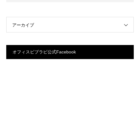
アーカイブ
オフィスビブラビ公式Facebook