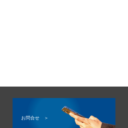
お問合せ ＞