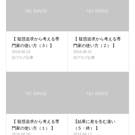
【 疑惑追求から考える専
【 疑惑追求から考える専
門家の使い方（３）】
門家の使い方（２） 】
2016.06.22
2016.06.21
旧ブログ記事
旧ブログ記事
【 疑惑追求から考える専
【結果に差を生む違い
門家の使い方（１） 】
（５・終） 】
2016.06.20
2016.06.17