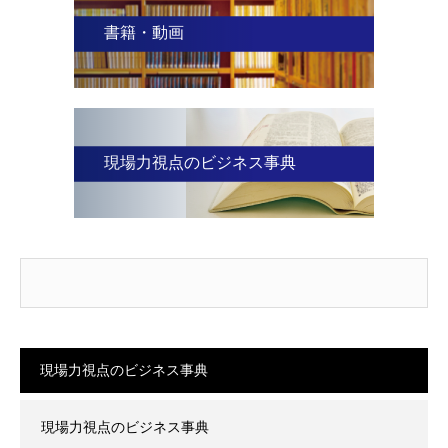
書籍・動画
現場力視点のビジネス事典
現場力視点のビジネス事典
現場力視点のビジネス事典