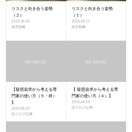
リスクと向き合う姿勢
リスクと向き合う姿勢
（２）
（１）
2016.06.28
2016.06.27
経営戦略
経営戦略
【疑惑追求から考える専
【 疑惑追求から考える専
門家の使い方（５・終）
門家の使い方（４）】
】
2016.06.23
旧ブログ記事
2016.06.24
旧ブログ記事