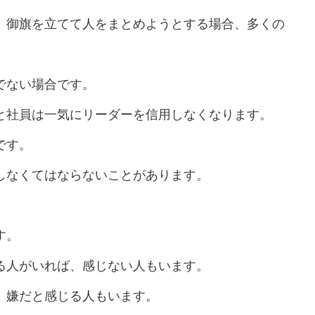
、御旗を立てて人をまとめようとする場合、多くの
でない場合です。
と社員は一気にリーダーを信用しなくなります。
です。
しなくてはならないことがあります。
。
す。
る人がいれば、感じない人もいます。
、嫌だと感じる人もいます。