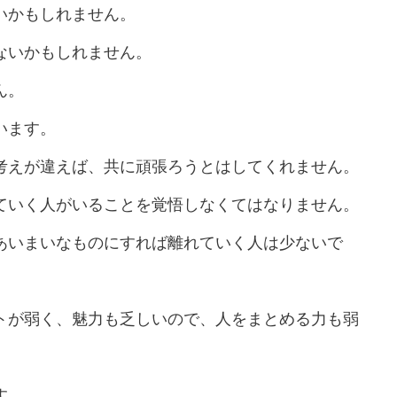
いかもしれません。
ないかもしれません。
ん。
います。
考えが違えば、共に頑張ろうとはしてくれません。
ていく人がいることを覚悟しなくてはなりません。
あいまいなものにすれば離れていく人は少ないで
トが弱く、魅力も乏しいので、人をまとめる力も弱
す。