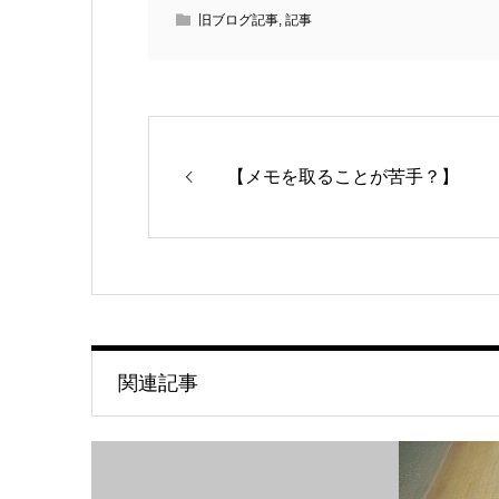
旧ブログ記事
,
記事
【メモを取ることが苦手？】
関連記事