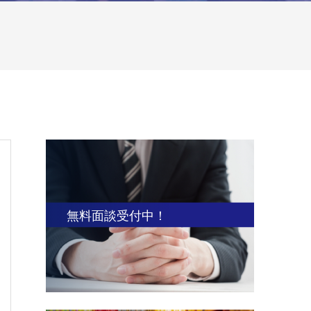
無料面談受付中！