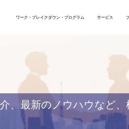
ワーク・ブレイクダウン・プログラム
サービス
介、最新のノウハウなど、