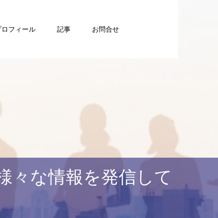
プロフィール
記事
お問合せ
様々な情報を発信して