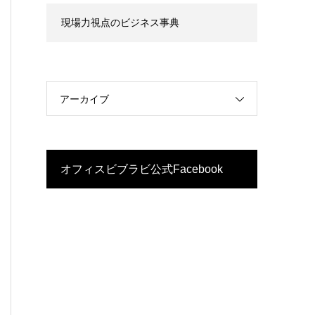
現場力視点のビジネス事典
アーカイブ
オフィスビブラビ公式Facebook