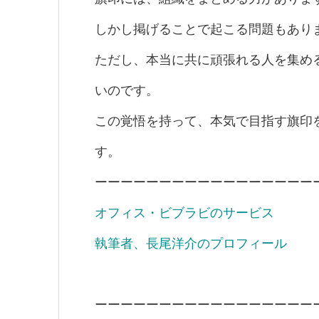
しかし掲げることで起こる問題もあり
ただし、本当に共に頑張れる人を集め
いのです。
この覚悟を持って、本気で目指す旗印
す。
ーーーーーーーーーーーーーーーーー
オフィス・ビブラビのサービス
執筆者、長尾洋介のプロフィール
ーーーーーーーーーーーーーーーーー