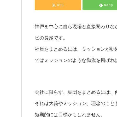
RSS
feedly
神戸を中心に自ら現場と直接関わりな
ビの長尾です。
社員をまとめるには、ミッションが効
ではミッションのような御旗を掲げれ
会社に限らず、集団をまとめるには、
それは大義やミッション、理念のこと
短期的には目標かもしれません。