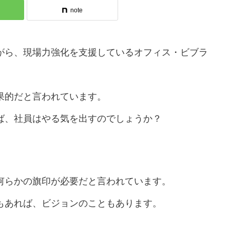
note
がら、現場力強化を支援しているオフィス・ビブラ
果的だと言われています。
ば、社員はやる気を出すのでしょうか？
何らかの旗印が必要だと言われています。
もあれば、ビジョンのこともあります。