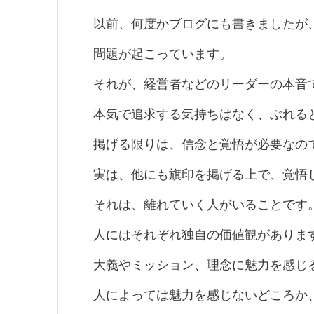
以前、何度かブログにも書きましたが
問題が起こっています。
それが、経営者などのリーダーの本音
本気で追求する気持ちはなく、ぶれる
掲げる限りは、信念と覚悟が必要なの
実は、他にも旗印を掲げる上で、覚悟
それは、離れていく人がいることです
人にはそれぞれ独自の価値観がありま
大義やミッション、理念に魅力を感じ
人によっては魅力を感じないどころか