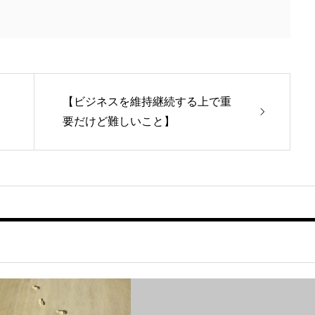
【ビジネスを維持継続する上で重
要だけど難しいこと】