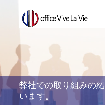
弊社での取り組みの紹
います。