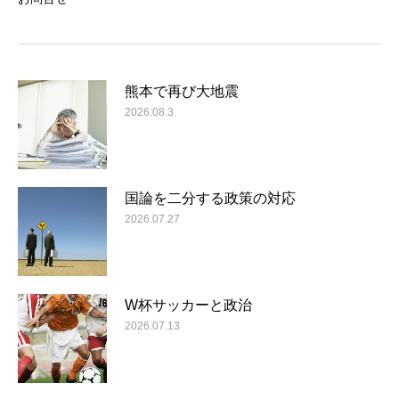
熊本で再び大地震
2026.08.3
国論を二分する政策の対応
2026.07.27
W杯サッカーと政治
2026.07.13