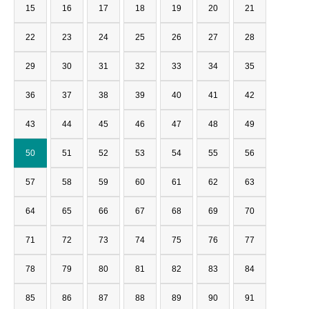
15
16
17
18
19
20
21
22
23
24
25
26
27
28
29
30
31
32
33
34
35
36
37
38
39
40
41
42
43
44
45
46
47
48
49
50
51
52
53
54
55
56
57
58
59
60
61
62
63
64
65
66
67
68
69
70
71
72
73
74
75
76
77
78
79
80
81
82
83
84
85
86
87
88
89
90
91