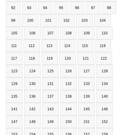
92
93
94
95
96
97
98
99
100
101
102
103
104
105
106
107
108
109
110
111
112
113
114
115
116
117
118
119
120
121
122
123
124
125
126
127
128
129
130
131
132
133
134
135
136
137
138
139
140
141
142
143
144
145
146
147
148
149
150
151
152
153
154
155
156
157
158