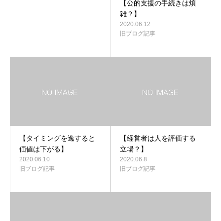
【公的支援の手続きは煩
雑？】
2020.06.12
旧ブログ記事
【タイミングを逸すると
【経営者は人を評価する
価値は下がる】
立場？】
2020.06.10
2020.06.8
旧ブログ記事
旧ブログ記事