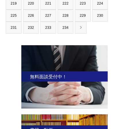
219
220
221
222
223
224
225
226
227
228
229
230
231
232
233
234
無料面談受付中！