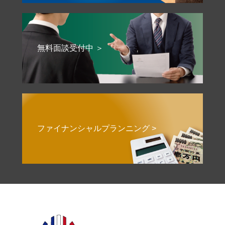
無料面談受付中 ＞
ファイナンシャルプランニング >