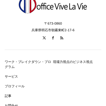
〒673-0860
兵庫県明石市朝霧東町2-17-6
ワーク・ブレイクダウン・プロ
現場力視点のビジネス視点
グラム
サービス
プロフィール
記事
お問合せ