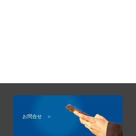
お問合せ ＞