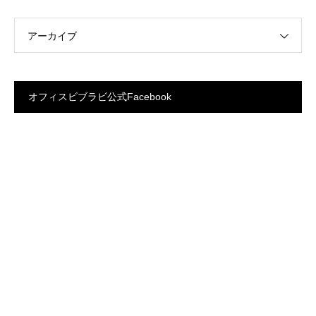
アーカイブ
オフィスビブラビ公式Facebook