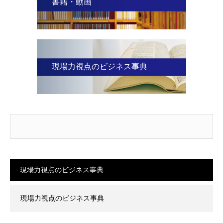
書籍・動画
現場力視点のビジネス事典
現場力視点のビジネス事典
現場力視点のビジネス事典