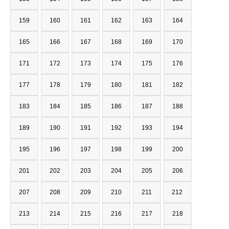
159
160
161
162
163
164
165
166
167
168
169
170
171
172
173
174
175
176
177
178
179
180
181
182
183
184
185
186
187
188
189
190
191
192
193
194
195
196
197
198
199
200
201
202
203
204
205
206
207
208
209
210
211
212
213
214
215
216
217
218