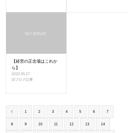
【経営の正念場はこれか
ら】
2020.05.27
旧ブログ記事
1
2
3
4
5
6
7
8
9
10
11
12
13
14