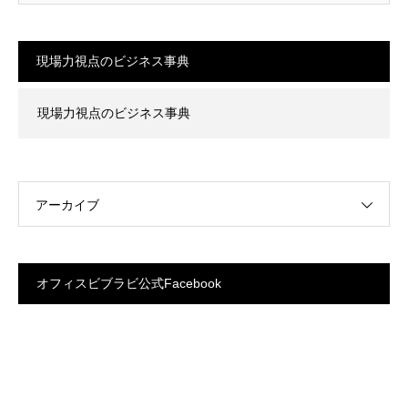
現場力視点のビジネス事典
現場力視点のビジネス事典
アーカイブ
オフィスビブラビ公式Facebook