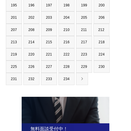
195
196
197
198
199
200
201
202
203
204
205
206
207
208
209
210
211
212
213
214
215
216
217
218
219
220
221
222
223
224
225
226
227
228
229
230
231
232
233
234
無料面談受付中！