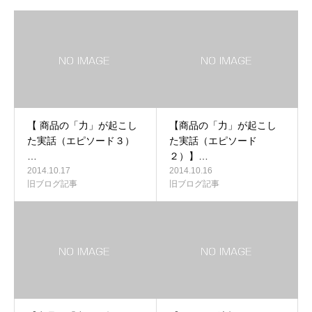
【 商品の「力」が起こし
【商品の「力」が起こし
た実話（エピソード３）
た実話（エピソード
…
２）】…
2014.10.17
2014.10.16
旧ブログ記事
旧ブログ記事