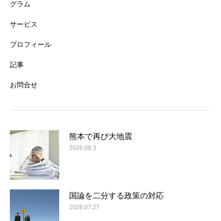
グラム
サービス
プロフィール
記事
お問合せ
熊本で再び大地震
2026.08.3
国論を二分する政策の対応
2026.07.27