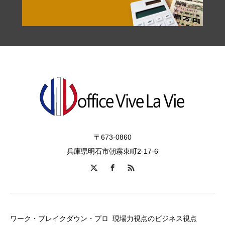
〒673-0860
兵庫県明石市朝霧東町2-17-6
ワーク・ブレイクダウン・プロ
現場力視点のビジネス視点