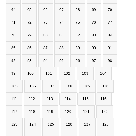
64
65
66
67
68
69
70
71
72
73
74
75
76
77
78
79
80
81
82
83
84
85
86
87
88
89
90
91
92
93
94
95
96
97
98
99
100
101
102
103
104
105
106
107
108
109
110
111
112
113
114
115
116
117
118
119
120
121
122
123
124
125
126
127
128