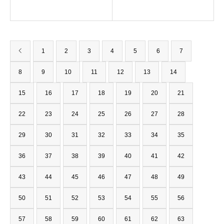
1
2
3
4
5
6
7
8
9
10
11
12
13
14
15
16
17
18
19
20
21
22
23
24
25
26
27
28
29
30
31
32
33
34
35
36
37
38
39
40
41
42
43
44
45
46
47
48
49
50
51
52
53
54
55
56
57
58
59
60
61
62
63