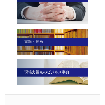
書籍・動画
現場力視点のビジネス事典