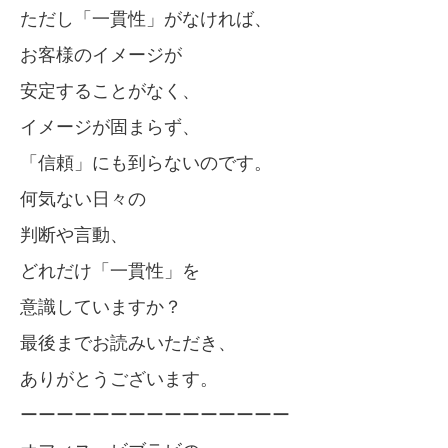
ただし「一貫性」がなければ、
お客様のイメージが
安定することがなく、
イメージが固まらず、
「信頼」にも到らないのです。
何気ない日々の
判断や言動、
どれだけ「一貫性」を
意識していますか？
最後までお読みいただき、
ありがとうございます。
ーーーーーーーーーーーーーーー