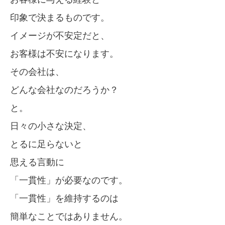
印象で決まるものです。
イメージが不安定だと、
お客様は不安になります。
その会社は、
どんな会社なのだろうか？
と。
日々の小さな決定、
とるに足らないと
思える言動に
「一貫性」が必要なのです。
「一貫性」を維持するのは
簡単なことではありません。