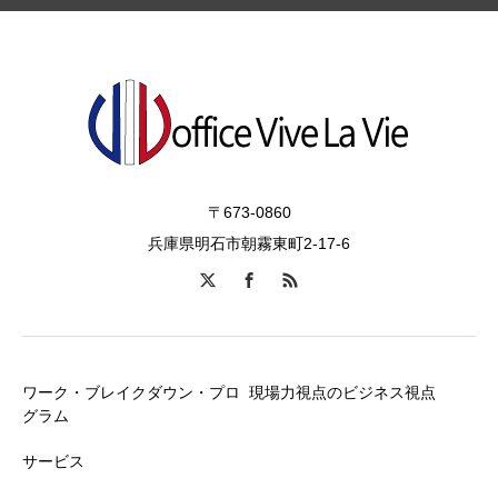
〒673-0860
兵庫県明石市朝霧東町2-17-6
ワーク・ブレイクダウン・プロ
現場力視点のビジネス視点
グラム
サービス