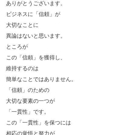
ありがとうございます。
ビジネスに「信頼」が
大切なことに
異論はないと思います。
ところが
この「信頼」を獲得し、
維持するのは
簡単なことではありません。
「信頼」のための
大切な要素の一つが
「一貫性」です。
この「一貫性」を保つには
相応の覚悟と努力が