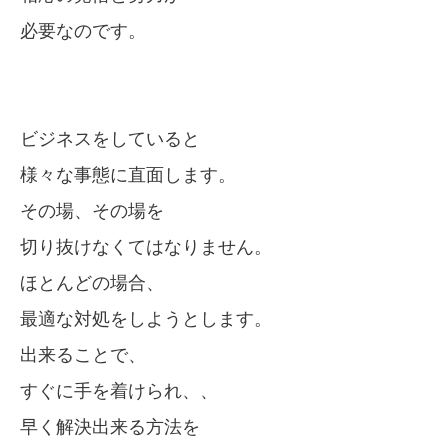
必要なのです。
ビジネスをしていると
様々な事態に直面します。
その場、その場を
切り抜けなくてはなりません。
ほとんどの場合、
最適な対処をしようとします。
出来ることで、
すぐに手を着けられ、、
早く解決出来る方法を