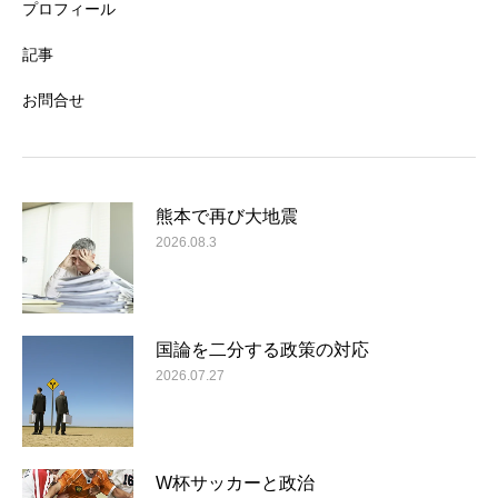
プロフィール
記事
お問合せ
熊本で再び大地震
2026.08.3
国論を二分する政策の対応
2026.07.27
W杯サッカーと政治