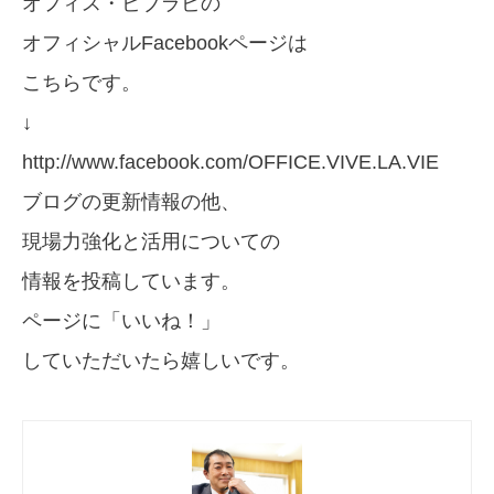
オフィス・ビブラビの
オフィシャルFacebookページは
こちらです。
↓
http://www.facebook.com/OFFICE.VIVE.LA.VIE
ブログの更新情報の他、
現場力強化と活用についての
情報を投稿しています。
ページに「いいね！」
していただいたら嬉しいです。