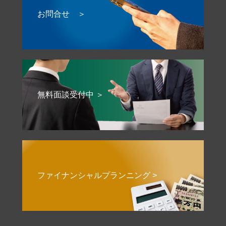
お問合せ ＞
無料面談受付中 ＞
ファイナンシャルプランニング >