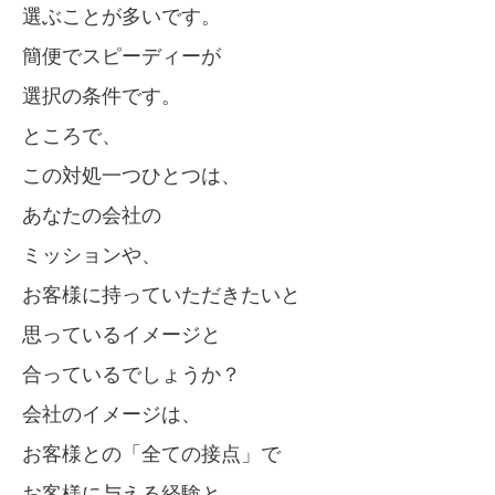
選ぶことが多いです。
簡便でスピーディーが
選択の条件です。
ところで、
この対処一つひとつは、
あなたの会社の
ミッションや、
お客様に持っていただきたいと
思っているイメージと
合っているでしょうか？
会社のイメージは、
お客様との「全ての接点」で
お客様に与える経験と