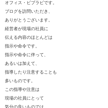
オフィス・ビブラビです。
ブログを訪問いただき、
ありがとうございます。
経営者が現場の社員に
伝える内容のほとんどは
指示や命令です。
指示や命令に伴って、
あるいは加えて、
指導したり注意することも
多いものです。
この指導や注意は
現場の社員にとって
気分の良いものでは