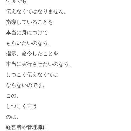
何度でも
伝えなくてはなりません。
指導していることを
本当に身につけて
もらいたいのなら、
指示、命令したことを
本当に実行させたいのなら、
しつこく伝えなくては
ならないのです。
この、
しつこく言う
のは、
経営者や管理職に