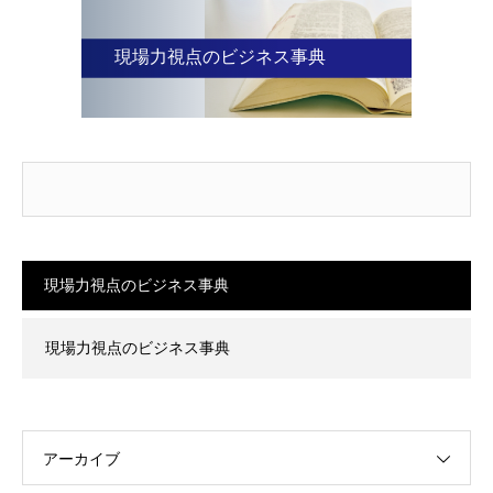
現場力視点のビジネス事典
現場力視点のビジネス事典
現場力視点のビジネス事典
アーカイブ