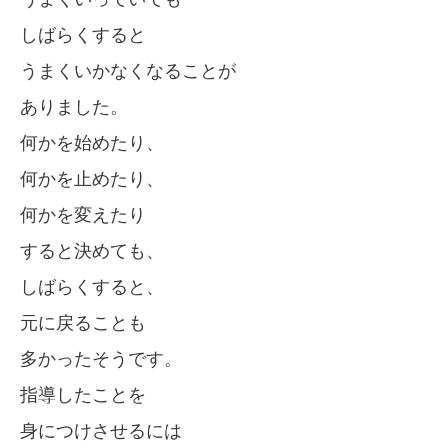
しばらくすると
うまくいかなくなることが
ありました。
何かを始めたり、
何かを止めたり、
何かを変えたり
すると決めても、
しばらくすると、
元に戻ることも
多かったそうです。
指導したことを
身につけさせるには