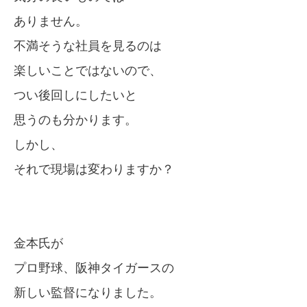
ありません。
不満そうな社員を見るのは
楽しいことではないので、
つい後回しにしたいと
思うのも分かります。
しかし、
それで現場は変わりますか？
金本氏が
プロ野球、阪神タイガースの
新しい監督になりました。