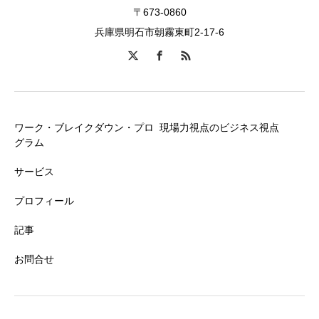
〒673-0860
兵庫県明石市朝霧東町2-17-6
ワーク・ブレイクダウン・プロ
現場力視点のビジネス視点
グラム
サービス
プロフィール
記事
お問合せ