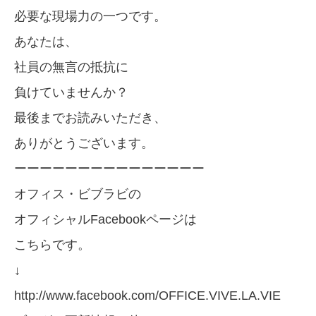
必要な現場力の一つです。
あなたは、
社員の無言の抵抗に
負けていませんか？
最後までお読みいただき、
ありがとうございます。
ーーーーーーーーーーーーーーー
オフィス・ビブラビの
オフィシャルFacebookページは
こちらです。
↓
http://www.facebook.com/OFFICE.VIVE.LA.VIE