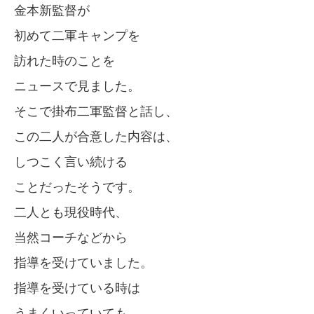
金本新監督が
初めて二軍キャンプを
訪れた時のことを
ニュースで見ました。
そこで掛布二軍監督と話し、
この二人が合意した内容は、
しつこく言い続ける
ことだったそうです。
二人とも現役時代、
当然コーチなどから
指導を受けていました。
指導を受けている時は
うまくいっていても