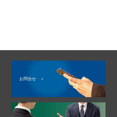
お問合せ ＞