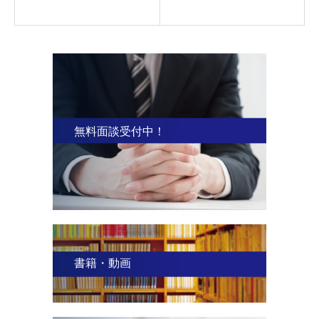
無料面談受付中！
書籍・動画