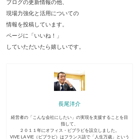
ブログの更新情報の他、
現場力強化と活用についての
情報を投稿しています。
ページに「いいね！」
していただいたら嬉しいです。
長尾洋介
経営者の「こんな会社にしたい」の実現を支援することを目
指して、
２０１１年にオフィス・ビブラビを設立しました。
VIVE LA VIE（ビブラビ）はフランス語で「人生万歳」という