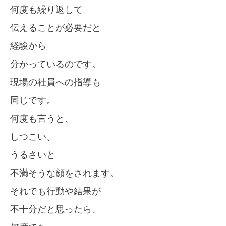
何度も繰り返して
伝えることが必要だと
経験から
分かっているのです。
現場の社員への指導も
同じです。
何度も言うと、
しつこい、
うるさいと
不満そうな顔をされます。
それでも行動や結果が
不十分だと思ったら、