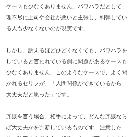
ケースも少なくありません。パワハラだとして、
理不尽に上司や会社が悪いと主張し、糾弾してい
る人も少なくないのが現実です。
しかし、訴えるほどひどくなくても、パワハラを
していると言われている側に問題があるケースも
少なくありません。このようなケースで、よく聞
かれるセリフが、「人間関係ができているから、
大丈夫だと思った」です。
冗談を言う場合、相手によって、どんな冗談なら
ば大丈夫かを判断しているものです。注意した