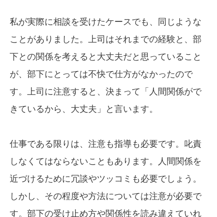
私が実際に相談を受けたケースでも、同じような
ことがありました。上司はそれまでの経験と、部
下との関係を考えると大丈夫だと思っていること
が、部下にとっては不快で仕方がなかったので
す。上司に注意すると、決まって「人間関係がで
きているから、大丈夫」と言います。
仕事である限りは、注意も指導も必要です。叱責
しなくてはならないこともあります。人間関係を
近づけるために冗談やツッコミも必要でしょう。
しかし、その程度や方法については注意が必要で
す。部下の受け止め方や関係性を読み違えていれ