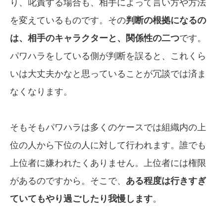
り、叱責する場合も、相手によって言い方や方法
を変えているものです。その
判断の根拠になるの
は、相手のキャラクターと、関係性の二つ
です。
パワハラをしている側が判断を誤ると、これくら
いは大丈夫かなと思っていることが冗談では済ま
なくなります。
そもそもパワハラは多くのケースでは組織内の上
位の人から下位の人に対して行われます。誰でも
上位者に嫌われたくありません。上位者には権限
があるのですから。そこで、
ある程度は行きすぎ
ていてもやり過ごしたり我慢します
。