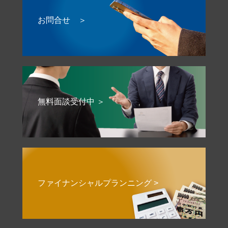
お問合せ ＞
無料面談受付中 ＞
ファイナンシャルプランニング >