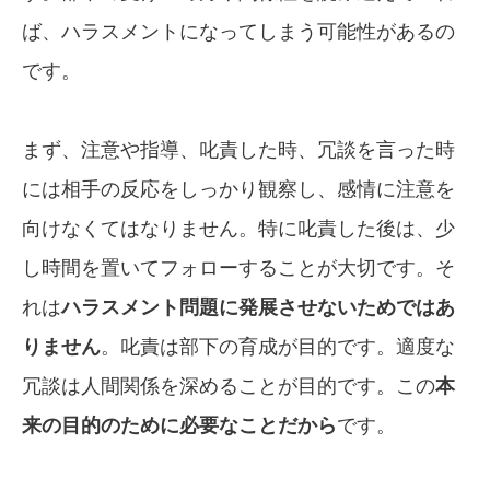
ば、ハラスメントになってしまう可能性があるの
です。
まず、注意や指導、叱責した時、冗談を言った時
には相手の反応をしっかり観察し、感情に注意を
向けなくてはなりません。特に叱責した後は、少
し時間を置いてフォローすることが大切です。そ
れは
ハラスメント問題に発展させないためではあ
りません
。叱責は部下の育成が目的です。適度な
冗談は人間関係を深めることが目的です。この
本
来の目的のために必要なことだから
です。