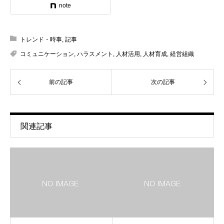
note
トレンド・時事
,
記事
コミュニケーション
,
ハラスメント
,
人材活用
,
人材育成
,
経営組織
前の記事
次の記事
関連記事