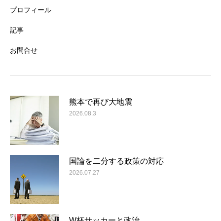
プロフィール
記事
お問合せ
熊本で再び大地震
2026.08.3
国論を二分する政策の対応
2026.07.27
W杯サッカーと政治