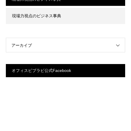
現場力視点のビジネス事典
アーカイブ
オフィスビブラビ公式Facebook