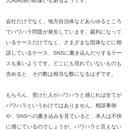
人間関係の勘違いもあるようです。
会社だけでなく、地方自治体などあらゆるところ
でパワハラ問題が発生しています。裁判になって
いるケースだけでなく、さまざまな団体などに相
談しているケース、SNSに書き込んだりするケー
スも多いようです。どこにも現れていないものも
含めると、その数は相当な数になるはずです。
もちろん、受けた人がパワハラと感じれば全てが
パワハラというわけではありません。相談事例
や、SNSへの書き込みを見ていると、本人は不快
に感じているのでしょうが、パワハラと言えない