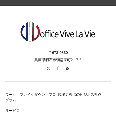
〒673-0860
兵庫県明石市朝霧東町2-17-6
ワーク・ブレイクダウン・プロ
現場力視点のビジネス視点
グラム
サービス