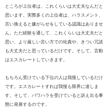
ところが上位者は、これくらいは大丈夫なんだと
思います。実際多くの上位者は、ハラスメント、
言い換えると嫌がらせをしている認識はありませ
ん。ただ経験を通して、これくらいは大丈夫だと
思い、より厳しい言い方での叱責や、きつい冗談
も大丈夫だと思っているだけです。そして、言動
はエスカレートしていきます。
もちろん受けている下位の人は我慢しているだけ
です。エスカレートすれば我慢も限界に達しま
す。そして、パワハラを受けていると訴え出る事
態に発展するのです。