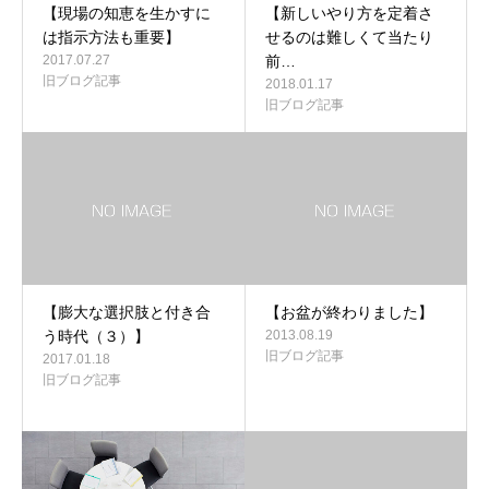
【現場の知恵を生かすに
【新しいやり方を定着さ
は指示方法も重要】
せるのは難しくて当たり
2017.07.27
前…
旧ブログ記事
2018.01.17
旧ブログ記事
【膨大な選択肢と付き合
【お盆が終わりました】
う時代（３）】
2013.08.19
旧ブログ記事
2017.01.18
旧ブログ記事