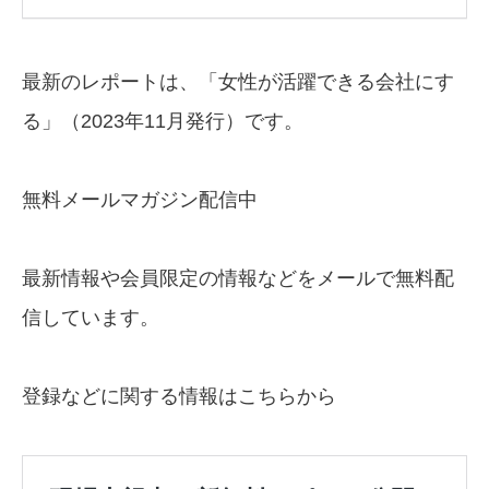
最新のレポートは、「女性が活躍できる会社にす
る」（2023年11月発行）です。
無料メールマガジン配信中
最新情報や会員限定の情報などをメールで無料配
信しています。
登録などに関する情報はこちらから