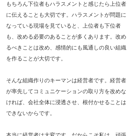
もちろん下位者もハラスメントと感じたら上位者
に伝えることも大切です。ハラスメントが問題に
なっている現場を見ていると、上位者も下位者
も、改める必要のあることが多くあります。改め
るべきことは改め、感情的にも風通しの良い組織
を作ることが大切です。
そんな組織作りのキーマンは経営者です。経営者
が率先してコミュニケーションの取り方を改めな
ければ、会社全体に浸透させ、根付かせることは
できないからです。
本当に経営者は大変です。だからこそ私は、頑張