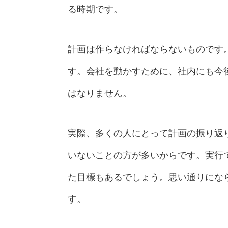
る時期です。
計画は作らなければならないものです
す。会社を動かすために、社内にも今
はなりません。
実際、多くの人にとって計画の振り返
いないことの方が多いからです。実行
た目標もあるでしょう。思い通りにな
す。