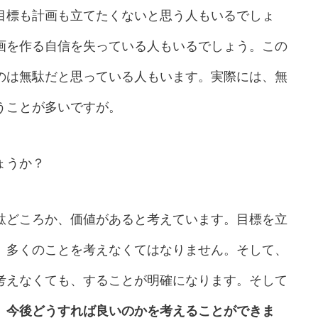
目標も計画も立てたくないと思う人もいるでしょ
画を作る自信を失っている人もいるでしょう。この
のは無駄だと思っている人もいます。実際には、無
うことが多いですが。
ょうか？
駄どころか、価値があると考えています。目標を立
、多くのことを考えなくてはなりません。そして、
考えなくても、することが明確になります。そして
、今後どうすれば良いのかを考えることができま