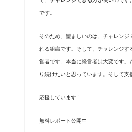
て、
チャレンジできる方が良い
のです
です。
そのため、望ましいのは、チャレンジ
れる組織です。そして、チャレンジす
営者です。本当に経営者は大変です。
り続けたいと思っています。そして支
応援しています！
無料レポート公開中