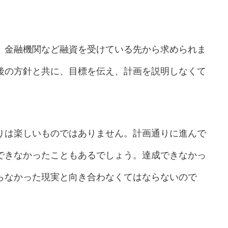
。金融機関など融資を受けている先から求められま
後の方針と共に、目標を伝え、計画を説明しなくて
りは楽しいものではありません。計画通りに進んで
できなかったこともあるでしょう。達成できなかっ
らなかった現実と向き合わなくてはならないので