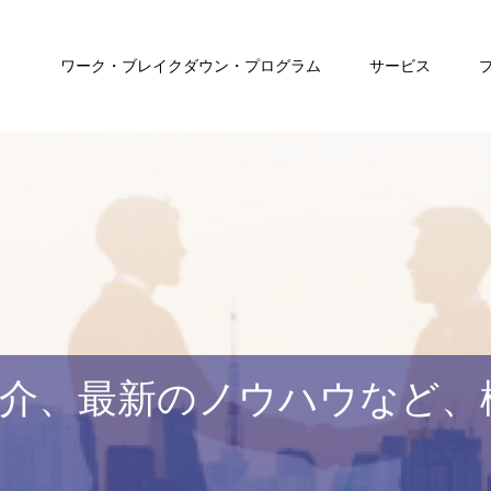
ワーク・ブレイクダウン・プログラム
サービス
介、最新のノウハウなど、