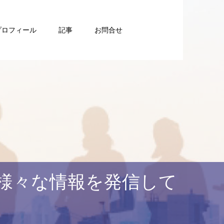
プロフィール
記事
お問合せ
様々な情報を発信して