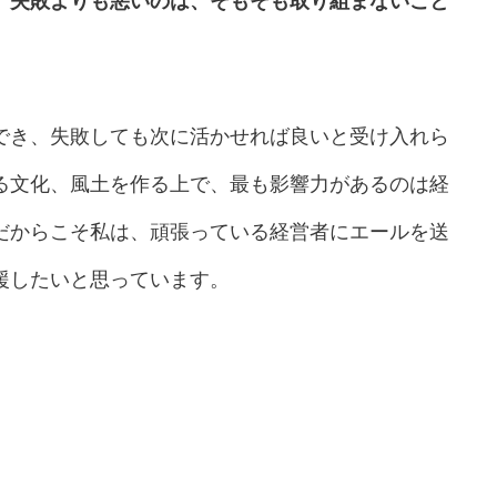
。
失敗よりも悪いのは、そもそも取り組まないこと
でき、失敗しても次に活かせれば良いと受け入れら
る文化、風土を作る上で、最も影響力があるのは経
だからこそ私は、頑張っている経営者にエールを送
援したいと思っています。