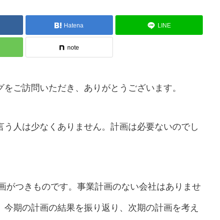
Hatena
LINE
note
グをご訪問いただき、ありがとうございます。
言う人は少なくありません。計画は必要ないのでし
計画がつきものです。事業計画のない会社はありませ
、今期の計画の結果を振り返り、次期の計画を考え