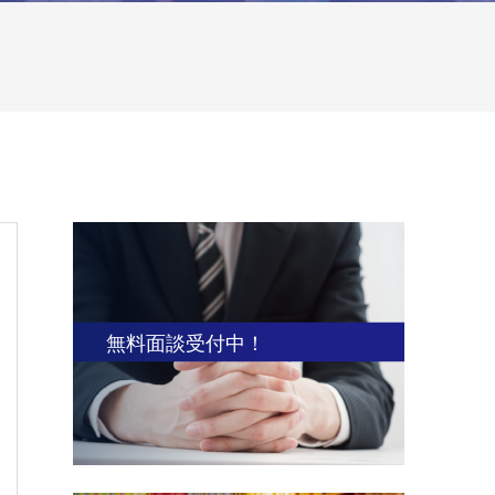
無料面談受付中！