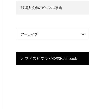
現場力視点のビジネス事典
アーカイブ
オフィスビブラビ公式Facebook