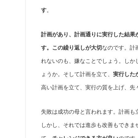
す
。
計画があり、計画通りに実行した結果
す。この繰り返しが大切
なのです。計
れないのも、嫌なことでしょう。しか
ょうか。そして計画を立て、
実行した
高い計画を立て、実行の質を上げ、先
失敗は成功の母と言われます。計画も
しかし、それでは進歩も改善もできま