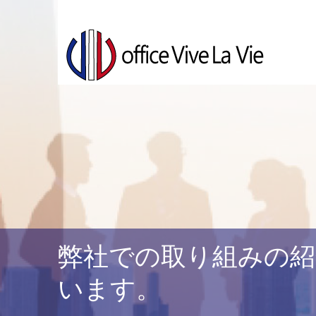
弊社での取り組みの紹
います。