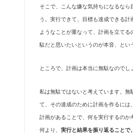
そこで、こんな嫌な気持ちになるなら
う。実行できて、目標も達成できる計
ようなことが重なって、計画を立てる
駄だと思いたいというのが本音、とい
ところで、計画は本当に無駄なのでし
私は無駄ではないと考えています。無
て、その達成のために計画を作るには
計画があることで、何を実行するのか
何より、
実行と結果を振り返ることで