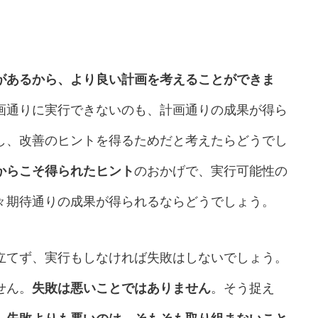
があるから、より良い計画を考えることができま
画通りに実行できないのも、計画通りの成果が得ら
し、改善のヒントを得るためだと考えたらどうでし
からこそ得られたヒント
のおかげで、実行可能性の
々期待通りの成果が得られるならどうでしょう。
立てず、実行もしなければ失敗はしないでしょう。
せん。
失敗は悪いことではありません
。そう捉え