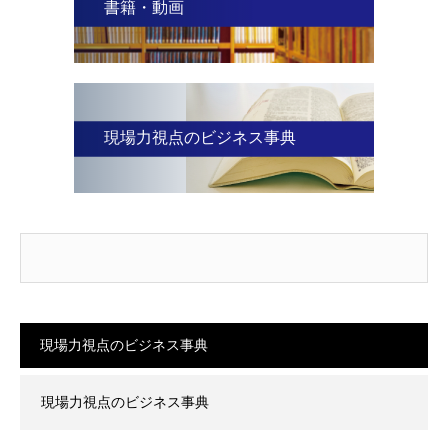
書籍・動画
現場力視点のビジネス事典
現場力視点のビジネス事典
現場力視点のビジネス事典