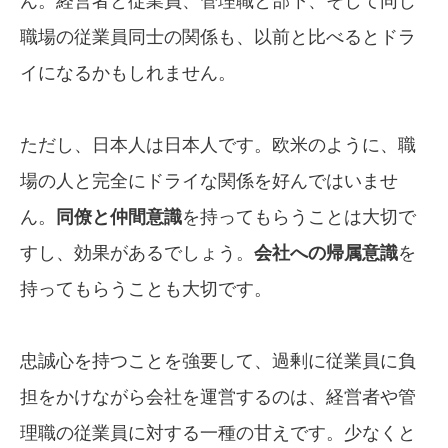
ん。経営者と従業員、管理職と部下、そして同じ
職場の従業員同士の関係も、以前と比べるとドラ
イになるかもしれません。
ただし、日本人は日本人です。欧米のように、職
場の人と完全にドライな関係を好んではいませ
ん。
同僚と仲間意識
を持ってもらうことは大切で
すし、効果があるでしょう。
会社への帰属意識
を
持ってもらうことも大切です。
忠誠心を持つことを強要して、過剰に従業員に負
担をかけながら会社を運営するのは、経営者や管
理職の従業員に対する一種の甘えです。少なくと