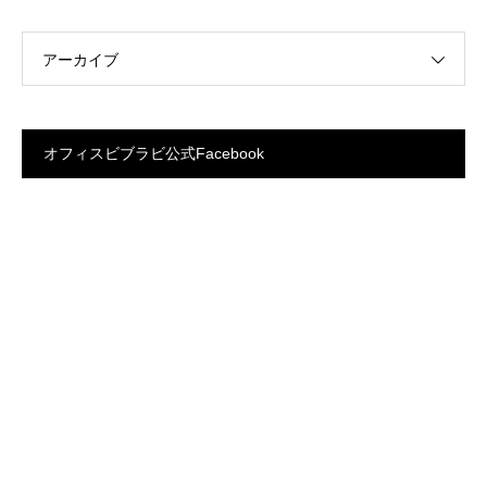
アーカイブ
オフィスビブラビ公式Facebook