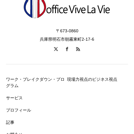
〒673-0860
兵庫県明石市朝霧東町2-17-6
ワーク・ブレイクダウン・プロ
現場力視点のビジネス視点
グラム
サービス
プロフィール
記事