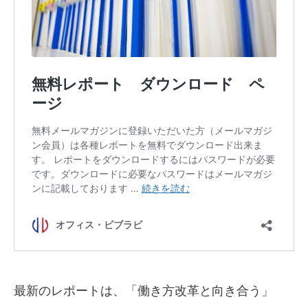
最新のレポートは、「働き方改革と向き合う」