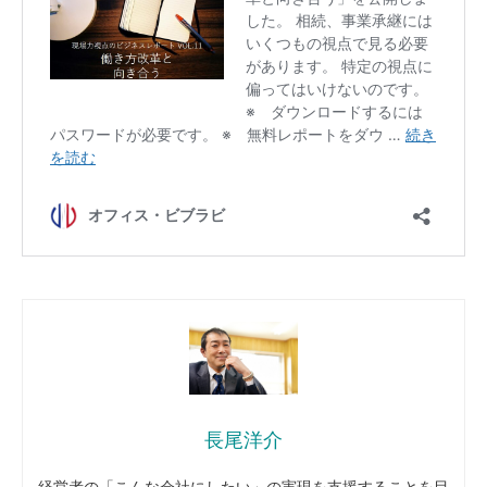
長尾洋介
経営者の「こんな会社にしたい」の実現を支援することを目