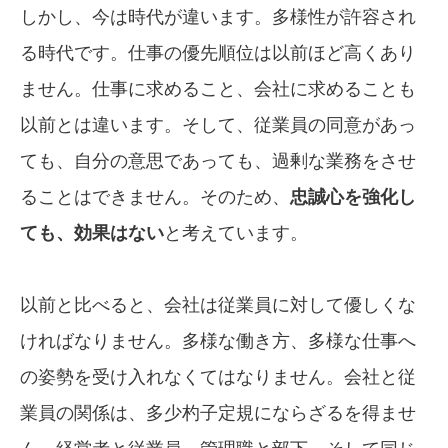
しかし、今は時代が違います。多様性が許容され
る時代です。仕事の優先順位は以前ほど高くあり
ません。仕事に求めること、会社に求めることも
以前とは違います。そして、従業員の同意があっ
ても、自分の意思であっても、過剰な業務をさせ
ることはできません。そのため、
忠誠心を強化し
ても、効果はない
と考えています。
以前と比べると、会社は従業員に対して優しくな
ければなりません。多様な働き方、多様な仕事へ
の姿勢を受け入れなくてはなりません。会社と従
業員の関係は、多少杓子定規にならざるを得ませ