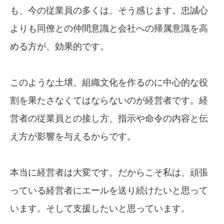
も、今の従業員の多くは、そう感じます。忠誠心
よりも同僚との仲間意識と会社への帰属意識を高
める方が、効果的です。
このような土壌、組織文化を作るのに中心的な役
割を果たさなくてはならないのが経営者です。経
営者の従業員との接し方、指示や命令の内容と伝
え方が影響を与えるからです。
本当に経営者は大変です。だからこそ私は、頑張
っている経営者にエールを送り続けたいと思って
います。そして支援したいと思っています。