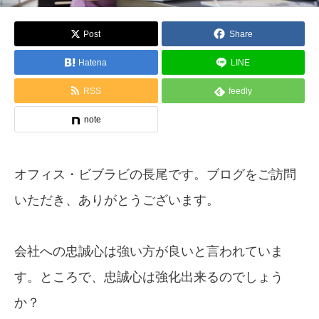
Post
Share
Hatena
LINE
RSS
feedly
note
オフィス・ビブラビの長尾です。ブログをご訪問
いただき、ありがとうございます。
会社への忠誠心は強い方が良いと言われていま
す。ところで、忠誠心は強化出来るのでしょう
か？