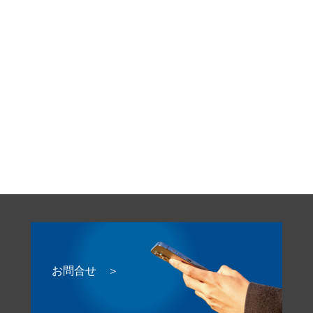
お問合せ ＞