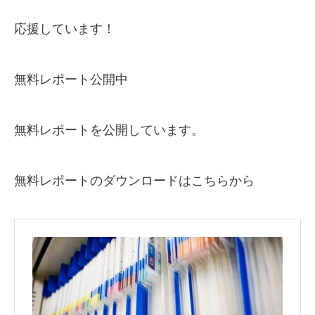
応援しています！
無料レポート公開中
無料レポートを公開しています。
無料レポートのダウンロードはこちらから