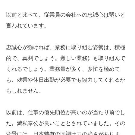
以前と比べて、従業員の会社への忠誠心は弱いと
言われています。
忠誠心が強ければ、業務に取り組む姿勢は、積極
的で、真剣でしょう。難しい業務にも取り組んで
くれるでしょう。業務量が多く、多忙を極めて
も、残業や休日出勤が必要でも協力してくれるか
もしれません。
以前は、仕事の優先順位が高いのが当たり前でし
た。滅私奉公が良いこととされていました。その
背景には、日本特有の同調圧力の強さがありま