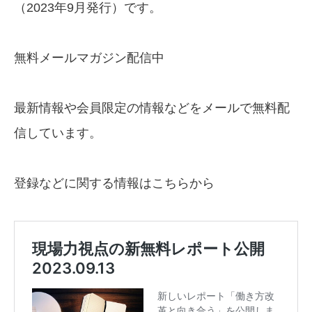
（2023年9月発行）です。
無料メールマガジン配信中
最新情報や会員限定の情報などをメールで無料配
信しています。
登録などに関する情報はこちらから