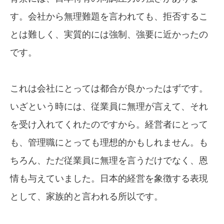
す。会社から無理難題を言われても、拒否するこ
とは難しく、実質的には強制、強要に近かったの
です。
これは会社にとっては都合が良かったはずです。
いざという時には、従業員に無理が言えて、それ
を受け入れてくれたのですから。経営者にとって
も、管理職にとっても理想的かもしれません。も
ちろん、ただ従業員に無理を言うだけでなく、恩
情も与えていました。日本的経営を象徴する表現
として、家族的と言われる所以です。