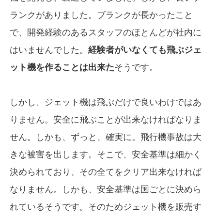
ランクがありました。ブランクが長かったこと
で、開発経験のあるスタッフのほとんどが社内に
はいませんでした。
経験者がいなくても飛ぶジェ
ット機を作ることは出来た
そうです。
しかし、ジェット機は飛ぶだけで良いわけではあ
りません。安全に飛ぶことが出来なければなりま
せん。しかも、ずっと、確実に。飛行機事故は大
きな被害を出します。そこで、安全基準は細かく
決められており、その全てをクリア出来なければ
なりません。しかも、安全基準は国ごとに決めら
れているそうです。そのためジェット機を販売す