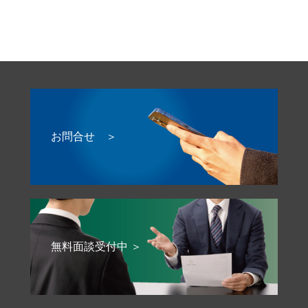
お問合せ ＞
無料面談受付中 ＞