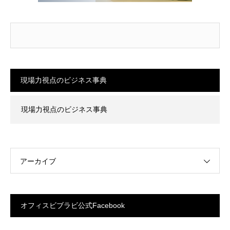
現場力視点のビジネス事典
現場力視点のビジネス事典
アーカイブ
オフィスビブラビ公式Facebook