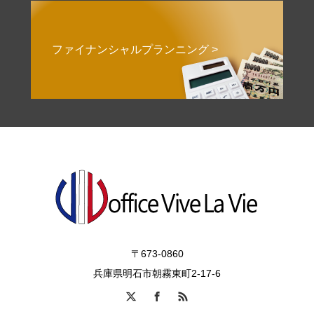
ファイナンシャルプランニング >
〒673-0860
兵庫県明石市朝霧東町2-17-6