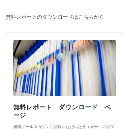
無料レポートのダウンロードはこちらから