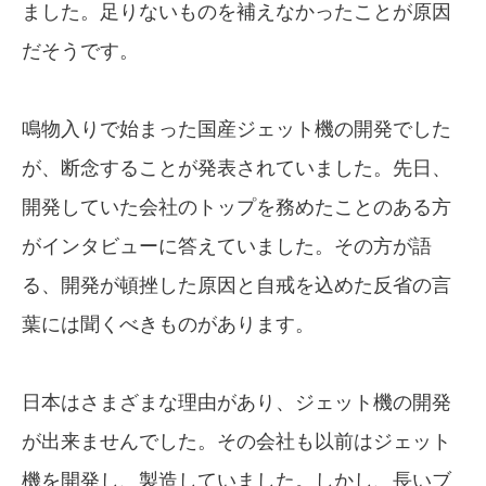
ました。足りないものを補えなかったことが原因
だそうです。
鳴物入りで始まった国産ジェット機の開発でした
が、断念することが発表されていました。先日、
開発していた会社のトップを務めたことのある方
がインタビューに答えていました。その方が語
る、開発が頓挫した原因と自戒を込めた反省の言
葉には聞くべきものがあります。
日本はさまざまな理由があり、ジェット機の開発
が出来ませんでした。その会社も以前はジェット
機を開発し、製造していました。しかし、長いブ