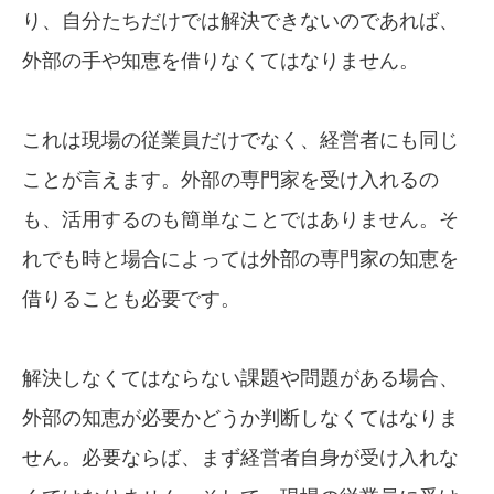
り、自分たちだけでは解決できないのであれば、
外部の手や知恵を借りなくてはなりません。
これは現場の従業員だけでなく、経営者にも同じ
ことが言えます。外部の専門家を受け入れるの
も、活用するのも簡単なことではありません。そ
れでも時と場合によっては外部の専門家の知恵を
借りることも必要です。
解決しなくてはならない課題や問題がある場合、
外部の知恵が必要かどうか判断しなくてはなりま
せん。必要ならば、まず経営者自身が受け入れな