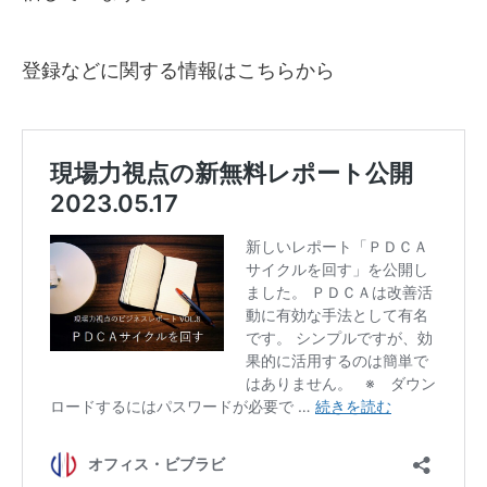
登録などに関する情報はこちらから