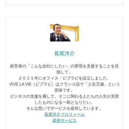
長尾洋介
経営者の「こんな会社にしたい」の実現を支援することを目
指して、
２０１１年にオフィス・ビブラビを設立しました。
VIVE LA VIE（ビブラビ）はフランス語で「人生万歳」という
意味です。
ビジネスの支援を通して、そこに関わる人たちの人生が充実
したものになる一助となりたい。
そんな思いでサービスを提供しています。
長尾洋介プロフィール
提供サービス