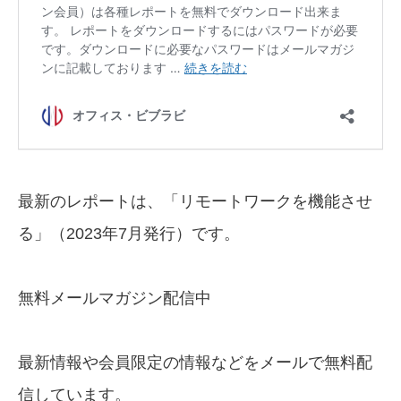
最新のレポートは、「リモートワークを機能させ
る」（2023年7月発行）です。
無料メールマガジン配信中
最新情報や会員限定の情報などをメールで無料配
信しています。