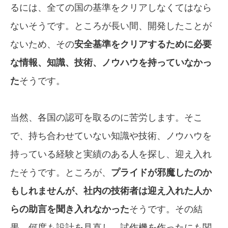
るには、全ての国の基準をクリアしなくてはなら
ないそうです。ところが長い間、開発したことが
ないため、その
安全基準をクリアするために必要
な情報、知識、技術、ノウハウを持っていなかっ
た
そうです。
当然、各国の認可を取るのに苦労します。そこ
で、持ち合わせていない知識や技術、ノウハウを
持っている経験と実績のある人を探し、迎え入れ
たそうです。ところが、
プライドが邪魔したのか
もしれませんが、社内の技術者は迎え入れた人か
らの助言を聞き入れなかった
そうです。その結
果、何度も設計を見直し、試作機を作ったにも関