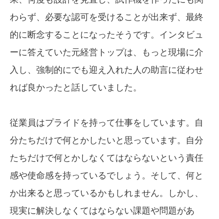
わらず、必要な認可を受けることが出来ず、最終
的に断念することになったそうです。インタビュ
ーに答えていた元経営トップは、もっと現場に介
入し、強制的にでも迎え入れた人の助言に従わせ
れば良かったと話していました。
従業員はプライドを持って仕事をしています。自
分たちだけで何とかしたいと思っています。自分
たちだけで何とかしなくてはならないという責任
感や使命感を持っているでしょう。そして、何と
か出来ると思っているかもしれません。しかし、
現実に解決しなくてはならない課題や問題があ