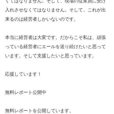
くてはなりません。そして、現場の従業員に受け
入れさせなくてはなりません。そして、これが出
来るのは経営者しかいないのです。
本当に経営者は大変です。だからこそ私は、頑張
っている経営者にエールを送り続けたいと思って
います。そして支援したいと思っています。
応援しています！
無料レポート公開中
無料レポートを公開しています。