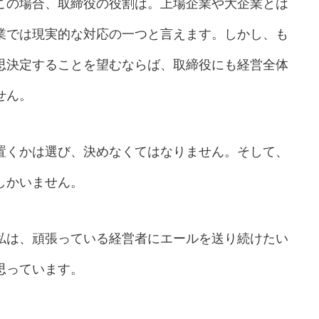
この場合、取締役の役割は。上場企業や大企業とは
業では現実的な対応の一つと言えます。しかし、も
思決定することを望むならば、取締役にも経営全体
せん。
置くかは選び、決めなくてはなりません。そして、
しかいません。
私は、頑張っている経営者にエールを送り続けたい
思っています。