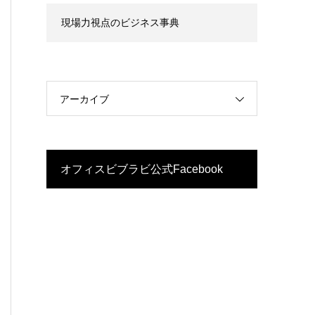
現場力視点のビジネス事典
アーカイブ
オフィスビブラビ公式Facebook