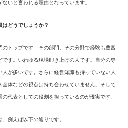
がないと言われる理由となっています。
員はどうでしょうか？
門のトップです。その部門、その分野で経験も豊富
どです。いわゆる現場叩き上げの人です。自分の専
い人が多いです。さらに経営知識も持っていない人
ス全体などの視点は持ち合わせていません。そして
署の代表としての役割を担っているのが現実です。
は、例えば以下の通りです。