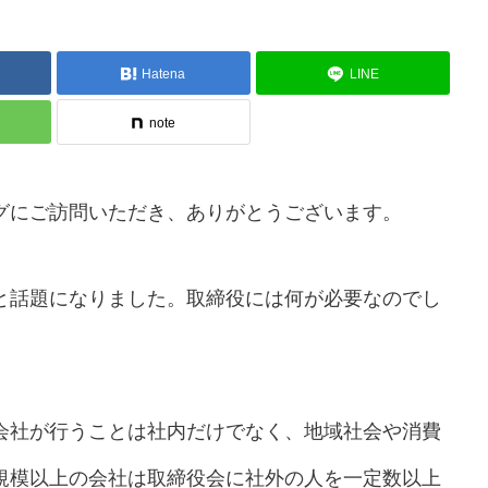
Hatena
LINE
note
グにご訪問いただき、ありがとうございます。
と話題になりました。取締役には何が必要なのでし
会社が行うことは社内だけでなく、地域社会や消費
規模以上の会社は取締役会に社外の人を一定数以上