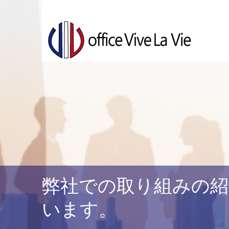
弊社での取り組みの紹
います。