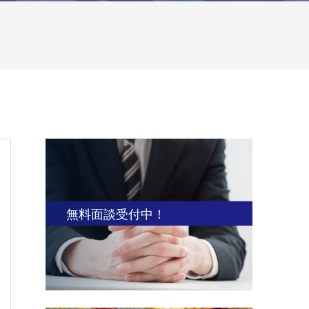
無料面談受付中！