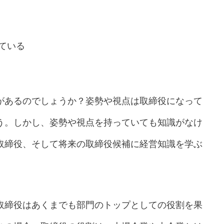
ている
があるのでしょうか？姿勢や視点は取締役になって
う。しかし、姿勢や視点を持っていても知識がなけ
取締役、そして将来の取締役候補に経営知識を学ぶ
取締役はあくまでも部門のトップとしての役割を果