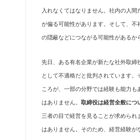
入れなくてはなりません。社内の人間
が偏る可能性があります。そして、不
の隠蔽などにつながる可能性があるか
先日、ある有名企業が新たな社外取締
として不適格だと批判されています。
ころが、一部の分野では経験も能力も
はありません。
取締役は経営全般につ
三者の目で経営を見ることが求められ
はありません。そのため、経営経験が