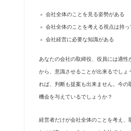
会社全体のことを見る姿勢がある
会社全体のことを考える視点は持っ
会社経営に必要な知識がある
あなたの会社の取締役、役員には適性
から、意識させることが出来るでしょ
れば、判断も提案も出来ません。今の
機会を与えているでしょうか？
経営者だけが会社全体のことを考え、