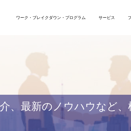
ワーク・ブレイクダウン・プログラム
サービス
介、最新のノウハウなど、