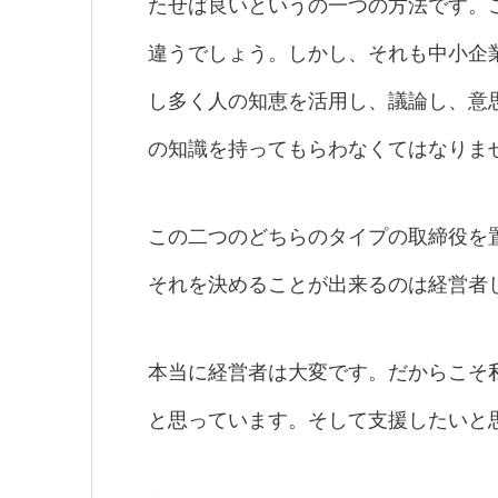
たせば良いというの一つの方法です。
違うでしょう。しかし、それも中小企
し多く人の知恵を活用し、議論し、意
の知識を持ってもらわなくてはなりま
この二つのどちらのタイプの取締役を
それを決めることが出来るのは経営者
本当に経営者は大変です。だからこそ
と思っています。そして支援したいと