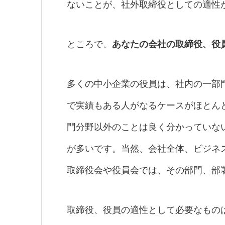
ないことが、社外取締役としての適性
ところで、
あなたの会社の取締役、役
多くの中小企業の役員は、社内の一部
で実績もある人がなるケースがほとん
門分野以外のことは良く分かっていな
が多いです。当然、会社全体、ビジネ
取締役会や役員会では、その部門、部
取締役、役員の適性として必要なもの