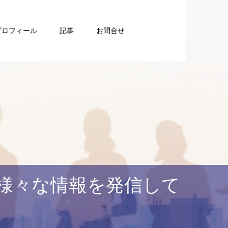
プロフィール
記事
お問合せ
様々な情報を発信して