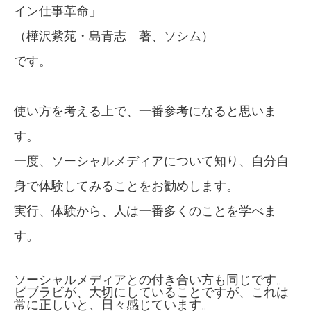
イン仕事革命」
（樺沢紫苑・島青志 著、ソシム）
です。
使い方を考える上で、一番参考になると思いま
す。
一度、ソーシャルメディアについて知り、自分自
身で体験してみることをお勧めします。
実行、体験から、人は一番多くのことを学べま
す。
ソーシャルメディアとの付き合い方も同じです。
ビブラビが、大切にしていることですが、これは
常に正しいと、日々感じています。