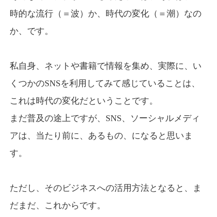
時的な流行（＝波）か、
時代の変化（＝潮）なの
か、
です。
私自身、ネットや書籍で情報を集め、実際に、い
くつかのSNSを利用してみて感じていることは、
これは時代の変化だということです。
まだ普及の途上ですが、SNS、ソーシャルメディ
アは、当たり前に、あるもの、になると思いま
す。
ただし、そのビジネスへの活用方法となると、ま
だまだ、これからです。