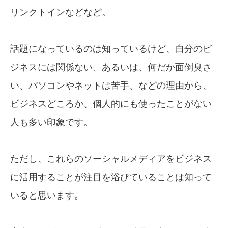
リンクトイン
などなど。
話題になっているのは知っているけど、
自分のビ
ジネスには関係ない、
あるいは、
何だか面倒臭さ
い、
パソコンやネットは苦手、
などの理由から、
ビジネスどころか、
個人的にも使ったことがない
人も多い印象です。
ただし、これらのソーシャルメディアをビジネス
に
活用することが注目を浴びていることは
知って
いると思います。