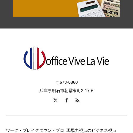
〒673-0860
兵庫県明石市朝霧東町2-17-6
ワーク・ブレイクダウン・プロ
現場力視点のビジネス視点