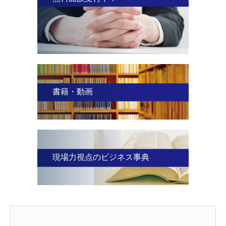
書籍・動画
現場力視点のビジネス事典