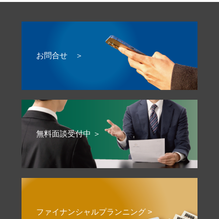
お問合せ ＞
無料面談受付中 ＞
ファイナンシャルプランニング >