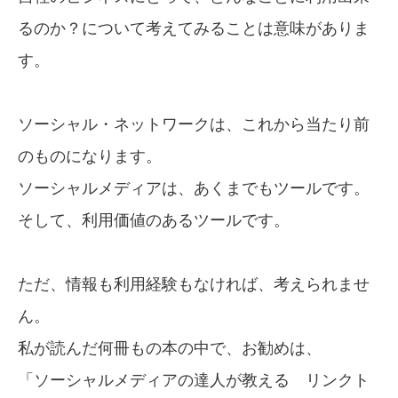
るのか？について考えてみることは意味がありま
す。
ソーシャル・ネットワークは、これから当たり前
のものになります。
ソーシャルメディアは、あくまでもツールです。
そして、利用価値のあるツールです。
ただ、情報も利用経験もなければ、考えられませ
ん。
私が読んだ何冊もの本の中で、お勧めは、
「ソーシャルメディアの達人が教える
リンクト