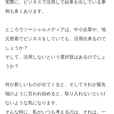
実際に、ビジネスで活用して結果を出している事
例も
多くあります。
ところでソーシャルメディアは、中小企業や、地
元密着でビジネスを
していても、活用出来るので
しょうか？
そして、活用しないという選択肢はあるのでしょ
うか？
何か新しいものが出てくると、
そしてそれが最先
端のように言われ始めると、
取り入れないといけ
ないような気になります。
そんな時に、私がいつも考えるのは、
それは、一