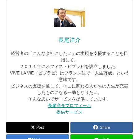
長尾洋介
経営者の「こんな会社にしたい」の実現を支援することを目
指して、
２０１１年にオフィス・ビブラビを設立しました。
VIVE LA VIE（ビブラビ）はフランス語で「人生万歳」という
意味です。
ビジネスの支援を通して、そこに関わる人たちの人生が充実
したものになる一助となりたい。
そんな思いでサービスを提供しています。
長尾洋介プロフィール
提供サービス
Post
Share