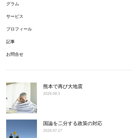
グラム
サービス
プロフィール
記事
お問合せ
熊本で再び大地震
2026.08.3
国論を二分する政策の対応
2026.07.27