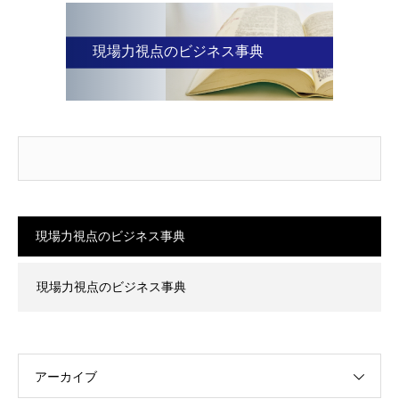
現場力視点のビジネス事典
現場力視点のビジネス事典
現場力視点のビジネス事典
アーカイブ