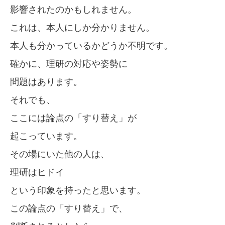
影響されたのかもしれません。
これは、本人にしか分かりません。
本人も分かっているかどうか不明です。
確かに、理研の対応や姿勢に
問題はあります。
それでも、
ここには論点の「すり替え」が
起こっています。
その場にいた他の人は、
理研はヒドイ
という印象を持ったと思います。
この論点の「すり替え」で、