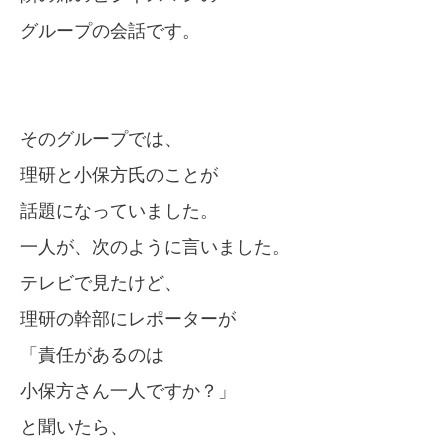
グループの会話です。
そのグループでは、
理研と小保方氏のことが
話題になっていました。
一人が、次のように言いました。
テレビで見たけど、
理研の幹部にレポーターが
「責任があるのは
小保方さん一人ですか？」
と聞いたら、