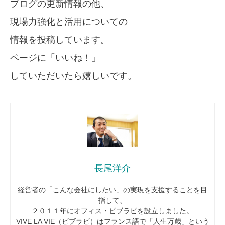
ブログの更新情報の他、
現場力強化と活用についての
情報を投稿しています。
ページに「いいね！」
していただいたら嬉しいです。
長尾洋介
経営者の「こんな会社にしたい」の実現を支援することを目
指して、
２０１１年にオフィス・ビブラビを設立しました。
VIVE LA VIE（ビブラビ）はフランス語で「人生万歳」という