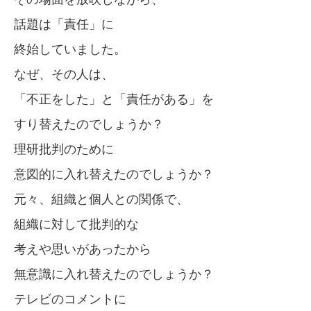
話題は「責任」に
終始していました。
なぜ、その人は、
「不正をした」と「責任がある」を
すり替えたのでしょうか？
理研批判のために
意図的に入れ替えたのでしょうか？
元々、組織と個人との関係で、
組織に対して批判的な
考えや思いがあったから
無意識に入れ替えたのでしょうか？
テレビのコメントに