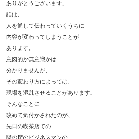
ありがとうございます。
話は、
人を通して伝わっていくうちに
内容が変わってしまうことが
あります。
意図的か無意識かは
分かりませんが、
その変わり方によっては、
現場を混乱させることがあります。
そんなことに
改めて気付かされたのが、
先日の喫茶店での
隣の席のビジネスマンの