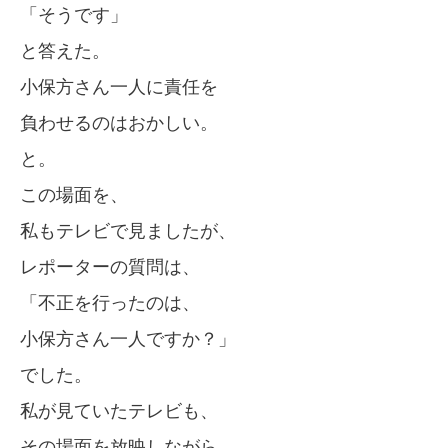
「そうです」
と答えた。
小保方さん一人に責任を
負わせるのはおかしい。
と。
この場面を、
私もテレビで見ましたが、
レポーターの質問は、
「不正を行ったのは、
小保方さん一人ですか？」
でした。
私が見ていたテレビも、
その場面を放映しながら、