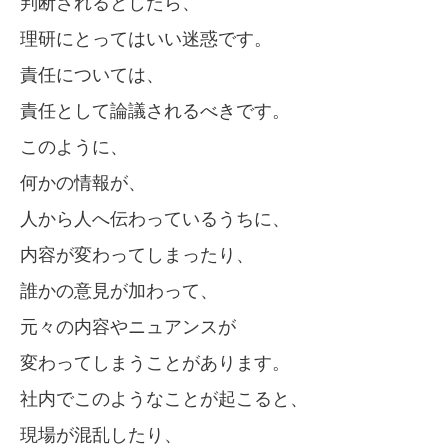
判断されるとしたら、
理研にとってはいい迷惑です。
責任については、
責任として論議されるべきです。
このように、
何かの情報が、
人から人へ伝わっているうちに、
内容が変わってしまったり、
誰かの意見が加わって、
元々の内容やニュアンスが
変わってしまうことがあります。
社内でこのようなことが起こると、
現場が混乱したり、