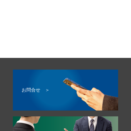
お問合せ ＞