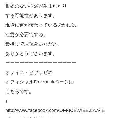
根拠のない不満が生まれたり
する可能性があります。
現場に何が伝わっているのかには、
注意が必要ですね。
最後までお読みいただき、
ありがとうございます。
ーーーーーーーーーーーーーーー
オフィス・ビブラビの
オフィシャルFacebookページは
こちらです。
↓
http://www.facebook.com/OFFICE.VIVE.LA.VIE