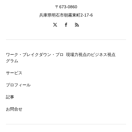
〒673-0860
兵庫県明石市朝霧東町2-17-6
ワーク・ブレイクダウン・プロ
現場力視点のビジネス視点
グラム
サービス
プロフィール
記事
お問合せ