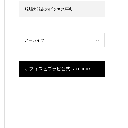
現場力視点のビジネス事典
アーカイブ
オフィスビブラビ公式Facebook