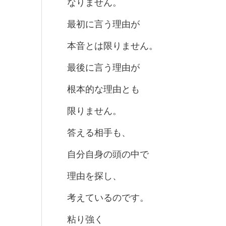
なりません。
最初に言う理由が
本音とは限りません。
最後に言う理由が
根本的な理由とも
限りません。
答える相手も、
自分自身の頭の中で
理由を探し、
考えているのです。
粘り強く