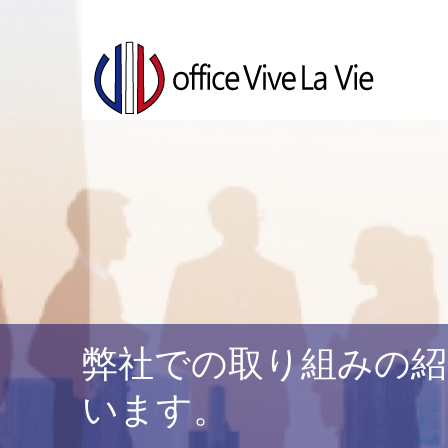
弊社での取り組みの紹
います。