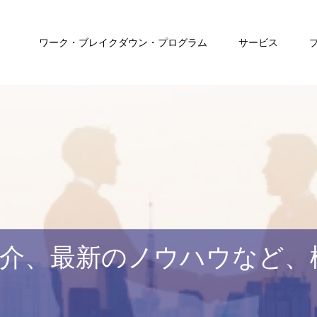
ワーク・ブレイクダウン・プログラム
サービス
介、最新のノウハウなど、