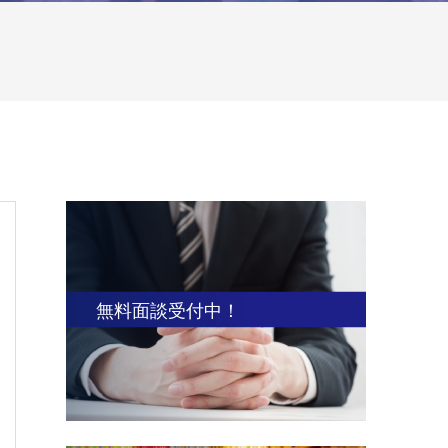
無料面談受付中！