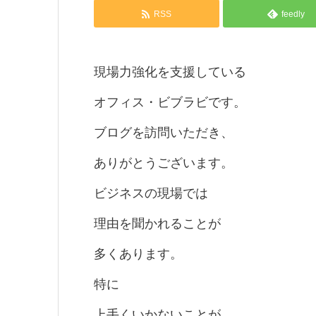
RSS
feedly
現場力強化を支援している
オフィス・ビブラビです。
ブログを訪問いただき、
ありがとうございます。
ビジネスの現場では
理由を聞かれることが
多くあります。
特に
上手くいかないことが