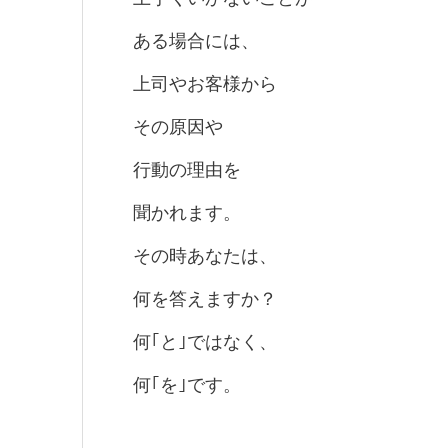
ある場合には、
上司やお客様から
その原因や
行動の理由を
聞かれます。
その時あなたは、
何を答えますか？
何｢と｣ではなく、
何｢を｣です。