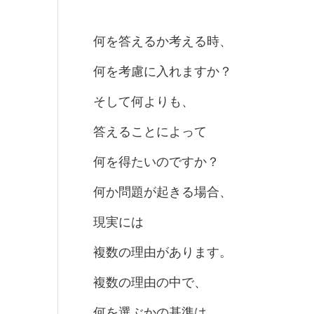
何を答えるか考える時、
何を考慮に入れますか？
そして何よりも、
答えることによって
何を得たいのですか？
何か問題が起きる場合、
現実には
複数の理由があります。
複数の理由の中で、
何を選ぶかの基準は、