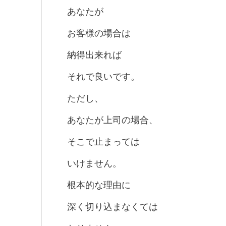
あなたが
お客様の場合は
納得出来れば
それで良いです。
ただし、
あなたが上司の場合、
そこで止まっては
いけません。
根本的な理由に
深く切り込まなくては