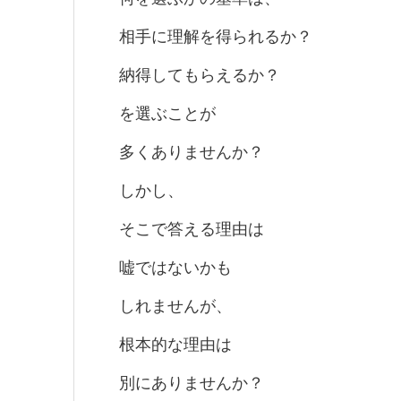
相手に理解を得られるか？
納得してもらえるか？
を選ぶことが
多くありませんか？
しかし、
そこで答える理由は
嘘ではないかも
しれませんが、
根本的な理由は
別にありませんか？