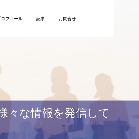
プロフィール
記事
お問合せ
様々な情報を発信して