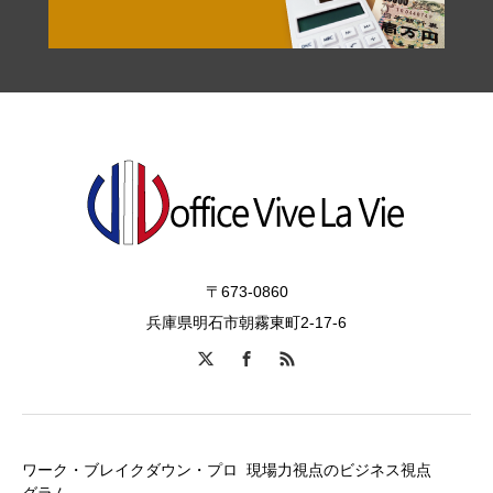
〒673-0860
兵庫県明石市朝霧東町2-17-6
ワーク・ブレイクダウン・プロ
現場力視点のビジネス視点