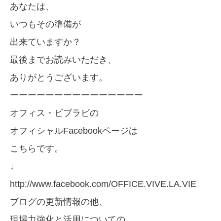
あなたは、
いつもその準備が
出来ていますか？
最後までお読みいただき、
ありがとうございます。
ーーーーーーーーーーーーーーー
オフィス・ビブラビの
オフィシャルFacebookページは
こちらです。
↓
http://www.facebook.com/OFFICE.VIVE.LA.VIE
ブログの更新情報の他、
現場力強化と活用についての