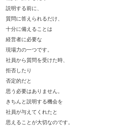
説明する前に、
質問に答えられるだけ、
十分に備えることは
経営者に必要な
現場力の一つです。
社員から質問を受けた時、
拒否したり
否定的だと
思う必要はありません。
きちんと説明する機会を
社員が与えてくれたと
思えることが大切なのです。