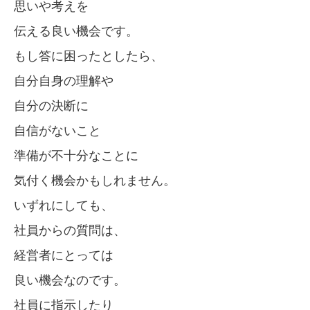
思いや考えを
伝える良い機会です。
もし答に困ったとしたら、
自分自身の理解や
自分の決断に
自信がないこと
準備が不十分なことに
気付く機会かもしれません。
いずれにしても、
社員からの質問は、
経営者にとっては
良い機会なのです。
社員に指示したり