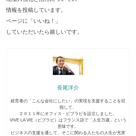
情報を投稿しています。
ページに「いいね！」
していただいたら嬉しいです。
長尾洋介
経営者の「こんな会社にしたい」の実現を支援することを目
指して、
２０１１年にオフィス・ビブラビを設立しました。
VIVE LA VIE（ビブラビ）はフランス語で「人生万歳」という
意味です。
ビジネスの支援を通して、そこに関わる人たちの人生が充実