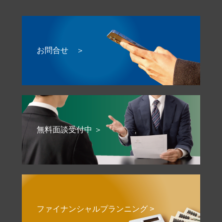
お問合せ ＞
無料面談受付中 ＞
ファイナンシャルプランニング >