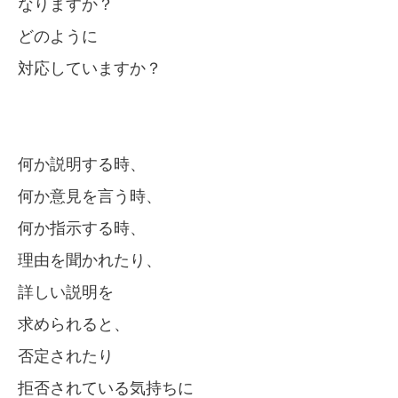
なりますか？
どのように
対応していますか？
何か説明する時、
何か意見を言う時、
何か指示する時、
理由を聞かれたり、
詳しい説明を
求められると、
否定されたり
拒否されている気持ちに