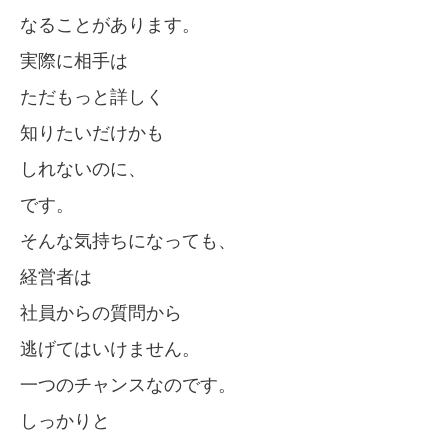
なることがあります。
実際に相手は
ただもっと詳しく
知りたいだけかも
しれないのに、
です。
そんな気持ちになっても、
経営者は
社員からの質問から
逃げてはいけません。
一つのチャンスなのです。
しっかりと