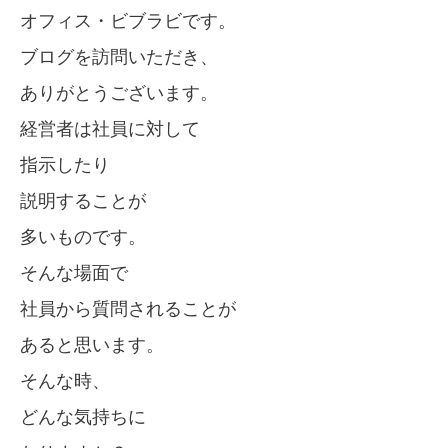
オフィス・ビブラビです。
ブログを訪問いただき、
ありがとうございます。
経営者は社員に対して
指示したり
説明することが
多いものです。
そんな場面で
社員から質問されることが
あると思います。
そんな時、
どんな気持ちに