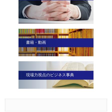
書籍・動画
現場力視点のビジネス事典