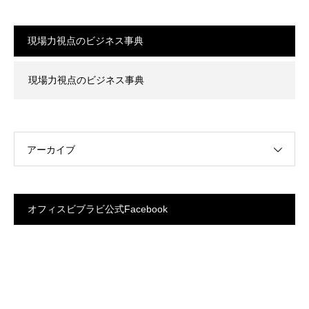
現場力視点のビジネス事典
現場力視点のビジネス事典
アーカイブ
オフィスビブラビ公式Facebook