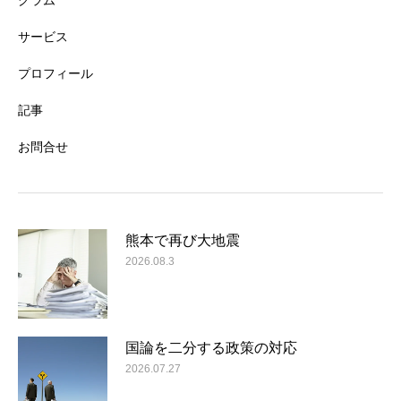
グラム
サービス
プロフィール
記事
お問合せ
熊本で再び大地震
2026.08.3
国論を二分する政策の対応
2026.07.27