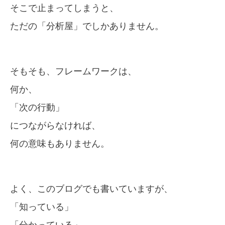
そこで止まってしまうと、
ただの「分析屋」でしかありません。
そもそも、フレームワークは、
何か、
「次の行動」
につながらなければ、
何の意味もありません。
よく、このブログでも書いていますが、
「知っている」