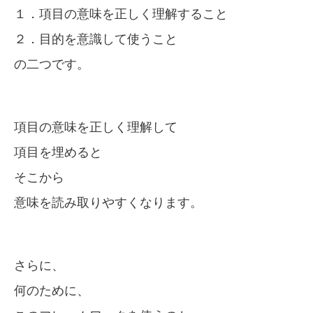
１．項目の意味を正しく理解すること
２．目的を意識して使うこと
の二つです。
項目の意味を正しく理解して
項目を埋めると
そこから
意味を読み取りやすくなります。
さらに、
何のために、