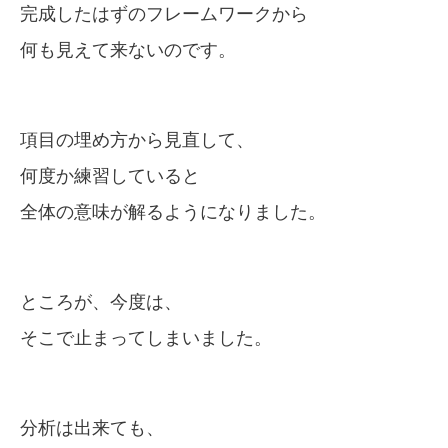
完成したはずのフレームワークから
何も見えて来ないのです。
項目の埋め方から見直して、
何度か練習していると
全体の意味が解るようになりました。
ところが、今度は、
そこで止まってしまいました。
分析は出来ても、