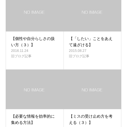
【個性や自分らしさの扱
【「したい」ことをあえ
い方（３）】
て遠ざける】
2016.11.24
2015.08.27
旧ブログ記事
旧ブログ記事
【必要な情報を効率的に
【ミスの受け止め方を考
集める方法】
える（３）】