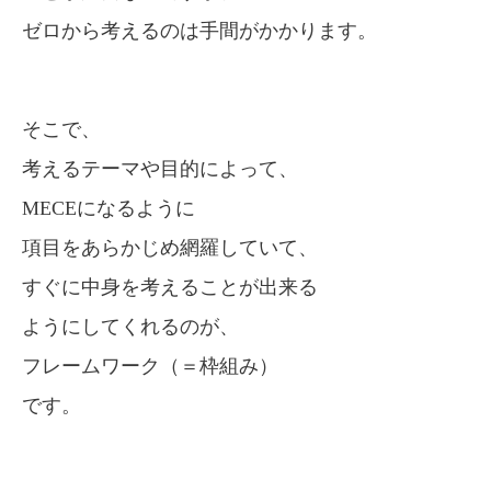
ゼロから考えるのは手間がかかります。
そこで、
考えるテーマや目的によって、
MECEになるように
項目をあらかじめ網羅していて、
すぐに中身を考えることが出来る
ようにしてくれるのが、
フレームワーク（＝枠組み）
です。