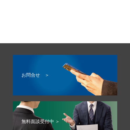
お問合せ ＞
無料面談受付中 ＞