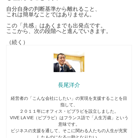
自分自身の判断基準から離れること、
これは簡単なことではありません。
この「共感」はあくまでも出発点です。
ここから、次の段階へと進んでいきます。
（続く）
長尾洋介
経営者の「こんな会社にしたい」の実現を支援することを目
指して、
２０１１年にオフィス・ビブラビを設立しました。
VIVE LA VIE（ビブラビ）はフランス語で「人生万歳」という
意味です。
ビジネスの支援を通して、そこに関わる人たちの人生が充実
したものになる一助となりたい。