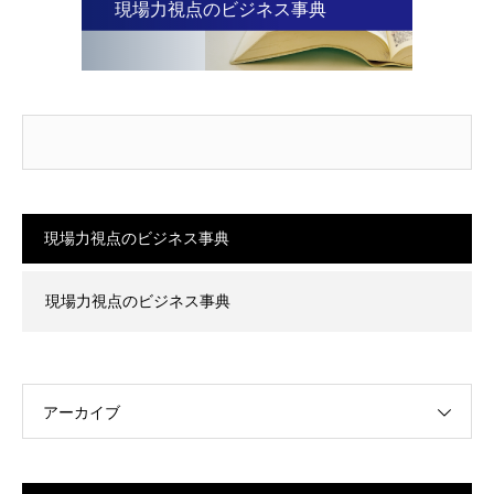
現場力視点のビジネス事典
現場力視点のビジネス事典
現場力視点のビジネス事典
アーカイブ