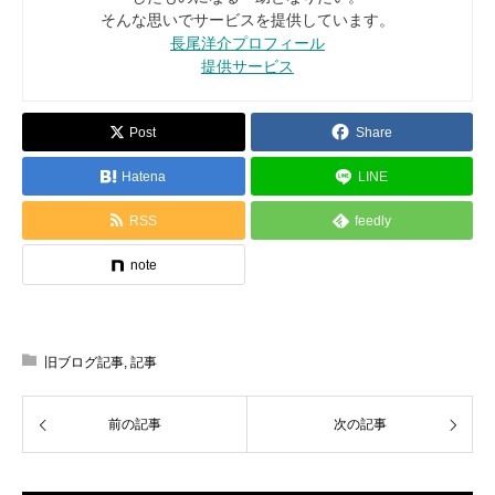
そんな思いでサービスを提供しています。
長尾洋介プロフィール
提供サービス
Post
Share
Hatena
LINE
RSS
feedly
note
旧ブログ記事
,
記事
前の記事
次の記事