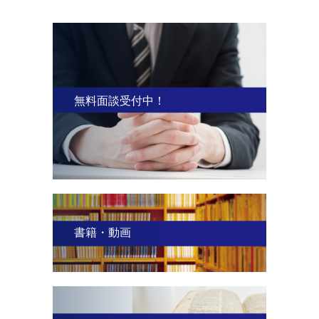
無料面談受付中！
書籍・動画