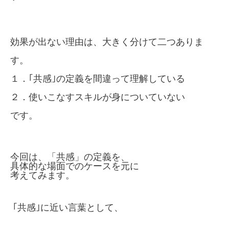
効果が出ない理由は、大きく分けて二つありま
す。
１．｢共感｣の定義を間違って理解している
２．使いこなすスキルが身についていない
です。
今回は、「共感」の定義を、
具体的な場面でのケースを元に
考えてみます。
｢共感｣に近い言葉として、