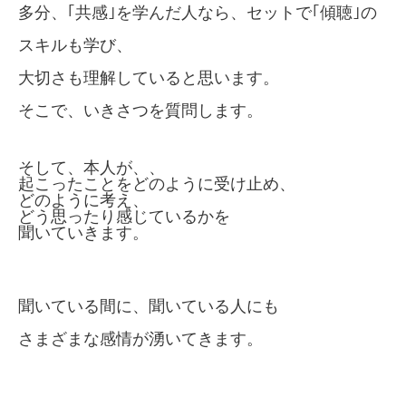
多分、｢共感｣を学んだ人なら、セットで｢傾聴｣の
スキルも学び、
大切さも理解していると思います。
そこで、いきさつを質問します。
そして、本人が、、
起こったことをどのように受け止め、
どのように考え、
どう思ったり感じているかを
聞いていきます。
聞いている間に、聞いている人にも
さまざまな感情が湧いてきます。