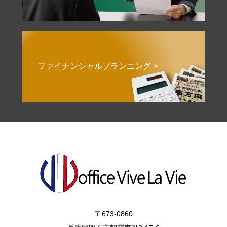
ファイナンシャルプランニング >
〒673-0860