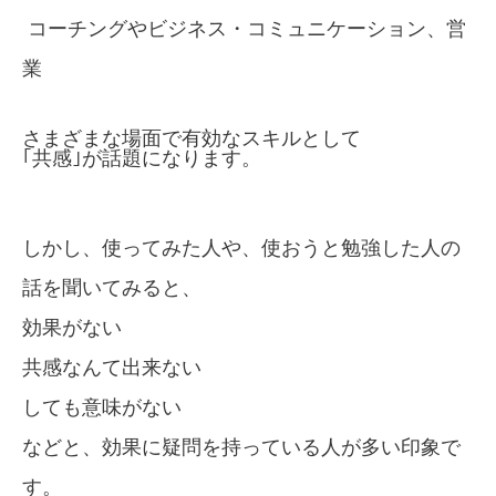
コーチングやビジネス・コミュニケーション、営
業
さまざまな場面で有効なスキルとして
｢共感｣が話題になります。
しかし、使ってみた人や、使おうと勉強した人の
話を聞いてみると、
効果がない
共感なんて出来ない
しても意味がない
などと、効果に疑問を持っている人が多い印象で
す。