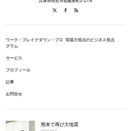
兵庫県明石市朝霧東町2-17-6
ワーク・ブレイクダウン・プロ
現場力視点のビジネス視点
グラム
サービス
プロフィール
記事
お問合せ
熊本で再び大地震