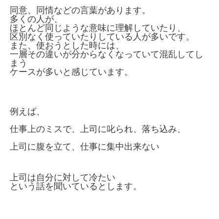
同意、同情などの言葉があります。
多くの人が、
ほとんど同じような意味に理解していたり、
区別なく使っていたりしている人が多いです。
また、使おうとした時には、
一層その違いが分からなくなっていて混乱してし
まう
ケースが多いと感じています。
例えば、
仕事上のミスで、上司に叱られ、落ち込み、
上司に腹を立て、仕事に集中出来ない
上司は自分に対して冷たい
という話を聞いているとします。