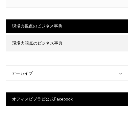
現場力視点のビジネス事典
現場力視点のビジネス事典
アーカイブ
オフィスビブラビ公式Facebook