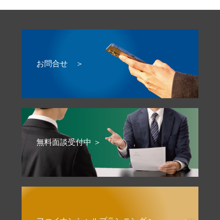
お問合せ ＞
無料面談受付中 ＞