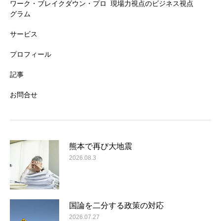
ワーク・ブレイクダウン・プロ
現場力視点のビジネス視点
グラム
サービス
プロフィール
記事
お問合せ
熊本で再び大地震
2026.08.3
国論を二分する政策の対応
2026.07.27