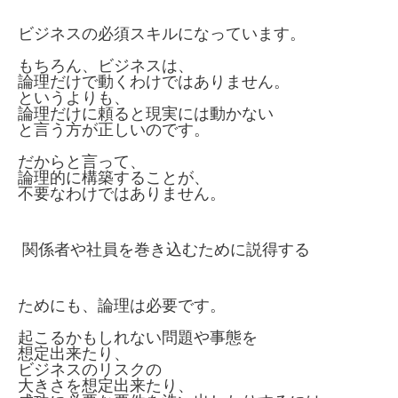
ビジネスの必須スキルになっています。
もちろん、ビジネスは、
論理だけで動くわけではありません。
というよりも、
論理だけに頼ると現実には動かない
と言う方が正しいのです。
だからと言って、
論理的に構築することが、
不要なわけではありません。
関係者や社員を巻き込むために説得する
ためにも、論理は必要です。
起こるかもしれない問題や事態を
想定出来たり、
ビジネスのリスクの
大きさを想定出来たり、