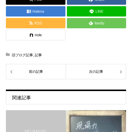
Hatena
LINE
RSS
feedly
note
旧ブログ記事
,
記事
前の記事
次の記事
関連記事