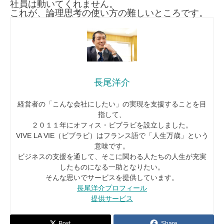
社員は動いてくれません。
これが、論理思考の使い方の難しいところです。
長尾洋介
経営者の「こんな会社にしたい」の実現を支援することを目
指して、
２０１１年にオフィス・ビブラビを設立しました。
VIVE LA VIE（ビブラビ）はフランス語で「人生万歳」という
意味です。
ビジネスの支援を通して、そこに関わる人たちの人生が充実
したものになる一助となりたい。
そんな思いでサービスを提供しています。
長尾洋介プロフィール
提供サービス
Post
Share