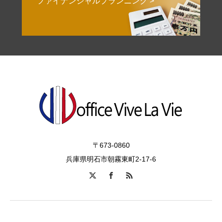
ファイナンシャルプランニング >
〒673-0860
兵庫県明石市朝霧東町2-17-6