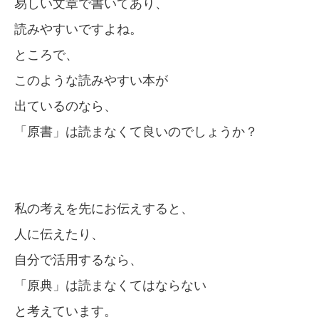
易しい文章で書いてあり、
読みやすいですよね。
ところで、
このような読みやすい本が
出ているのなら、
「原書」は読まなくて良いのでしょうか？
私の考えを先にお伝えすると、
人に伝えたり、
自分で活用するなら、
「原典」は読まなくてはならない
と考えています。