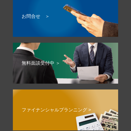
お問合せ ＞
無料面談受付中 ＞
ファイナンシャルプランニング >