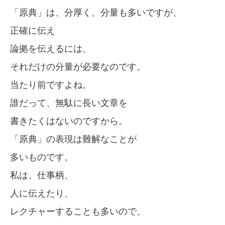
「原典」は、分厚く、分量も多いですが、
正確に伝え
論拠を伝えるには、
それだけの分量が必要なのです。
当たり前ですよね。
誰だって、無駄に長い文章を
書きたくはないのですから。
「原典」の表現は難解なことが
多いものです。
私は、仕事柄、
人に伝えたり、
レクチャーすることも多いので、