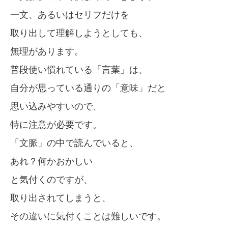
一文、あるいはセリフだけを
取り出して理解しようとしても、
無理があります。
普段使い慣れている「言葉」は、
自分が思っている通りの「意味」だと
思い込みやすいので、
特に注意が必要です。
「文脈」の中で読んでいると、
あれ？何かおかしい
と気付くのですが、
取り出されてしまうと、
その違いに気付くことは難しいです。