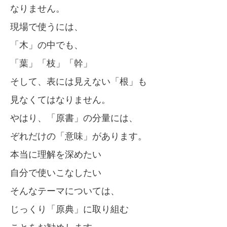
なりません。
現場で使うには、
「木」の中でも、
「葉」「枝」「幹」
そして、表には見えない「根」も
見なくてはなりません。
やはり、「原書」の分量には、
ぞれだけの「意味」があります。
本当に理解を深めたい
自分で使いこなしたい
そんなテーマについては、
じっくり「原典」に取り組む