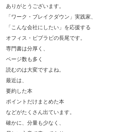
ありがとうございます。
「ワーク・ブレイクダウン」実践家、
「こんな会社にしたい」を応援する
オフィス・ビブラビの長尾です。
専門書は分厚く、
ページ数も多く
読むのは大変ですよね。
最近は、
要約した本
ポイントだけまとめた本
などがたくさん出ています。
確かに、分量も少なく、