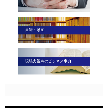
書籍・動画
現場力視点のビジネス事典