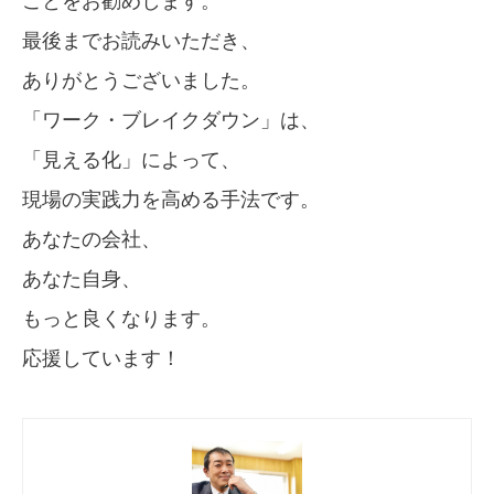
ことをお勧めします。
最後までお読みいただき、
ありがとうございました。
「ワーク・ブレイクダウン」は、
「見える化」によって、
現場の実践力を高める手法です。
あなたの会社、
あなた自身、
もっと良くなります。
応援しています！