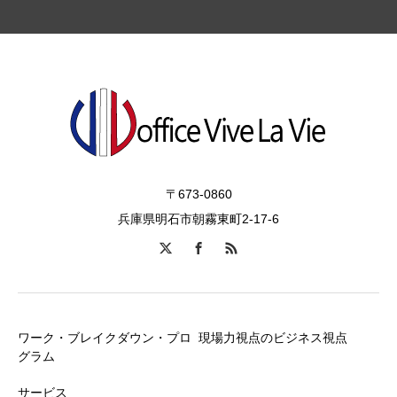
〒673-0860
兵庫県明石市朝霧東町2-17-6
ワーク・ブレイクダウン・プロ
現場力視点のビジネス視点
グラム
サービス