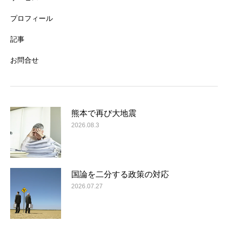
プロフィール
記事
お問合せ
熊本で再び大地震
2026.08.3
国論を二分する政策の対応
2026.07.27