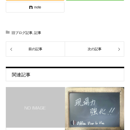
note
旧ブログ記事
,
記事
前の記事
次の記事
関連記事