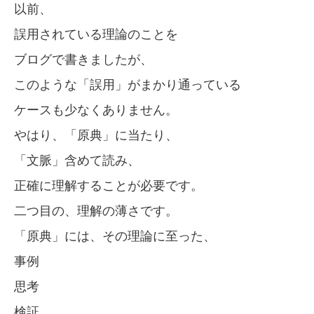
以前、
誤用されている理論のことを
ブログで書きましたが、
このような「誤用」がまかり通っている
ケースも少なくありません。
やはり、「原典」に当たり、
「文脈」含めて読み、
正確に理解することが必要です。
二つ目の、理解の薄さです。
「原典」には、その理論に至った、
事例
思考
検証