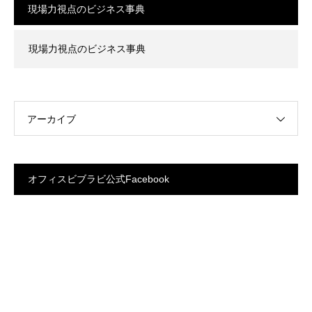
現場力視点のビジネス事典
現場力視点のビジネス事典
アーカイブ
オフィスビブラビ公式Facebook