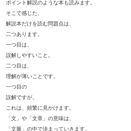
ポイント解説のような本も読みます。
そこで感じた、
解説本だけを読む問題点は、
二つあります。
一つ目は、
誤解しやすいこと。
二つ目は、
理解が薄いことです。
一つ目の
誤解ですが、
これは、頻繁に見かけます。
「文」や「文章」の意味は、
「文脈」の中で決まっていきます。