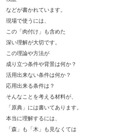
などが書かれています。
現場で使うには、
この「肉付け」も含めた
深い理解が大切です。
この理論や方法が
成り立つ条件や背景は何か？
活用出来ない条件は何か？
応用出来る条件は？
そんなことを考える材料が、
「原典」には書いてあります。
本当に理解するには、
「森」も「木」も見なくては