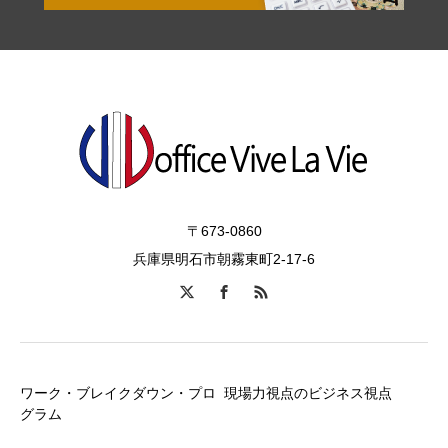
〒673-0860
兵庫県明石市朝霧東町2-17-6
ワーク・ブレイクダウン・プロ
現場力視点のビジネス視点
グラム