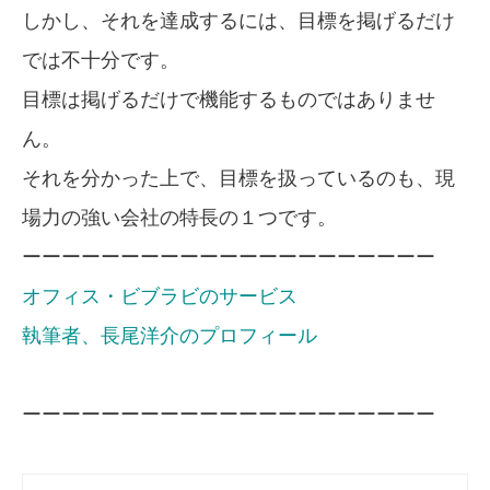
しかし、それを達成するには、目標を掲げるだけ
では不十分です。
目標は掲げるだけで機能するものではありませ
ん。
それを分かった上で、目標を扱っているのも、現
場力の強い会社の特長の１つです。
ーーーーーーーーーーーーーーーーーーーーー
オフィス・ビブラビのサービス
執筆者、長尾洋介のプロフィール
ーーーーーーーーーーーーーーーーーーーーー