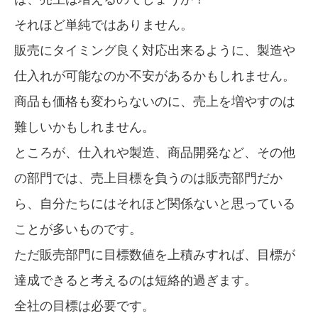
それほど単純ではありません。
販売にタイミング良く対応出来るように、製造や
仕入れが可能なのか不安があるかもしれません。
商品も価格も変わらないのに、売上を増やすのは
難しいかもしれません。
ところが、仕入れや製造、商品開発など、その他
の部門では、売上目標を負うのは販売部門だか
ら、自分たちにはそれほど関係ないと思っている
ことが多いものです。
ただ販売部門に目標数値を上積みすれば、目標が
達成できると考えるのは短絡的過ぎます。
全社の目標は必要です。