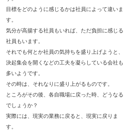
目標をどのように感じるかは社員によって違いま
す。
気分が高揚する社員もいれば、ただ負担に感じる
社員もいます。
それでも何とか社員の気持ちを盛り上げようと、
決起集会を開くなどの工夫を凝らしている会社も
多いようです。
その時は、それなりに盛り上がるものです。
ところがその後、各自職場に戻った時、どうなる
でしょうか？
実際には、現実の業務に戻ると、現実に戻りま
す。