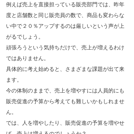
例えば売上を直接担っている販売部門では、昨年
度と店舗数と同じ販売員の数で、商品も変わらな
い中で２０％アップするのは厳しいという声が上
がるでしょう。
頑張ろうという気持ちだけで、売上が増えるわけ
ではありません。
具体的に考え始めると、さまざまな課題が出て来
ます。
今の体制のままで、売上を増やすには人員的にも
販売促進の予算から考えても難しいかもしれませ
ん。
では、人を増やしたり、販売促進の予算を増やせ
ば、売上は増えるのでしょうか？