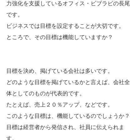
力強化を支援しているオフィス・ビブラビの長尾
です。
ビジネスでは目標を設定することが大切です。
ところで、その目標は機能していますか？
目標を決め、掲げている会社は多いです。
どのような目標を掲げているかと言えば、会社全
体としてのものが代表的です。
たとえば、売上２０％アップ、などです。
このような目標は、機能しているのでしょうか？
目標は経営者から発信され、社員に伝えられま
す。