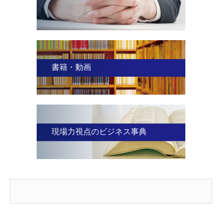
書籍・動画
現場力視点のビジネス事典