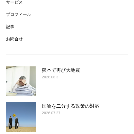
サービス
プロフィール
記事
お問合せ
熊本で再び大地震
2026.08.3
国論を二分する政策の対応
2026.07.27