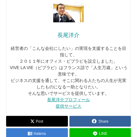
長尾洋介
経営者の「こんな会社にしたい」の実現を支援することを目
指して、
２０１１年にオフィス・ビブラビを設立しました。
VIVE LA VIE（ビブラビ）はフランス語で「人生万歳」という
意味です。
ビジネスの支援を通して、そこに関わる人たちの人生が充実
したものになる一助となりたい。
そんな思いでサービスを提供しています。
長尾洋介プロフィール
提供サービス
Post
Share
Hatena
LINE