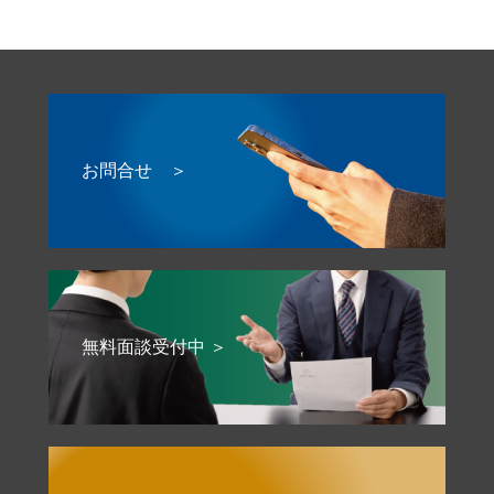
お問合せ ＞
無料面談受付中 ＞