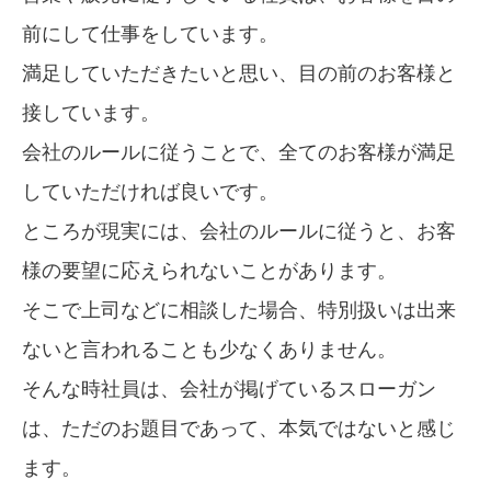
前にして仕事をしています。
満足していただきたいと思い、目の前のお客様と
接しています。
会社のルールに従うことで、全てのお客様が満足
していただければ良いです。
ところが現実には、会社のルールに従うと、お客
様の要望に応えられないことがあります。
そこで上司などに相談した場合、特別扱いは出来
ないと言われることも少なくありません。
そんな時社員は、会社が掲げているスローガン
は、ただのお題目であって、本気ではないと感じ
ます。