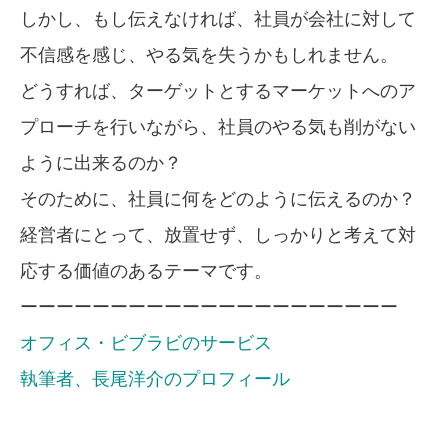
しかし、もし伝えなければ、社員が会社に対して
不信感を感じ、やる気を失うかもしれません。
どうすれば、ターゲットとするマーケットへのア
プローチを行いながら、社員のやる気も削がない
ように出来るのか？
そのために、社員に何をどのように伝えるのか？
経営者にとって、放置せず、しっかりと考えて対
応する価値のあるテーマです。
ーーーーーーーーーーーーーーーーーーーーー
オフィス・ビブラビのサービス
執筆者、長尾洋介のプロフィール