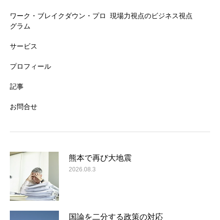
ワーク・ブレイクダウン・プロ
現場力視点のビジネス視点
グラム
サービス
プロフィール
記事
お問合せ
熊本で再び大地震
2026.08.3
国論を二分する政策の対応