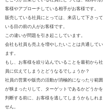
客様やアプローチしている相手がお客様です。
販売している社員にとっては、来店して下さって
いる目の前の人がお客様です。
この違いが問題を引き起こしています。
会社も社員も売上を増やしたいことは共通してい
ます。
もし、お客様を絞り込んでいることを最初から社
員に伝えてしまうとどうなるでしょうか？
社員の営業や販売の活動が消極的になったり範囲
が狭まったりして、ターゲットであるかどうかを
判断する前に、お客様を逃してしまうかもしれま
せん。