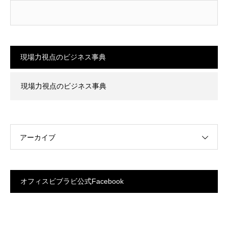
現場力視点のビジネス事典
現場力視点のビジネス事典
アーカイブ
オフィスビブラビ公式Facebook