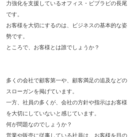
力強化を支援しているオフィス・ビブラビの長尾
です。
お客様を大切にするのは、ビジネスの基本的な姿
勢です。
ところで、お客様とは誰でしょうか？
多くの会社で顧客第一や、顧客満足の追及などの
スローガンを掲げています。
一方、社員の多くが、会社の方針や指示はお客様
を大切にしていないと感じています。
何が問題なのでしょうか？
営業や販売に従事している社員は、お客様を目の