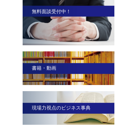
無料面談受付中！
書籍・動画
現場力視点のビジネス事典