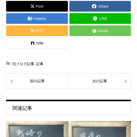
Post
Share
Hatena
LINE
RSS
feedly
note
旧ブログ記事
,
記事
前の記事
次の記事
関連記事