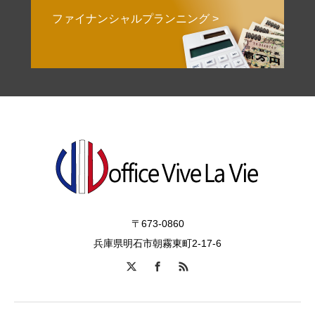
ファイナンシャルプランニング >
〒673-0860
兵庫県明石市朝霧東町2-17-6