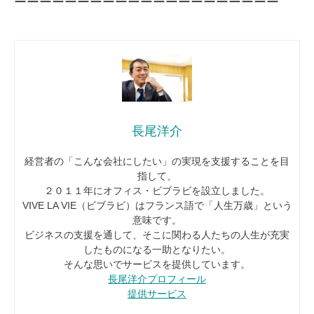
ーーーーーーーーーーーーーーーーーーーーー
長尾洋介
経営者の「こんな会社にしたい」の実現を支援することを目
指して、
２０１１年にオフィス・ビブラビを設立しました。
VIVE LA VIE（ビブラビ）はフランス語で「人生万歳」という
意味です。
ビジネスの支援を通して、そこに関わる人たちの人生が充実
したものになる一助となりたい。
そんな思いでサービスを提供しています。
長尾洋介プロフィール
提供サービス