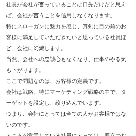
社員が会社が言っていることは口先だけだと思え
ば、会社が言うことを信用しなくなります。
特にスローガンに魅力を感じ、真剣に目の前のお
客様に満足していただきたいと思っている社員ほ
ど、会社に幻滅します。
当然、会社への忠誠心もなくなり、仕事のやる気
も下がります。
ここで問題なのは、お客様の定義です。
会社は戦略、特にマーケティング戦略の中で、タ
ーゲットを設定し、絞り込んでいます。
つまり、会社にとっては全ての人がお客様ではな
いのです。
ところが営業している社員にとっては、既存のお