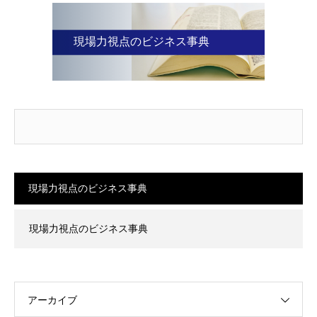
現場力視点のビジネス事典
現場力視点のビジネス事典
現場力視点のビジネス事典
アーカイブ