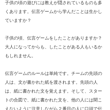
子供の頃の遊びには教えが隠されているものも多
くあります。伝言ゲームから学んだことは生かし
ていますか？
子供の頃、伝言ゲームをしたことがありますか？
大人になってからも、したことがある人もいるか
もしれません。
伝言ゲームのルールは単純です。チームの先頭の
人は、文が書かれた紙を渡されます。先頭の人
は、紙に書かれた文を覚えます。そして、スター
トの合図で、紙に書かれた文を、他の人には聞こ
えないように注意しながら２番目の人に口頭で伝