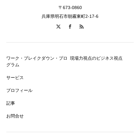
〒673-0860
兵庫県明石市朝霧東町2-17-6
ワーク・ブレイクダウン・プロ
現場力視点のビジネス視点
グラム
サービス
プロフィール
記事
お問合せ