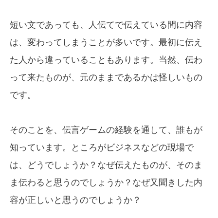
短い文であっても、人伝てで伝えている間に内容
は、変わってしまうことが多いです。最初に伝え
た人から違っていることもあります。当然、伝わ
って来たものが、元のままであるかは怪しいもの
です。
そのことを、伝言ゲームの経験を通して、誰もが
知っています。ところがビジネスなどの現場で
は、どうでしょうか？なぜ伝えたものが、そのま
ま伝わると思うのでしょうか？なぜ又聞きした内
容が正しいと思うのでしょうか？