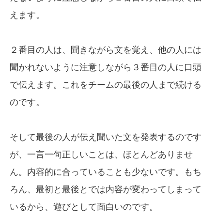
えます。
２番目の人は、聞きながら文を覚え、他の人には
聞かれないように注意しながら３番目の人に口頭
で伝えます。これをチームの最後の人まで続ける
のです。
そして最後の人が伝え聞いた文を発表するのです
が、一言一句正しいことは、ほとんどありませ
ん。内容的に合っていることも少ないです。もち
ろん、最初と最後とでは内容が変わってしまって
いるから、遊びとして面白いのです。