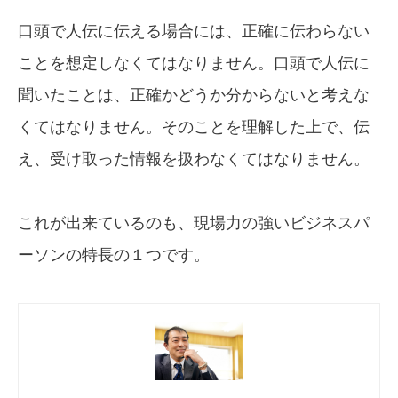
口頭で人伝に伝える場合には、正確に伝わらない
ことを想定しなくてはなりません。口頭で人伝に
聞いたことは、正確かどうか分からないと考えな
くてはなりません。そのことを理解した上で、伝
え、受け取った情報を扱わなくてはなりません。
これが出来ているのも、現場力の強いビジネスパ
ーソンの特長の１つです。