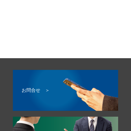
お問合せ ＞