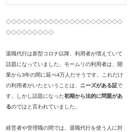
◇◇◇◇◇◇◇◇◇◇◇◇◇◇◇◇◇◇◇◇◇◇
◇◇◇◇◇◇◇◇◇
退職代行は新型コロナ以降、利用者が増えていて
話題になっていました。モームリの利用者は、開
業から3年の間に延べ4万人だそうです。これだけ
の利用者がいたということは、
ニーズがある証
で
す。しかし話題になった
初期から法的に問題があ
る
のではと言われていました。
経営者や管理職の間では、退職代行を使う人に対