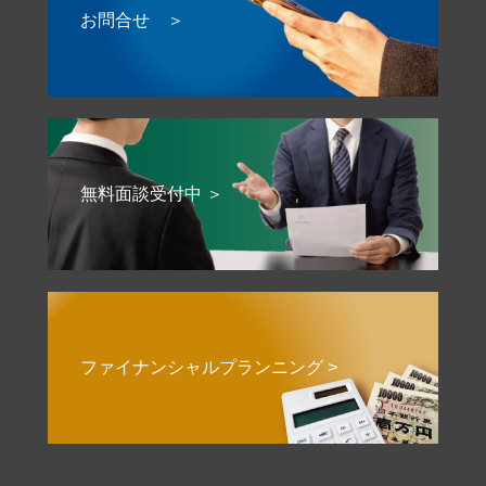
お問合せ ＞
無料面談受付中 ＞
ファイナンシャルプランニング >