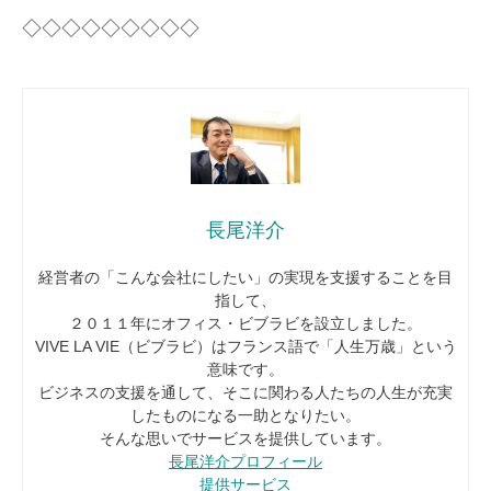
◇◇◇◇◇◇◇◇◇
長尾洋介
経営者の「こんな会社にしたい」の実現を支援することを目
指して、
２０１１年にオフィス・ビブラビを設立しました。
VIVE LA VIE（ビブラビ）はフランス語で「人生万歳」という
意味です。
ビジネスの支援を通して、そこに関わる人たちの人生が充実
したものになる一助となりたい。
そんな思いでサービスを提供しています。
長尾洋介プロフィール
提供サービス