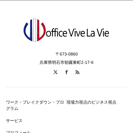
〒673-0860
兵庫県明石市朝霧東町2-17-6
ワーク・ブレイクダウン・プロ
現場力視点のビジネス視点
グラム
サービス
プロフィール