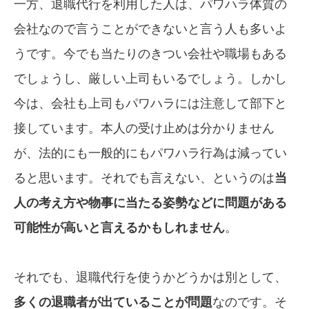
一方、退職代行を利用した人は、パワハラ体質の
会社なので言うことができないと言う人も多いよ
うです。今でも当たりのきつい会社や職場もある
でしょうし、厳しい上司もいるでしょう。しかし
今は、会社も上司もパワハラには注意して部下と
接しています。本人の受け止めは分かりません
が、法的にも一般的にもパワハラ行為は減ってい
ると思います。それでも言えない、というのは
当
人の考え方や物事に当たる姿勢などに問題がある
可能性が高いと言えるかもしれません
。
それでも、退職代行を使うかどうかは別として、
多くの退職者が出ていることが問題
なのです。そ