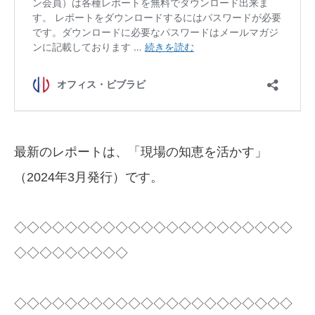
最新のレポートは、「現場の知恵を活かす」
（2024年3月発行）です。
◇◇◇◇◇◇◇◇◇◇◇◇◇◇◇◇◇◇◇◇◇◇
◇◇◇◇◇◇◇◇◇
◇◇◇◇◇◇◇◇◇◇◇◇◇◇◇◇◇◇◇◇◇◇