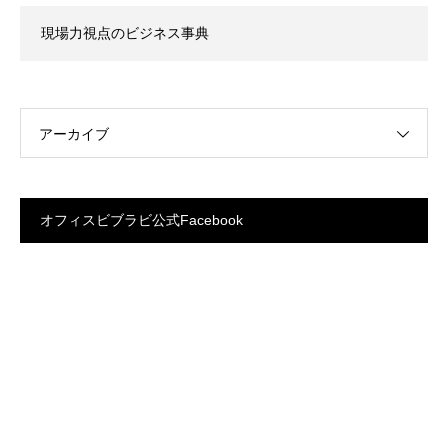
現場力視点のビジネス事典
アーカイブ
オフィスビブラビ公式Facebook