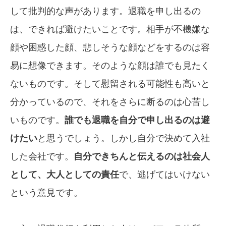
して批判的な声があります。退職を申し出るの
は、できれば避けたいことです。相手が不機嫌な
顔や困惑した顔、悲しそうな顔などをするのは容
易に想像できます。そのような顔は誰でも見たく
ないものです。そして慰留される可能性も高いと
分かっているので、それをさらに断るのは心苦し
いものです。
誰でも退職を自分で申し出るのは避
けたい
と思うでしょう。しかし自分で決めて入社
した会社です。
自分できちんと伝えるのは社会人
として、大人としての責任
で、逃げてはいけない
という意見です。