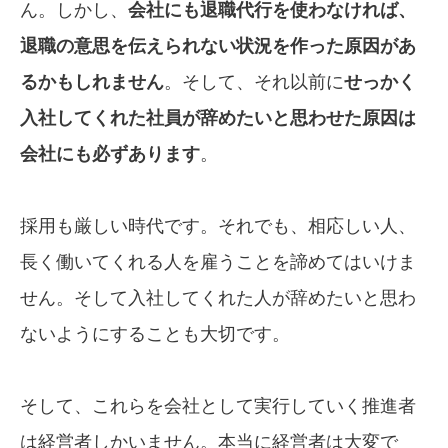
ん。しかし、
会社にも退職代行を使わなければ、
退職の意思を伝えられない状況を作った原因があ
るかもしれません
。そして、それ以前に
せっかく
入社してくれた社員が辞めたいと思わせた原因は
会社にも必ずあります
。
採用も厳しい時代です。それでも、相応しい人、
長く働いてくれる人を雇うことを諦めてはいけま
せん。そして入社してくれた人が辞めたいと思わ
ないようにすることも大切です。
そして、これらを会社として実行していく推進者
は経営者しかいません。本当に経営者は大変で