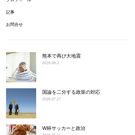
記事
お問合せ
熊本で再び大地震
2026.08.3
国論を二分する政策の対応
2026.07.27
W杯サッカーと政治