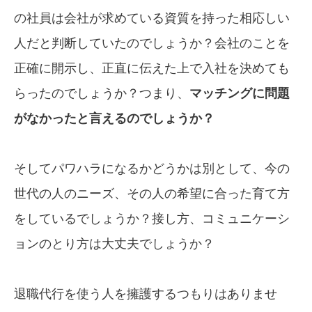
の社員は会社が求めている資質を持った相応しい
人だと判断していたのでしょうか？会社のことを
正確に開示し、正直に伝えた上で入社を決めても
らったのでしょうか？つまり、
マッチングに問題
がなかったと言えるのでしょうか？
そしてパワハラになるかどうかは別として、今の
世代の人のニーズ、その人の希望に合った育て方
をしているでしょうか？接し方、コミュニケーシ
ョンのとり方は大丈夫でしょうか？
退職代行を使う人を擁護するつもりはありませ