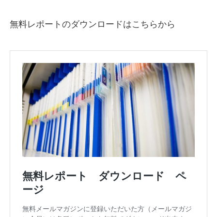
無料レポートのダウンロードはこちらから