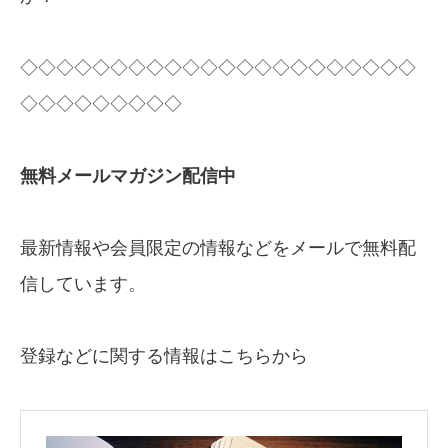
◇◇◇◇◇◇◇◇◇◇◇◇◇◇◇◇◇◇◇◇◇◇
◇◇◇◇◇◇◇◇◇
無料メールマガジン配信中
最新情報や会員限定の情報などをメールで無料配
信しています。
登録などに関する情報はこちらから