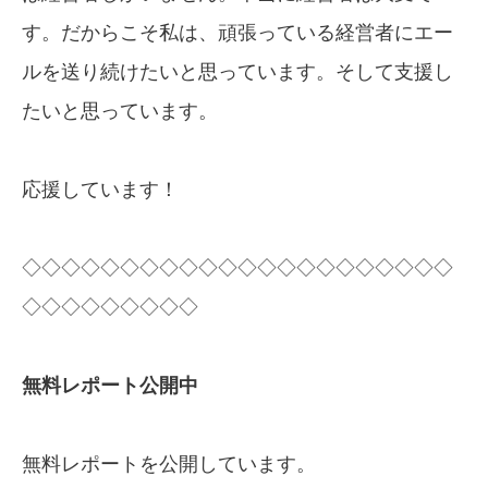
す。だからこそ私は、頑張っている経営者にエー
ルを送り続けたいと思っています。そして支援し
たいと思っています。
応援しています！
◇◇◇◇◇◇◇◇◇◇◇◇◇◇◇◇◇◇◇◇◇◇
◇◇◇◇◇◇◇◇◇
無料レポート公開中
無料レポートを公開しています。