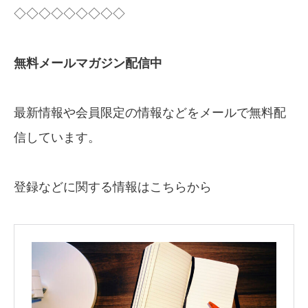
◇◇◇◇◇◇◇◇◇
無料メールマガジン配信中
最新情報や会員限定の情報などをメールで無料配
信しています。
登録などに関する情報はこちらから