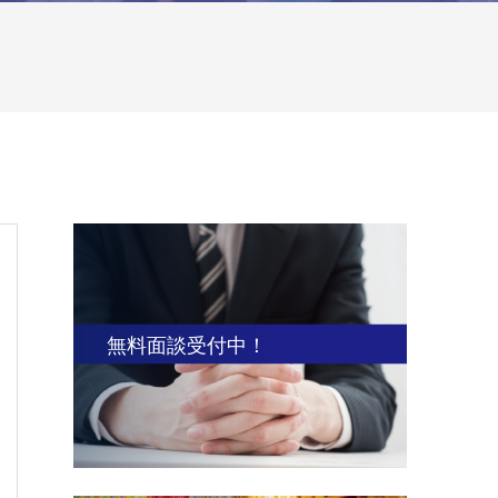
無料面談受付中！