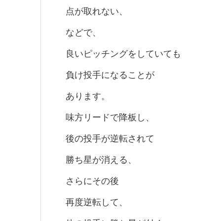
点が取れない、
などで、
良いピッチングをしていても
負け投手になることが
あります。
味方リードで降板し、
後の投手が逆転されて
勝ち星が消える、
さらにその後
再度逆転して、