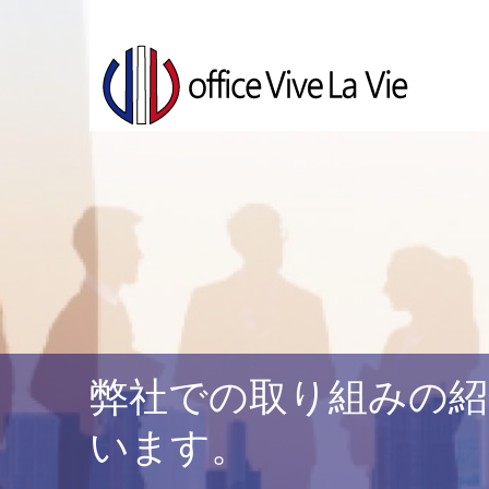
弊社での取り組みの紹
います。