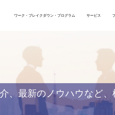
ワーク・ブレイクダウン・プログラム
サービス
介、最新のノウハウなど、