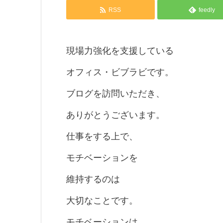
RSS
feedly
現場力強化を支援している
オフィス・ビブラビです。
ブログを訪問いただき、
ありがとうございます。
仕事をする上で、
モチベーションを
維持するのは
大切なことです。
モチベーションは