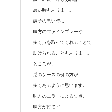
悪い時もあります。
調子の悪い時に
味方のファインプレーや
多く点を取ってくれることで
助けられることもあります。
ところが、
逆のケースの例の方が
多くあるように思います。
味方のエラーによる失点、
味方が打てず