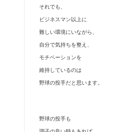
それでも、
ビジネスマン以上に
難しい環境にいながら、
自分で気持ちを整え、
モチベーションを
維持しているのは
野球の投手だと思います。
野球の投手も
調子の良い時もあれば