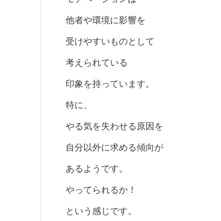
他者や環境に影響を
受けやすいものとして
考えられている
印象を持っています。
特に、
やる気を失わせる原因を
自分以外に求める傾向が
あるようです。
やってられるか！
という感じです。