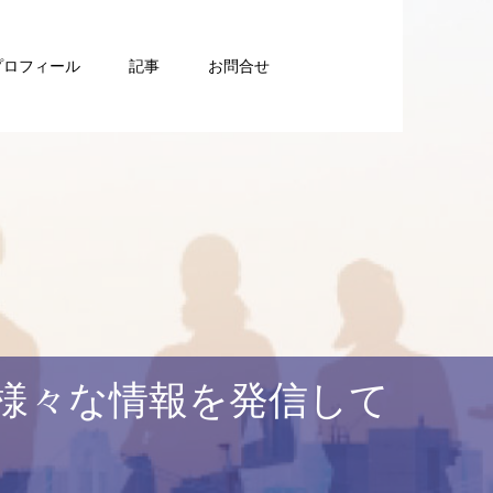
プロフィール
記事
お問合せ
様々な情報を発信して