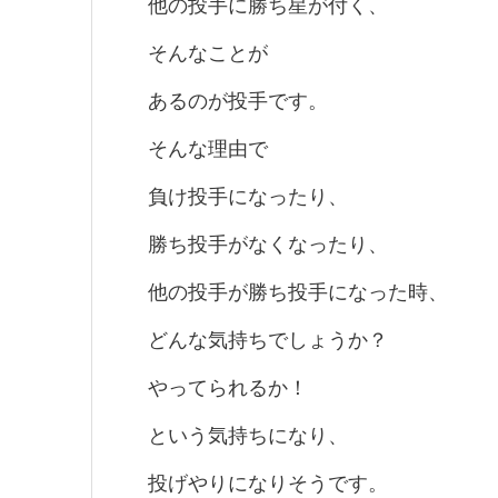
他の投手に勝ち星が付く、
そんなことが
あるのが投手です。
そんな理由で
負け投手になったり、
勝ち投手がなくなったり、
他の投手が勝ち投手になった時、
どんな気持ちでしょうか？
やってられるか！
という気持ちになり、
投げやりになりそうです。