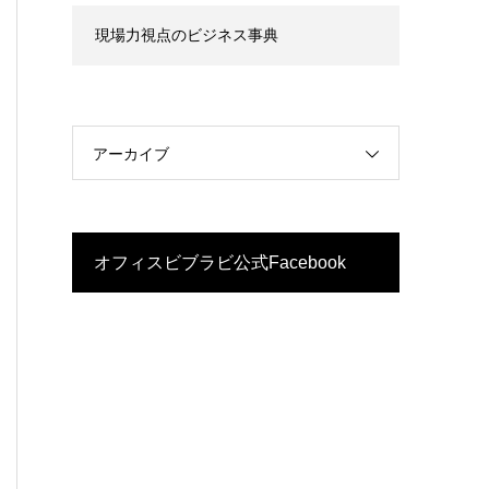
現場力視点のビジネス事典
アーカイブ
オフィスビブラビ公式Facebook