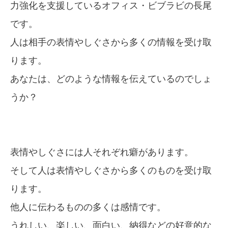
力強化を支援しているオフィス・ビブラビの長尾
です。
人は相手の表情やしぐさから多くの情報を受け取
ります。
あなたは、どのような情報を伝えているのでしょ
うか？
表情やしぐさには人それぞれ癖があります。
そして人は表情やしぐさから多くのものを受け取
ります。
他人に伝わるものの多くは感情です。
うれしい、楽しい、面白い、納得などの好意的な