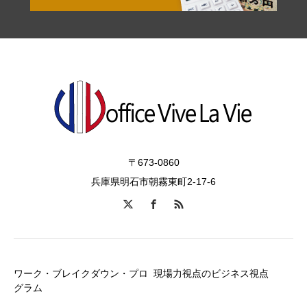
〒673-0860
兵庫県明石市朝霧東町2-17-6
ワーク・ブレイクダウン・プロ
現場力視点のビジネス視点
グラム