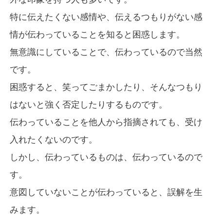
特に伝えたくない感情や、伝えるつもりがない感
情が伝わっていることを知ると困惑します。
無意識にしていることで、伝わっているので当然
です。
困惑すると、笑ってごまかしたり、そんなつもり
はないと強く否定したりするものです。
伝わっていることを他人から指摘されても、受け
入れたくないのです。
しかし、伝わっているものは、伝わっているので
す。
意図していないことが伝わっていると、誤解を生
みます。