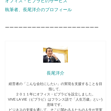
オフィス・ビブラビのサービス
執筆者、長尾洋介のプロフィール
ーーーーーーーーーーーーーーーーーーーーー
長尾洋介
経営者の「こんな会社にしたい」の実現を支援することを目
指して、
２０１１年にオフィス・ビブラビを設立しました。
VIVE LA VIE（ビブラビ）はフランス語で「人生万歳」という
意味です。
ビジネスの支援を通して、そこに関わる人たちの人生が充実