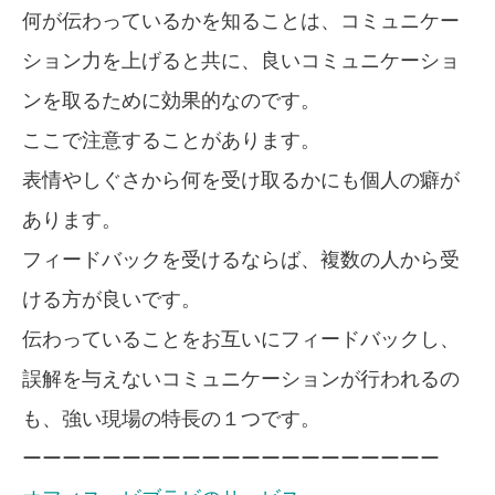
何が伝わっているかを知ることは、コミュニケー
ション力を上げると共に、良いコミュニケーショ
ンを取るために効果的なのです。
ここで注意することがあります。
表情やしぐさから何を受け取るかにも個人の癖が
あります。
フィードバックを受けるならば、複数の人から受
ける方が良いです。
伝わっていることをお互いにフィードバックし、
誤解を与えないコミュニケーションが行われるの
も、強い現場の特長の１つです。
ーーーーーーーーーーーーーーーーーーーーー