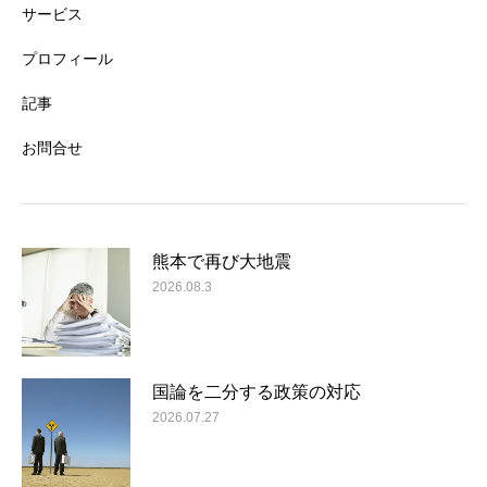
サービス
プロフィール
記事
お問合せ
熊本で再び大地震
2026.08.3
国論を二分する政策の対応
2026.07.27