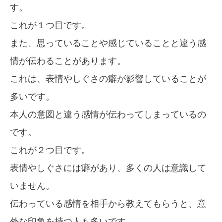
す。
これが１つ目です。
また、思っていることや感じていることと違う感
情が伝わることがあります。
これは、表情やしぐさの癖が影響していることが
多いです。
本人の意図と違う感情が伝わってしまっているの
です。
これが２つ目です。
表情やしぐさには癖があり、多くの人は意識して
いません。
伝わっている感情を相手から教えてもらうと、意
外な印象を持つ人も多いです。