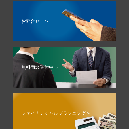
お問合せ ＞
無料面談受付中 ＞
ファイナンシャルプランニング >