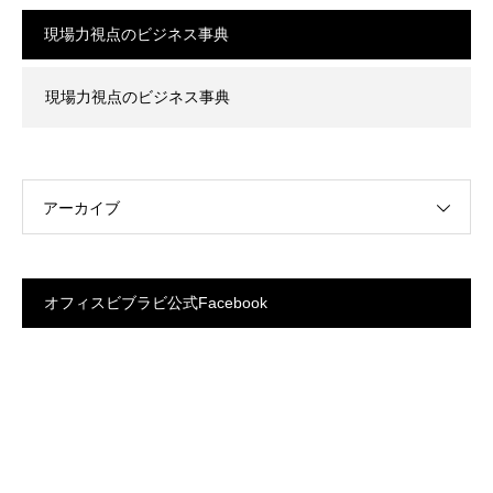
現場力視点のビジネス事典
現場力視点のビジネス事典
アーカイブ
オフィスビブラビ公式Facebook