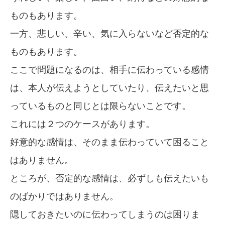
ものもあります。
一方、悲しい、辛い、気に入らないなど否定的な
ものもあります。
ここで問題になるのは、相手に伝わっている感情
は、本人が伝えようとしていたり、伝えたいと思
っているものと同じとは限らないことです。
これには２つのケースがあります。
好意的な感情は、そのまま伝わっていて困ること
はありません。
ところが、否定的な感情は、必ずしも伝えたいも
のばかりではありません。
隠しておきたいのに伝わってしまうのは困りま