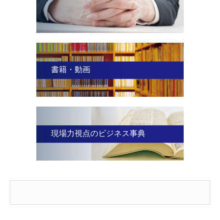
書籍・動画
現場力視点のビジネス事典