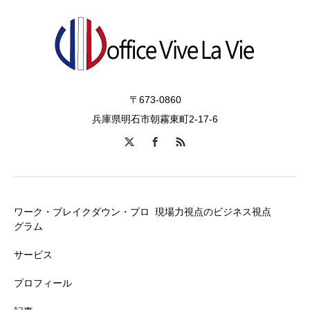
〒673-0860
兵庫県明石市朝霧東町2-17-6
ワーク・ブレイクダウン・プロ
現場力視点のビジネス視点
グラム
サービス
プロフィール