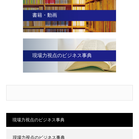
書籍・動画
現場力視点のビジネス事典
現場力視点のビジネス事典
現場力視点のビジネス事典