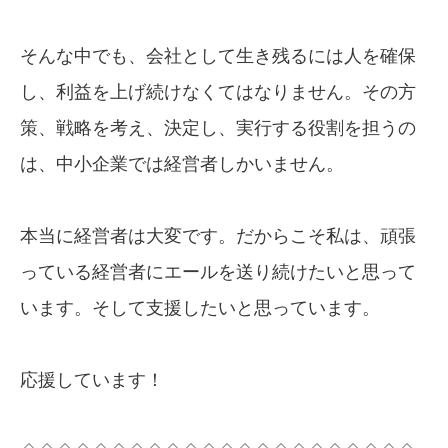
そんな中でも、会社として生き残るには人を確保
し、利益を上げ続けなくてはなりません。その方
策、戦略を考え、決定し、実行する役割を担うの
は、中小企業では経営者しかいません。
本当に経営者は大変です。だからこそ私は、頑張
っている経営者にエールを送り続けたいと思って
います。そして支援したいと思っています。
応援しています！