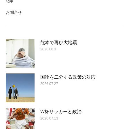
記事
お問合せ
熊本で再び大地震
2026.08.3
国論を二分する政策の対応
2026.07.27
W杯サッカーと政治
2026.07.13