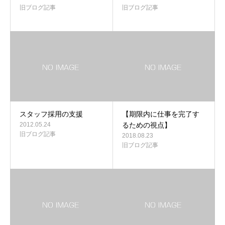
旧ブログ記事
旧ブログ記事
スタッフ採用の支援
【期限内に仕事を完了す
2012.05.24
るための視点】
旧ブログ記事
2018.08.23
旧ブログ記事