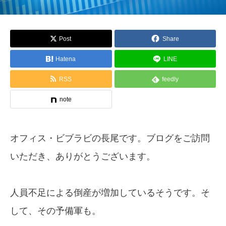
Post
Share
Hatena
LINE
RSS
feedly
note
オフィス・ビブラビの長尾です。ブログをご訪問
いただき、ありがとうございます。
人員不足による倒産が増加しているそうです。そ
して、その予備軍も。