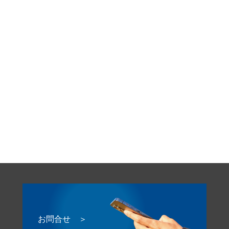
お問合せ ＞