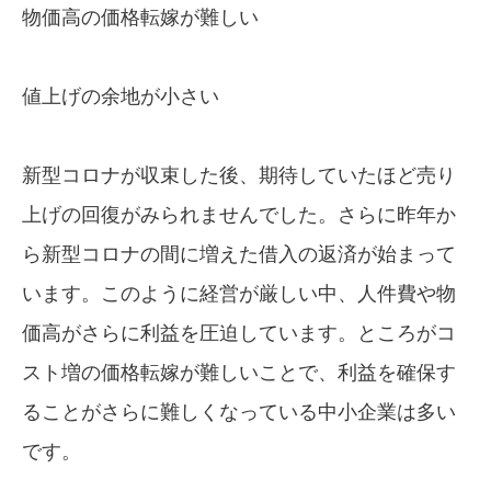
物価高の価格転嫁が難しい
値上げの余地が小さい
新型コロナが収束した後、期待していたほど売り
上げの回復がみられませんでした。さらに昨年か
ら新型コロナの間に増えた借入の返済が始まって
います。このように経営が厳しい中、人件費や物
価高がさらに利益を圧迫しています。ところがコ
スト増の価格転嫁が難しいことで、利益を確保す
ることがさらに難しくなっている中小企業は多い
です。