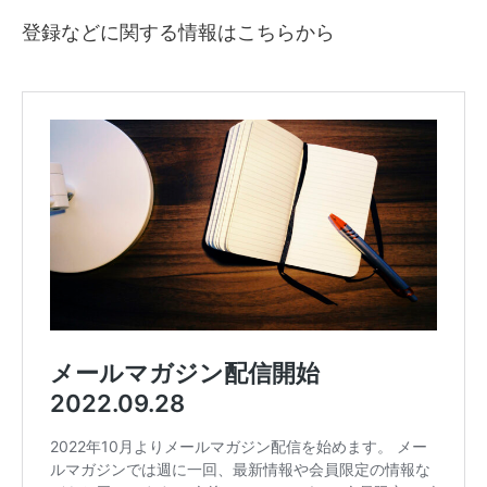
登録などに関する情報はこちらから