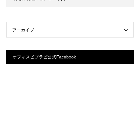
アーカイブ
オフィスビブラビ公式Facebook