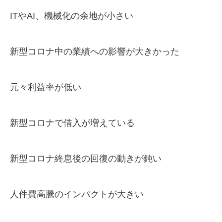
ITやAI、機械化の余地が小さい
新型コロナ中の業績への影響が大きかった
元々利益率が低い
新型コロナで借入が増えている
新型コロナ終息後の回復の動きが鈍い
人件費高騰のインパクトが大きい