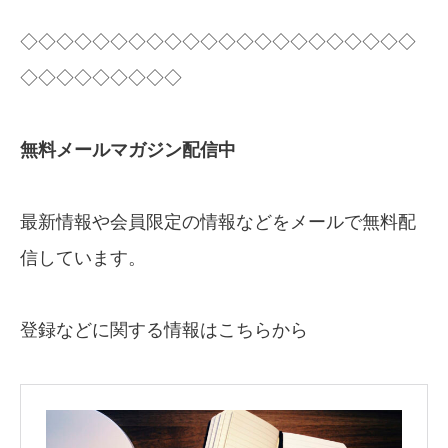
◇◇◇◇◇◇◇◇◇◇◇◇◇◇◇◇◇◇◇◇◇◇
◇◇◇◇◇◇◇◇◇
無料メールマガジン配信中
最新情報や会員限定の情報などをメールで無料配
信しています。
登録などに関する情報はこちらから