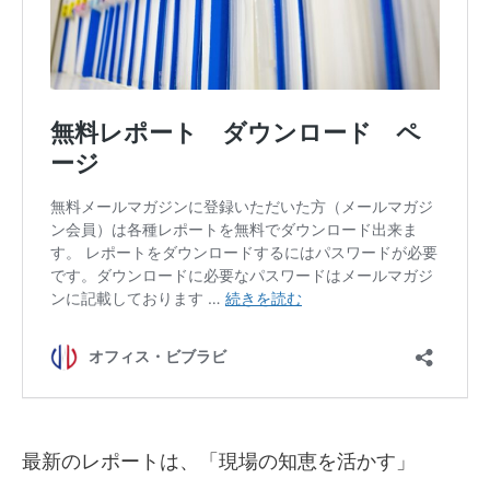
最新のレポートは、「現場の知恵を活かす」