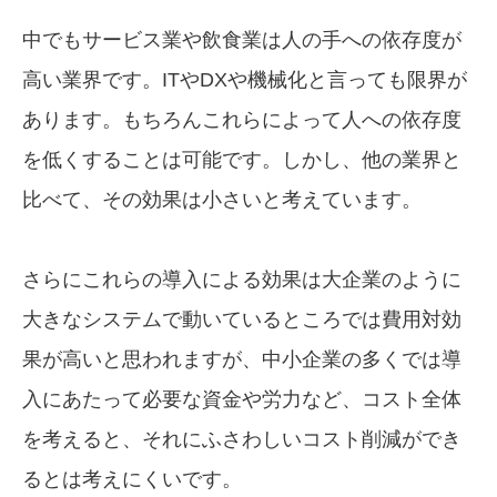
中でもサービス業や飲食業は人の手への依存度が
高い業界です。ITやDXや機械化と言っても限界が
あります。もちろんこれらによって人への依存度
を低くすることは可能です。しかし、他の業界と
比べて、その効果は小さいと考えています。
さらにこれらの導入による効果は大企業のように
大きなシステムで動いているところでは費用対効
果が高いと思われますが、中小企業の多くでは導
入にあたって必要な資金や労力など、コスト全体
を考えると、それにふさわしいコスト削減ができ
るとは考えにくいです。