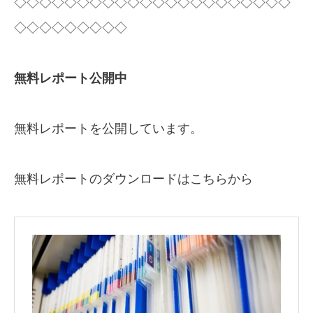
◇◇◇◇◇◇◇◇◇◇◇◇◇◇◇◇◇◇◇◇◇◇
◇◇◇◇◇◇◇◇◇
無料レポート公開中
無料レポートを公開しています。
無料レポートのダウンロードはこちらから