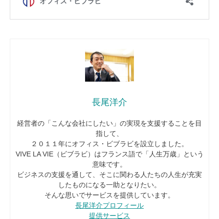
長尾洋介
経営者の「こんな会社にしたい」の実現を支援することを目
指して、
２０１１年にオフィス・ビブラビを設立しました。
VIVE LA VIE（ビブラビ）はフランス語で「人生万歳」という
意味です。
ビジネスの支援を通して、そこに関わる人たちの人生が充実
したものになる一助となりたい。
そんな思いでサービスを提供しています。
長尾洋介プロフィール
提供サービス