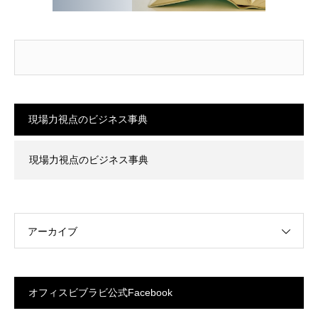
現場力視点のビジネス事典
現場力視点のビジネス事典
アーカイブ
オフィスビブラビ公式Facebook