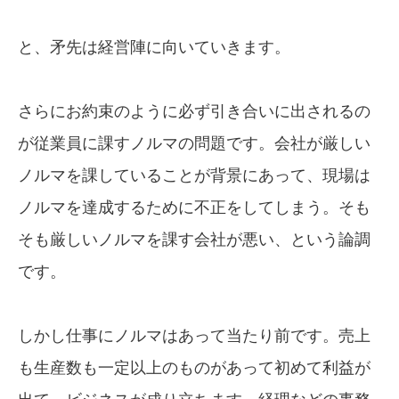
と、矛先は経営陣に向いていきます。
さらにお約束のように必ず引き合いに出されるの
が従業員に課すノルマの問題です。会社が厳しい
ノルマを課していることが背景にあって、現場は
ノルマを達成するために不正をしてしまう。そも
そも厳しいノルマを課す会社が悪い、という論調
です。
しかし仕事にノルマはあって当たり前です。売上
も生産数も一定以上のものがあって初めて利益が