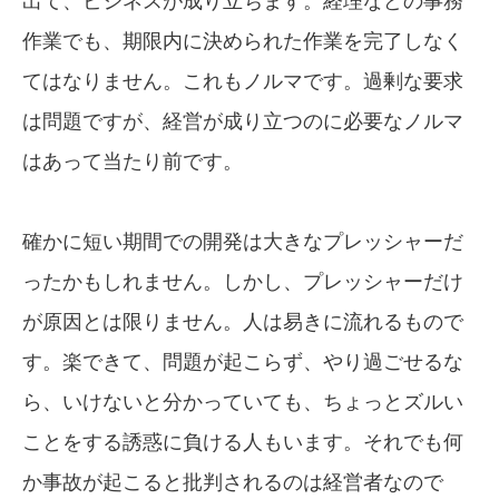
出て、ビジネスが成り立ちます。経理などの事務
作業でも、期限内に決められた作業を完了しなく
てはなりません。これもノルマです。過剰な要求
は問題ですが、経営が成り立つのに必要なノルマ
はあって当たり前です。
確かに短い期間での開発は大きなプレッシャーだ
ったかもしれません。しかし、プレッシャーだけ
が原因とは限りません。人は易きに流れるもので
す。楽できて、問題が起こらず、やり過ごせるな
ら、いけないと分かっていても、ちょっとズルい
ことをする誘惑に負ける人もいます。それでも何
か事故が起こると批判されるのは経営者なので