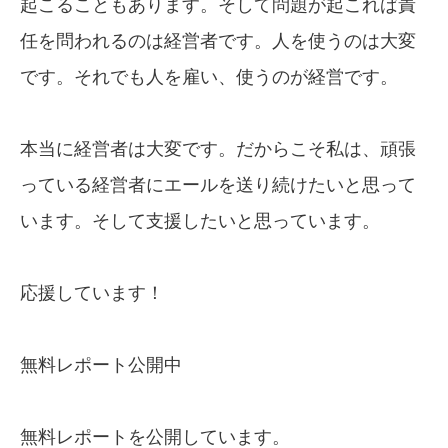
起こることもあります。そして問題が起これば責
任を問われるのは経営者です。人を使うのは大変
です。それでも人を雇い、使うのが経営です。
本当に経営者は大変です。だからこそ私は、頑張
っている経営者にエールを送り続けたいと思って
います。そして支援したいと思っています。
応援しています！
無料レポート公開中
無料レポートを公開しています。