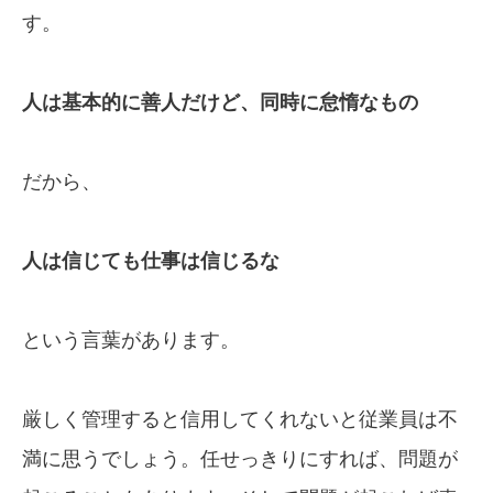
す。
人は基本的に善人だけど、同時に怠惰なもの
だから、
人は信じても仕事は信じるな
という言葉があります。
厳しく管理すると信用してくれないと従業員は不
満に思うでしょう。任せっきりにすれば、問題が