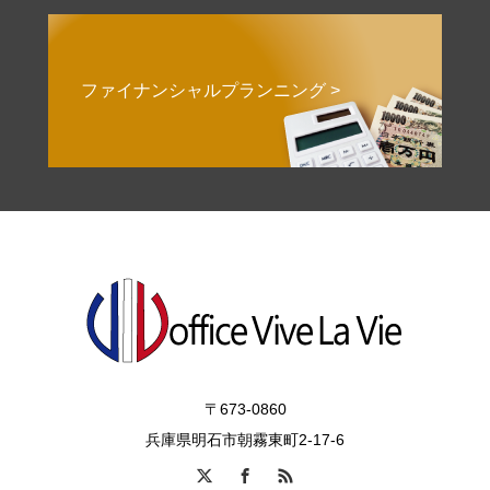
ファイナンシャルプランニング >
〒673-0860
兵庫県明石市朝霧東町2-17-6