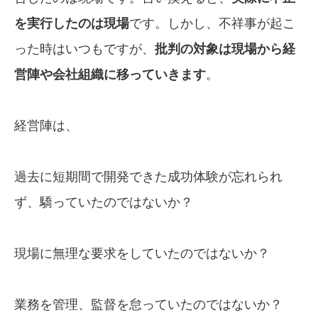
を実行したのは現場
です。しかし、不祥事が起こ
った時はいつもですが、
批判の対象は現場から経
営陣や会社組織に移っていきます
。
経営陣は、
過去に短期間で開発できた成功体験が忘れられ
ず、驕っていたのではないか？
現場に無理な要求をしていたのではないか？
業務を管理、監督を怠っていたのではないか？