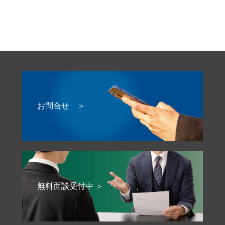
お問合せ ＞
無料面談受付中 ＞