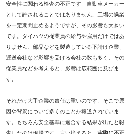
安全性に関わる検査の不正です。自動車メーカー
として許されることではありません。工場の操業
を一定期間止めるようですが、その影響も大きい
です。ダイハツの従業員の給与や雇用だけではあ
りません。部品などを製造している下請け企業、
運送会社など影響を受ける会社の数も多く、その
従業員などを考えると、影響は広範囲に及びま
す。
それだけ大手企業の責任は重いのです。そこで原
因や背景について多くのことが報道されていま
す。もちろん安全基準に適合する結果が出たと報
告したのは現場です。言い換えると、
実際に不正