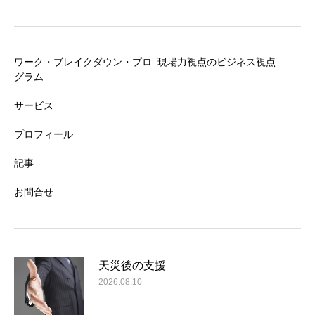
ワーク・ブレイクダウン・プロ
現場力視点のビジネス視点
グラム
サービス
プロフィール
記事
お問合せ
天災後の支援
2026.08.10