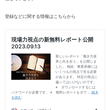
登録などに関する情報はこちらから