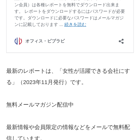
最新のレポートは、「女性が活躍できる会社にす
る」（2023年11月発行）です。
無料メールマガジン配信中
最新情報や会員限定の情報などをメールで無料配
信しています。