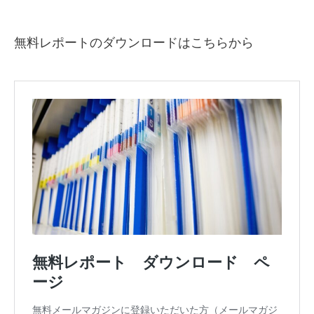
無料レポートのダウンロードはこちらから