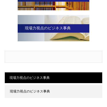
現場力視点のビジネス事典
現場力視点のビジネス事典
現場力視点のビジネス事典