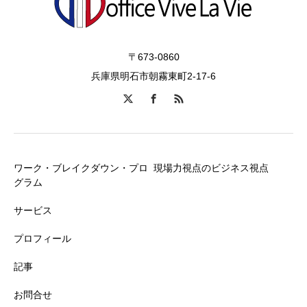
〒673-0860
兵庫県明石市朝霧東町2-17-6
ワーク・ブレイクダウン・プロ
現場力視点のビジネス視点
グラム
サービス
プロフィール
記事
お問合せ