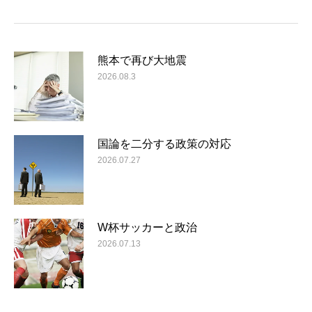
熊本で再び大地震
2026.08.3
国論を二分する政策の対応
2026.07.27
W杯サッカーと政治
2026.07.13