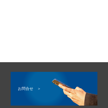
お問合せ ＞