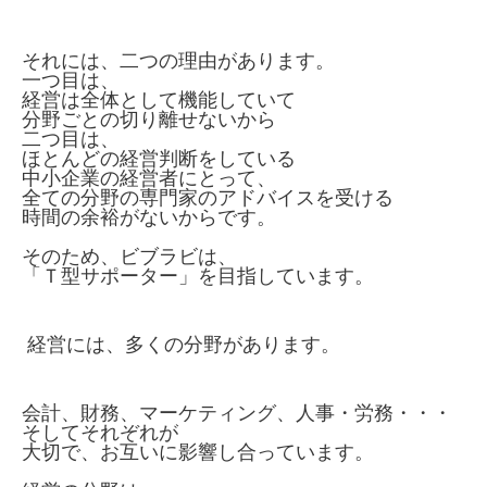
それには、二つの理由があります。
一つ目は、
経営は全体として機能していて
分野ごとの切り離せないから
二つ目は、
ほとんどの経営判断をしている
中小企業の経営者にとって、
全ての分野の専門家のアドバイスを受ける
時間の余裕がないからです。
そのため、ビブラビは、
「Ｔ型サポーター」を目指しています。
経営には、多くの分野があります。
会計、財務、マーケティング、人事・労務・・・
そしてそれぞれが
大切で、お互いに影響し合っています。