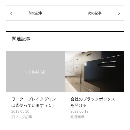
前の記事
次の記事
関連記事
ワーク・ブレイクダウン
会社のブラックボックス
は皆使っています（１）
を開ける
2013.05.10
2022.05.19
旧ブログ記事
経営組織