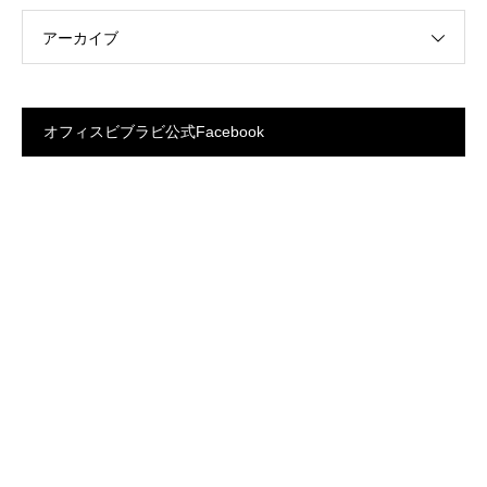
アーカイブ
オフィスビブラビ公式Facebook