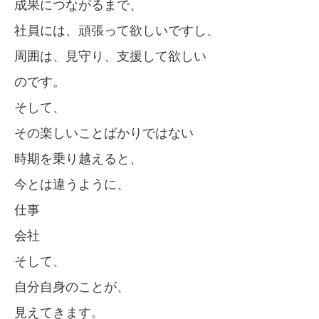
成果につながるまで、
社員には、頑張って欲しいですし、
周囲は、見守り、支援して欲しい
のです。
そして、
その楽しいことばかりではない
時期を乗り越えると、
今とは違うように、
仕事
会社
そして、
自分自身のことが、
見えてきます。