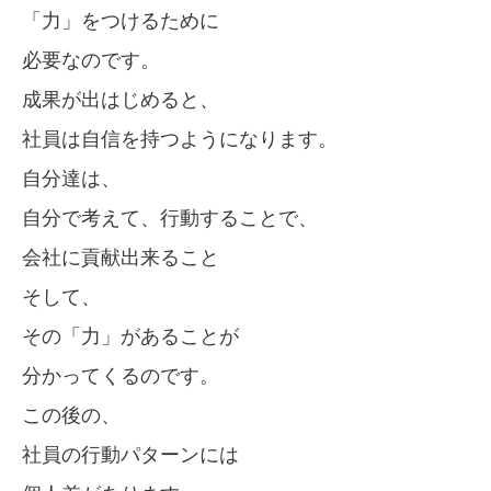
「力」をつけるために
必要なのです。
成果が出はじめると、
社員は自信を持つようになります。
自分達は、
自分で考えて、行動することで、
会社に貢献出来ること
そして、
その「力」があることが
分かってくるのです。
この後の、
社員の行動パターンには