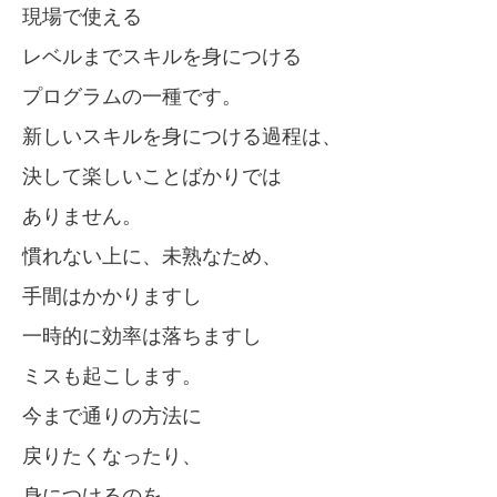
現場で使える
レベルまでスキルを身につける
プログラムの一種です。
新しいスキルを身につける過程は、
決して楽しいことばかりでは
ありません。
慣れない上に、未熟なため、
手間はかかりますし
一時的に効率は落ちますし
ミスも起こします。
今まで通りの方法に
戻りたくなったり、
身につけるのを