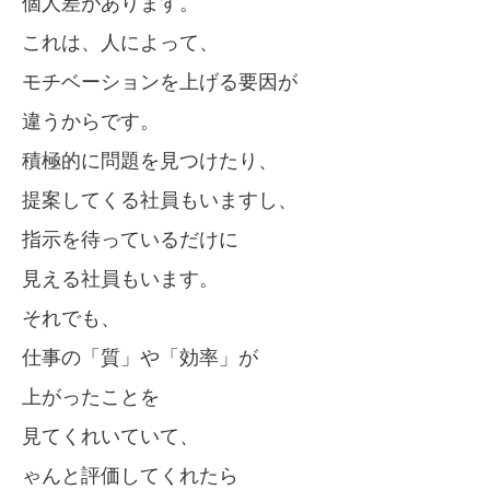
個人差があります。
これは、人によって、
モチベーションを上げる要因が
違うからです。
積極的に問題を見つけたり、
提案してくる社員もいますし、
指示を待っているだけに
見える社員もいます。
それでも、
仕事の「質」や「効率」が
上がったことを
見てくれいていて、
ゃんと評価してくれたら