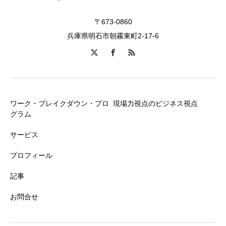
〒673-0860
兵庫県明石市朝霧東町2-17-6
ワーク・ブレイクダウン・プロ
現場力視点のビジネス視点
グラム
サービス
プロフィール
記事
お問合せ