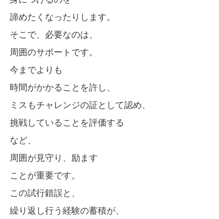
諦めたくなったりします。
そこで、必要なのは、
周囲のサポートです。
今までよりも
時間がかかることを許し、
ミスもチャレンジの証として認め、
挑戦していることを評価する
など、
周囲が見守り、励ます
ことが重要です。
この試行錯誤と、
繰り返し行う経験の蓄積が、