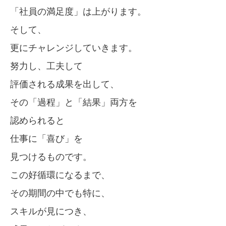
「社員の満足度」は上がります。
そして、
更にチャレンジしていきます。
努力し、工夫して
評価される成果を出して、
その「過程」と「結果」両方を
認められると
仕事に「喜び」を
見つけるものです。
この好循環になるまで、
その期間の中でも特に、
スキルが見につき、