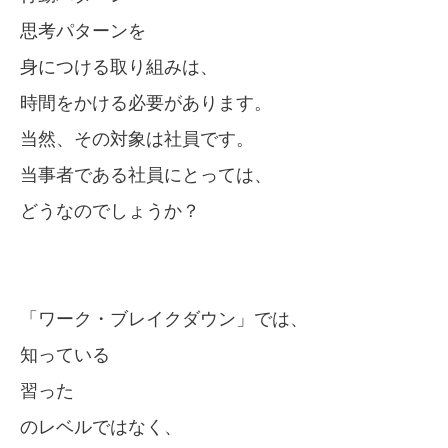
思考パターンを
身につける取り組みは、
時間をかける必要があります。
当然、その対象は社員です。
当事者である社員にとっては、
どうなのでしょうか？
「ワーク・ブレイクダウン」では、
知っている
習った
のレベルではなく、