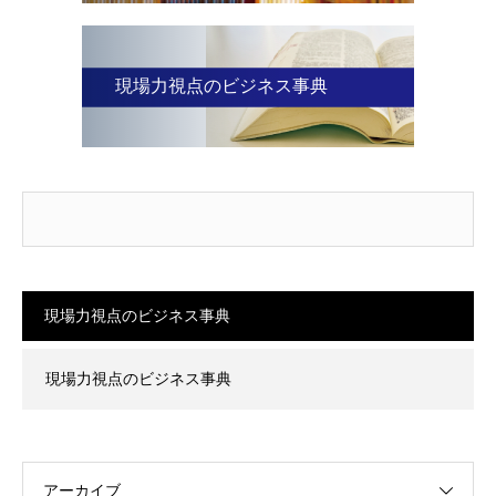
現場力視点のビジネス事典
現場力視点のビジネス事典
現場力視点のビジネス事典
アーカイブ