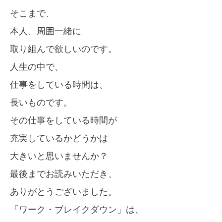
そこまで、
本人、周囲一緒に
取り組んで欲しいのです。
人生の中で、
仕事をしている時間は、
長いものです。
その仕事をしている時間が
充実しているかどうかは
大きいと思いませんか？
最後までお読みいただき、
ありがとうございました。
「ワーク・ブレイクダウン」は、