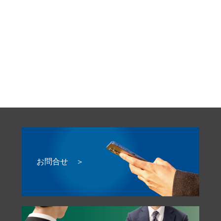
お問合せ ＞