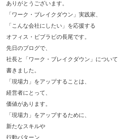
ありがとうございます。
「ワーク・ブレイクダウン」実践家、
「こんな会社にしたい」を応援する
オフィス・ビブラビの長尾です。
先日のブログで、
社長と「ワーク・ブレイクダウン」について
書きました。
「現場力」をアップすることは、
経営者にとって、
価値があります。
「現場力」をアップするために、
新たなスキルや
行動パターン