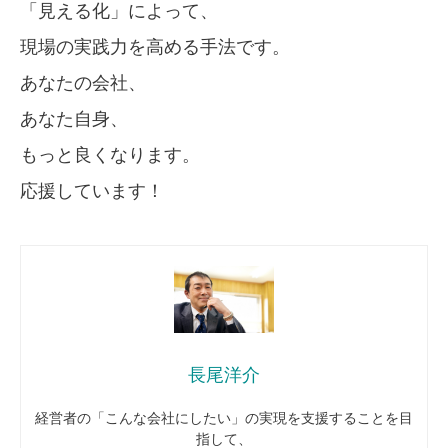
「見える化」によって、
現場の実践力を高める手法です。
あなたの会社、
あなた自身、
もっと良くなります。
応援しています！
長尾洋介
経営者の「こんな会社にしたい」の実現を支援することを目
指して、