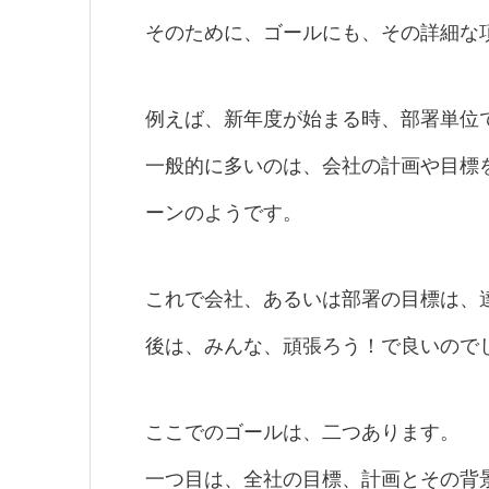
そのために、ゴールにも、その詳細な
例えば、新年度が始まる時、部署単位
一般的に多いのは、会社の計画や目標
ーンのようです。
これで会社、あるいは部署の目標は、
後は、みんな、頑張ろう！で良いので
ここでのゴールは、二つあります。
一つ目は、全社の目標、計画とその背