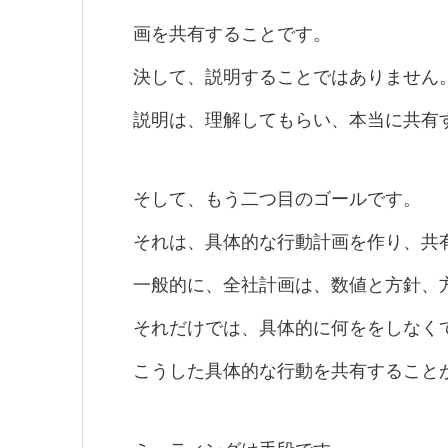
画を共有することです。
決して、説明することではありません
説明は、理解してもらい、本当に共有
そして、もう二つ目のゴールです。
それは、具体的な行動計画を作り、共
一般的に、全社計画は、数値と方針、
それだけでは、具体的に何ををしなく
こうした具体的な行動を共有すること