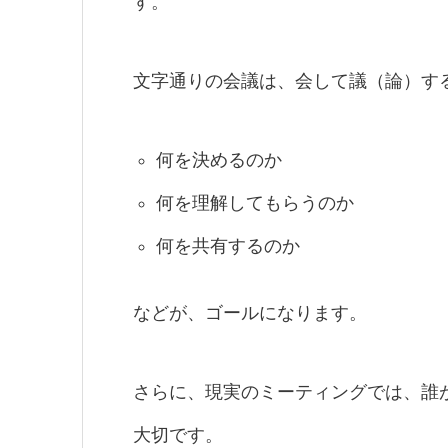
す。
文字通りの会議は、会して議（論）す
何を決めるのか
何を理解してもらうのか
何を共有するのか
などが、ゴールになります。
さらに、現実のミーティングでは、誰
大切です。