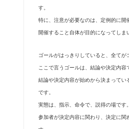
す。
特に、注意が必要なのは、定例的に開
開催すること自体が目的になってしま
ゴールがはっきりしていると、全てが
ここで言うゴールは、結論や決定内容
結論や決定内容が始めから決まってい
です。
実態は、指示、命令で、説得の場です
参加者が決定内容に関わり、決定に関