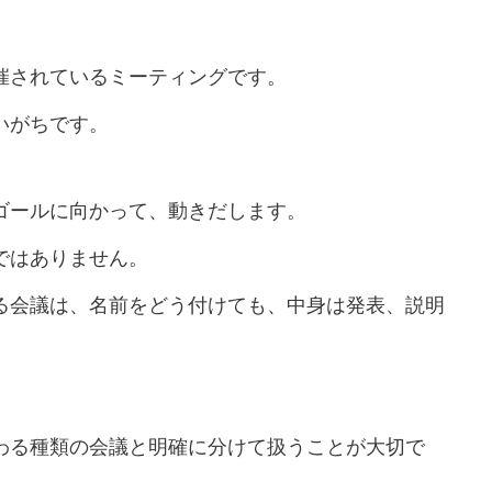
催されているミーティングです。
いがちです。
ゴールに向かって、動きだします。
ではありません。
る会議は、名前をどう付けても、中身は発表、説明
。
わる種類の会議と明確に分けて扱うことが大切で