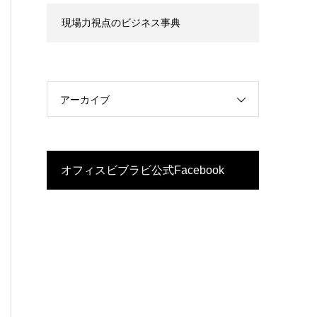
現場力視点のビジネス事典
アーカイブ
オフィスビブラビ公式Facebook