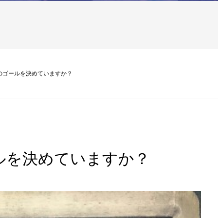
のゴールを決めていますか？
ルを決めていますか？