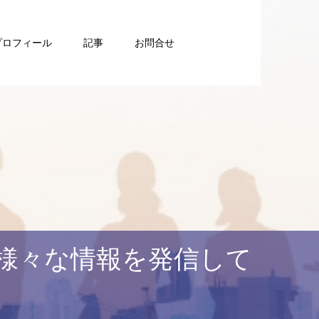
プロフィール
記事
お問合せ
様々な情報を発信して