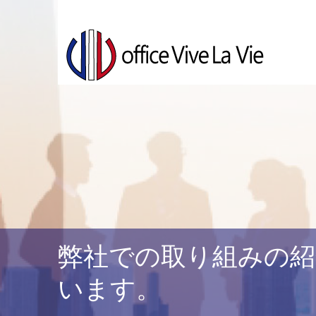
弊社での取り組みの紹
います。