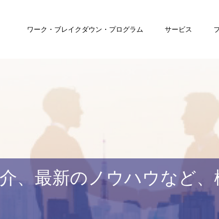
ワーク・ブレイクダウン・プログラム
サービス
介、最新のノウハウなど、