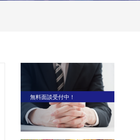
無料面談受付中！