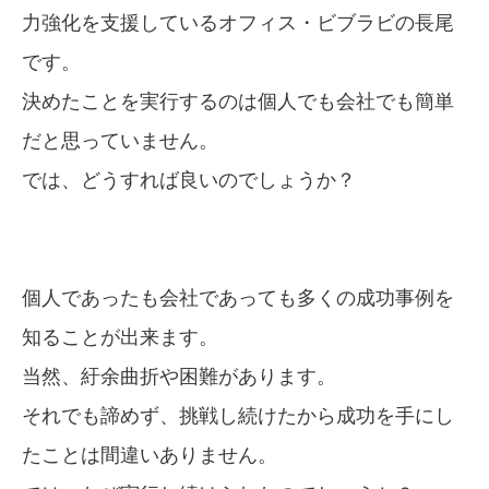
力強化を支援しているオフィス・ビブラビの長尾
です。
決めたことを実行するのは個人でも会社でも簡単
だと思っていません。
では、どうすれば良いのでしょうか？
個人であったも会社であっても多くの成功事例を
知ることが出来ます。
当然、紆余曲折や困難があります。
それでも諦めず、挑戦し続けたから成功を手にし
たことは間違いありません。