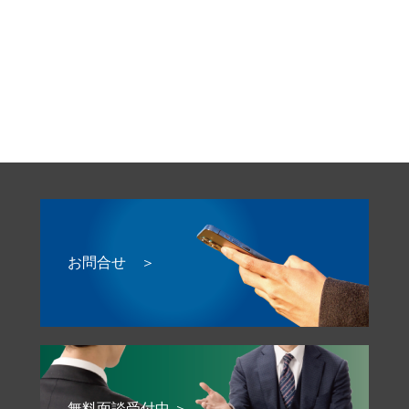
お問合せ ＞
無料面談受付中 ＞