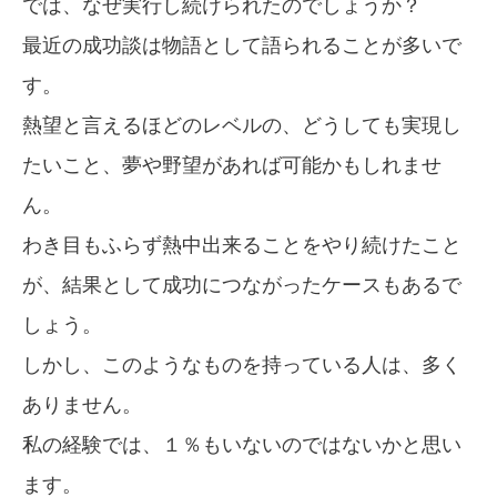
では、なぜ実行し続けられたのでしょうか？
最近の成功談は物語として語られることが多いで
す。
熱望と言えるほどのレベルの、どうしても実現し
たいこと、夢や野望があれば可能かもしれませ
ん。
わき目もふらず熱中出来ることをやり続けたこと
が、結果として成功につながったケースもあるで
しょう。
しかし、このようなものを持っている人は、多く
ありません。
私の経験では、１％もいないのではないかと思い
ます。