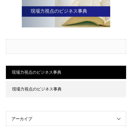
現場力視点のビジネス事典
現場力視点のビジネス事典
現場力視点のビジネス事典
アーカイブ