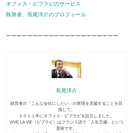
オフィス・ビブラビのサービス
執筆者、長尾洋介のプロフィール
ーーーーーーーーーーーーーーーーーーーーー
長尾洋介
経営者の「こんな会社にしたい」の実現を支援することを目
指して、
２０１１年にオフィス・ビブラビを設立しました。
VIVE LA VIE（ビブラビ）はフランス語で「人生万歳」という
意味です。