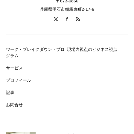
〒673-0860
兵庫県明石市朝霧東町2-17-6
ワーク・ブレイクダウン・プロ
現場力視点のビジネス視点
グラム
サービス
プロフィール
記事
お問合せ