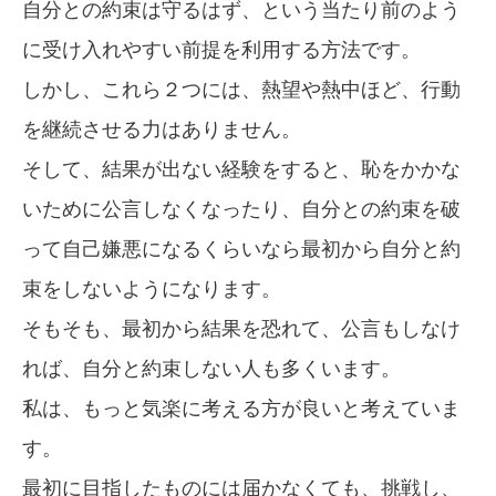
自分との約束は守るはず、という当たり前のよう
に受け入れやすい前提を利用する方法です。
しかし、これら２つには、熱望や熱中ほど、行動
を継続させる力はありません。
そして、結果が出ない経験をすると、恥をかかな
いために公言しなくなったり、自分との約束を破
って自己嫌悪になるくらいなら最初から自分と約
束をしないようになります。
そもそも、最初から結果を恐れて、公言もしなけ
れば、自分と約束しない人も多くいます。
私は、もっと気楽に考える方が良いと考えていま
す。
最初に目指したものには届かなくても、挑戦し、