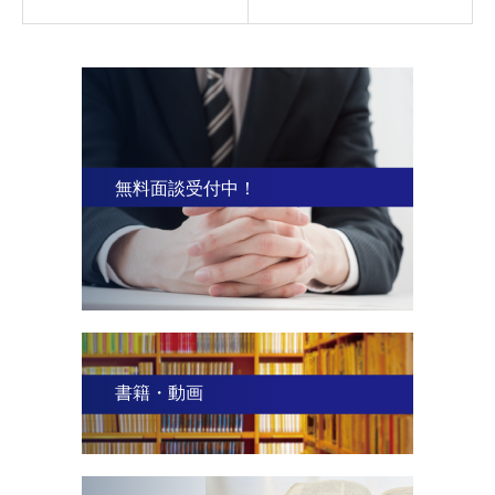
無料面談受付中！
書籍・動画