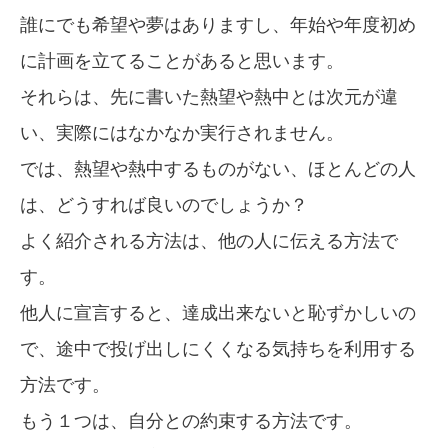
誰にでも希望や夢はありますし、年始や年度初め
に計画を立てることがあると思います。
それらは、先に書いた熱望や熱中とは次元が違
い、実際にはなかなか実行されません。
では、熱望や熱中するものがない、ほとんどの人
は、どうすれば良いのでしょうか？
よく紹介される方法は、他の人に伝える方法で
す。
他人に宣言すると、達成出来ないと恥ずかしいの
で、途中で投げ出しにくくなる気持ちを利用する
方法です。
もう１つは、自分との約束する方法です。