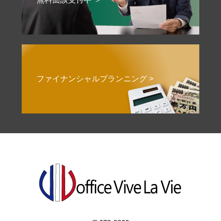
ファイナンシャルプランニング >