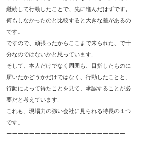
継続して行動したことで、先に進んだはずです。
何もしなかったのと比較すると大きな差があるの
です。
ですので、頑張ったからここまで来られた、で十
分なのではないかと思っています。
そして、本人だけでなく周囲も、目指したものに
届いたかどうかだけではなく、行動したことと、
行動によって得たことを見て、承認することが必
要だと考えています。
これも、現場力の強い会社に見られる特長の１つ
です。
ーーーーーーーーーーーーーーーーーーーーー