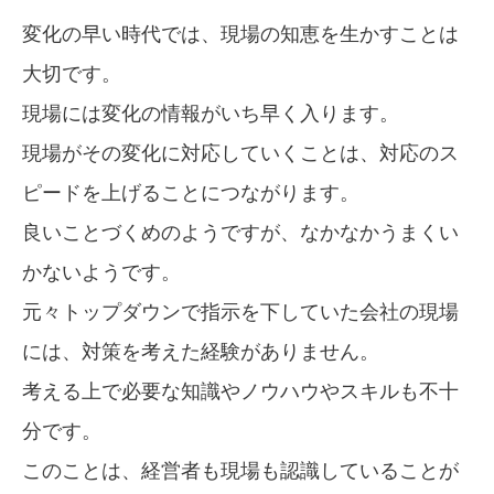
変化の早い時代では、現場の知恵を生かすことは
大切です。
現場には変化の情報がいち早く入ります。
現場がその変化に対応していくことは、対応のス
ピードを上げることにつながります。
良いことづくめのようですが、なかなかうまくい
かないようです。
元々トップダウンで指示を下していた会社の現場
には、対策を考えた経験がありません。
考える上で必要な知識やノウハウやスキルも不十
分です。
このことは、経営者も現場も認識していることが