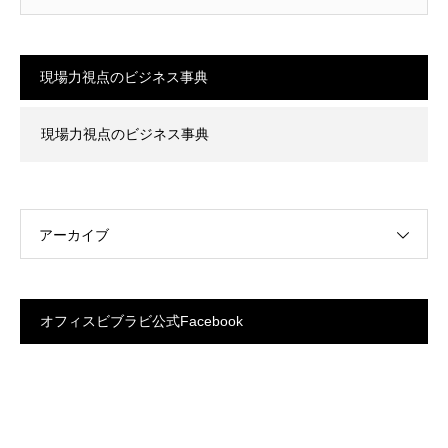
現場力視点のビジネス事典
現場力視点のビジネス事典
アーカイブ
オフィスビブラビ公式Facebook