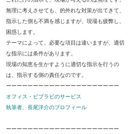
無理に考えさせても、的外れな対策が出てきて、
指示した側も不満を感じますが、現場も疲弊し、
困惑します。
テーマによって、必要な項目は違いますが、適切
な指示には条件があります。
現場の知恵を生かすように適切な指示を行うの
は、指示する側の責任なのです。
ーーーーーーーーーーーーーーーーーーーーー
オフィス・ビブラビのサービス
執筆者、長尾洋介のプロフィール
ーーーーーーーーーーーーーーーーーーーーー