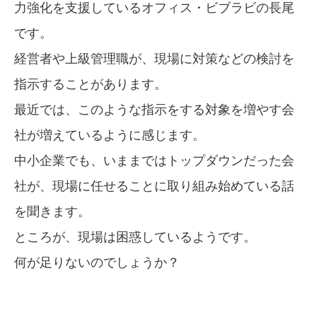
力強化を支援しているオフィス・ビブラビの長尾
です。
経営者や上級管理職が、現場に対策などの検討を
指示することがあります。
最近では、このような指示をする対象を増やす会
社が増えているように感じます。
中小企業でも、いままではトップダウンだった会
社が、現場に任せることに取り組み始めている話
を聞きます。
ところが、現場は困惑しているようです。
何が足りないのでしょうか？