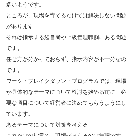
多いようです。
ところが、現場を育てるだけでは解決しない問題
があります。
それは指示する経営者や上級管理職側にある問題
です。
任せ方が分かっておらず、指示内容が不十分なの
です。
ワーク・ブレイクダウン・プログラムでは、現場
が具体的なテーマについて検討を始める前に、必
要な項目について経営者に決めてもらうようにし
ています。
あるテーマについて対策を考える
これだけの指示で、現場が考えるのは無理です。