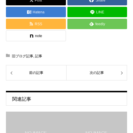
Post
Share
Hatena
LINE
RSS
feedly
note
旧ブログ記事
,
記事
前の記事
次の記事
関連記事