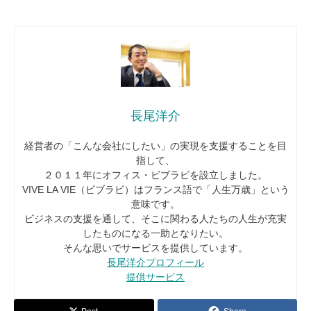
長尾洋介
経営者の「こんな会社にしたい」の実現を支援することを目
指して、
２０１１年にオフィス・ビブラビを設立しました。
VIVE LA VIE（ビブラビ）はフランス語で「人生万歳」という
意味です。
ビジネスの支援を通して、そこに関わる人たちの人生が充実
したものになる一助となりたい。
そんな思いでサービスを提供しています。
長尾洋介プロフィール
提供サービス