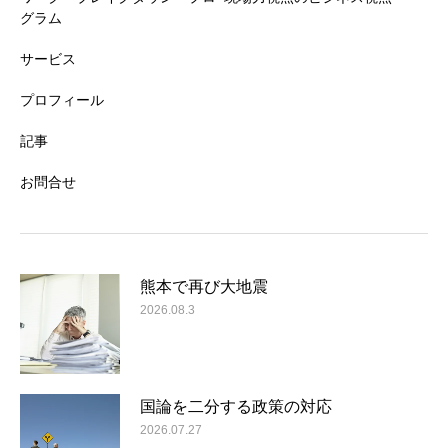
グラム
サービス
プロフィール
記事
お問合せ
熊本で再び大地震
2026.08.3
国論を二分する政策の対応
2026.07.27