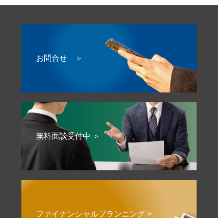
お問合せ ＞
無料面談受付中 ＞
ファイナンシャルプランニング >