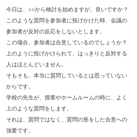
今日は、○○から検討を始めますが、良いですか？
このような質問を参加者に投げかけた時、会議の
参加者が反対の反応をしないとします。
この場合、参加者は合意しているのでしょうか？
上のように投げかけられて、はっきりと反対する
人はほとんどいません。
そもそも、本当に質問しているとは思っていない
からです。
学校の先生が、授業やホームルームの時に、よく
上のような質問をします。
それは、質問ではなく、質問の形をした合意への
強要です。