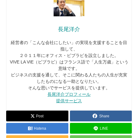
長尾洋介
経営者の「こんな会社にしたい」の実現を支援することを目
指して、
２０１１年にオフィス・ビブラビを設立しました。
VIVE LA VIE（ビブラビ）はフランス語で「人生万歳」という
意味です。
ビジネスの支援を通して、そこに関わる人たちの人生が充実
したものになる一助となりたい。
そんな思いでサービスを提供しています。
長尾洋介プロフィール
提供サービス
Post
Share
Hatena
LINE