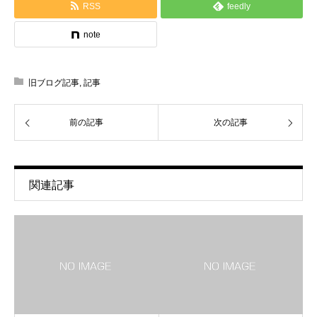
RSS
feedly
note
旧ブログ記事
,
記事
前の記事
次の記事
関連記事