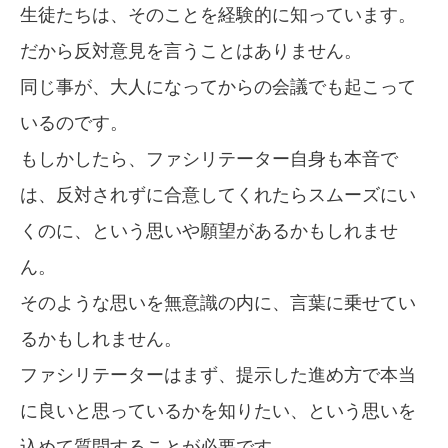
生徒たちは、そのことを経験的に知っています。
だから反対意見を言うことはありません。
同じ事が、大人になってからの会議でも起こって
いるのです。
もしかしたら、ファシリテーター自身も本音で
は、反対されずに合意してくれたらスムーズにい
くのに、という思いや願望があるかもしれませ
ん。
そのような思いを無意識の内に、言葉に乗せてい
るかもしれません。
ファシリテーターはまず、提示した進め方で本当
に良いと思っているかを知りたい、という思いを
込めて質問することが必要です。