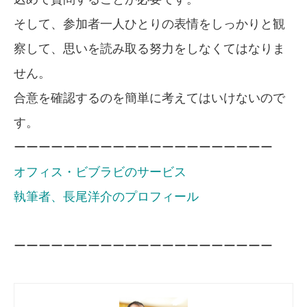
そして、参加者一人ひとりの表情をしっかりと観
察して、思いを読み取る努力をしなくてはなりま
せん。
合意を確認するのを簡単に考えてはいけないので
す。
ーーーーーーーーーーーーーーーーーーーーー
オフィス・ビブラビのサービス
執筆者、長尾洋介のプロフィール
ーーーーーーーーーーーーーーーーーーーーー