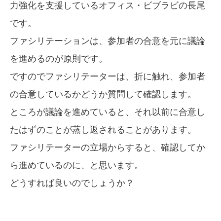
力強化を支援しているオフィス・ビブラビの長尾
です。
ファシリテーションは、参加者の合意を元に議論
を進めるのが原則です。
ですのでファシリテーターは、折に触れ、参加者
の合意しているかどうか質問して確認します。
ところが議論を進めていると、それ以前に合意し
たはずのことが蒸し返されることがあります。
ファシリテーターの立場からすると、確認してか
ら進めているのに、と思います。
どうすれば良いのでしょうか？