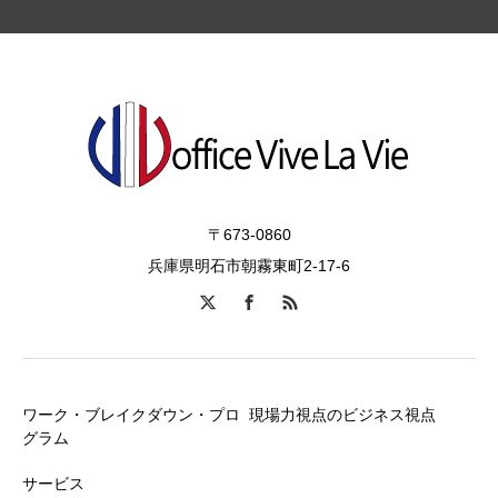
〒673-0860
兵庫県明石市朝霧東町2-17-6
ワーク・ブレイクダウン・プロ
現場力視点のビジネス視点
グラム
サービス