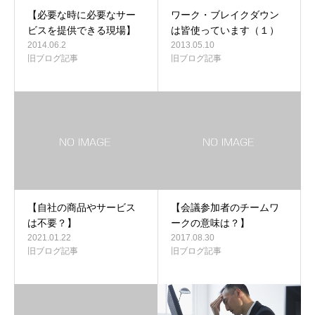
【必要な時に必要なサー
ワーク・ブレイクダウン
ビスを提供できる現場】
は皆使っています（１）
2014.06.2
2013.05.10
旧ブログ記事
旧ブログ記事
【自社の商品やサービス
【会議参加者のチームワ
は不要？】
ークの意味は？】
2021.01.22
2017.08.30
旧ブログ記事
旧ブログ記事