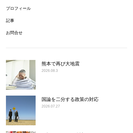
プロフィール
記事
お問合せ
熊本で再び大地震
2026.08.3
国論を二分する政策の対応
2026.07.27