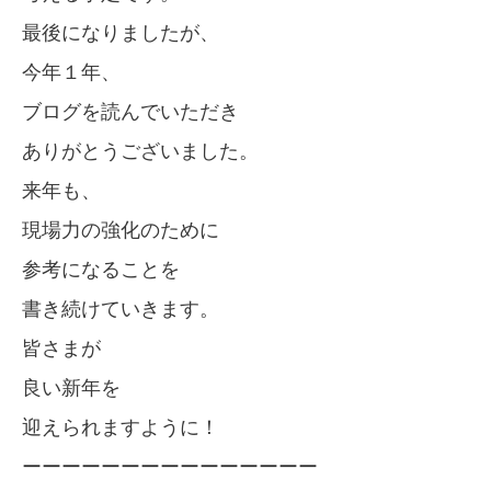
最後になりましたが、
今年１年、
ブログを読んでいただき
ありがとうございました。
来年も、
現場力の強化のために
参考になることを
書き続けていきます。
皆さまが
良い新年を
迎えられますように！
ーーーーーーーーーーーーーーー