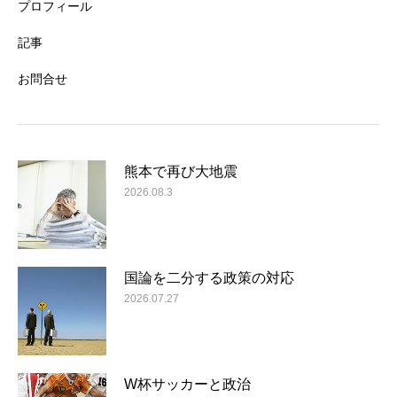
プロフィール
記事
お問合せ
熊本で再び大地震
2026.08.3
国論を二分する政策の対応
2026.07.27
W杯サッカーと政治