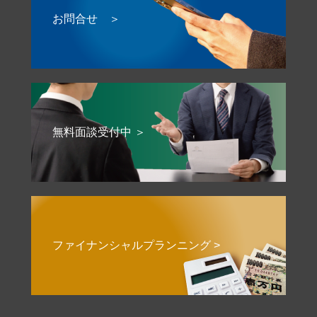
お問合せ ＞
無料面談受付中 ＞
ファイナンシャルプランニング >