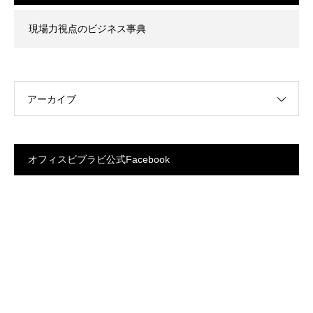
現場力視点のビジネス事典
アーカイブ
オフィスビブラビ公式Facebook