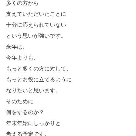
多くの方から
支えていただいたことに
十分に応えられていない
という思いが強いです。
来年は、
今年よりも、
もっと多くの方に対して、
もっとお役に立てるように
なりたいと思います。
そのために
何をするのか？
年末年始にしっかりと
考える予定です。