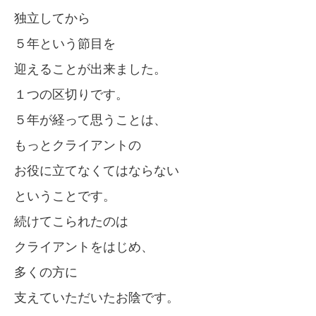
独立してから
５年という節目を
迎えることが出来ました。
１つの区切りです。
５年が経って思うことは、
もっとクライアントの
お役に立てなくてはならない
ということです。
続けてこられたのは
クライアントをはじめ、
多くの方に
支えていただいたお陰です。