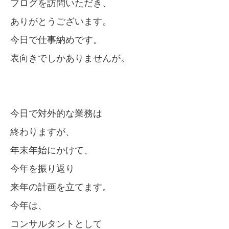
ブログを訪問いただき、
ありがとうございます。
今日で仕事納めです。
表向きでしかありませんが。
今日で対外的な業務は
終わりますが、
年末年始にかけて、
今年を振り返り
来年の計画を立てます。
今年は、
コンサルタントとして