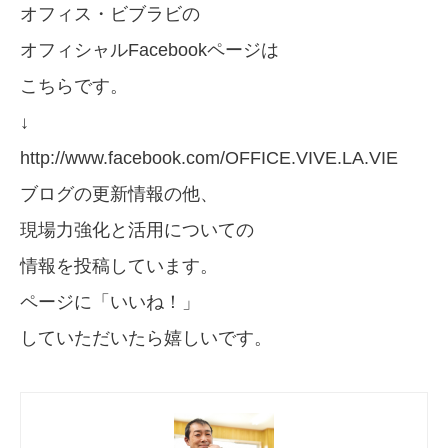
オフィス・ビブラビの
オフィシャルFacebookページは
こちらです。
↓
http://www.facebook.com/OFFICE.VIVE.LA.VIE
ブログの更新情報の他、
現場力強化と活用についての
情報を投稿しています。
ページに「いいね！」
していただいたら嬉しいです。