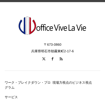
〒673-0860
兵庫県明石市朝霧東町2-17-6
ワーク・ブレイクダウン・プロ
現場力視点のビジネス視点
グラム
サービス