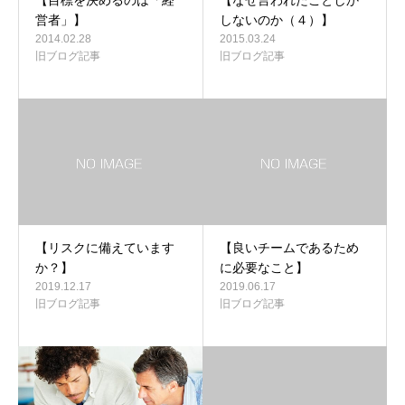
営者」】
しないのか（４）】
2014.02.28
2015.03.24
旧ブログ記事
旧ブログ記事
【リスクに備えています
【良いチームであるため
か？】
に必要なこと】
2019.12.17
2019.06.17
旧ブログ記事
旧ブログ記事