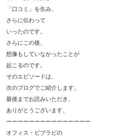
「口コミ」を生み、
さらに伝わって
いったのです。
さらにこの後、
想像もしていなかったことが
起こるのです。
そのエピソードは、
次のブログでご紹介します。
最後までお読みいただき、
ありがとうございます。
ーーーーーーーーーーーーーーー
オフィス・ビブラビの