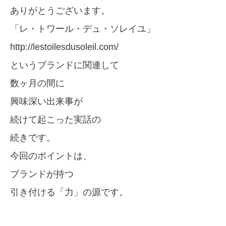
ありがとうございます。
「レ・トワール・デュ・ソレイユ」
http://lestoilesdusoleil.com/
というブランドに関連して
数ヶ月の間に
興味深い出来事が
続けて起こった実話の
続きです。
今回のポイントは、
ブランドが持つ
引き付ける「力」の源です。