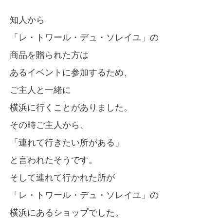
知人から
「レ・トワール・デュ・ソレイユ」の
商品を贈られた方は
あるイベントに参加するため、
ご主人と一緒に
横浜に行くことがありました。
その時ご主人から、
「連れて行きたい所がある」
と言われたそうです。
そして連れて行かれた所が
「レ・トワール・デュ・ソレイユ」の
横浜にあるショップでした。