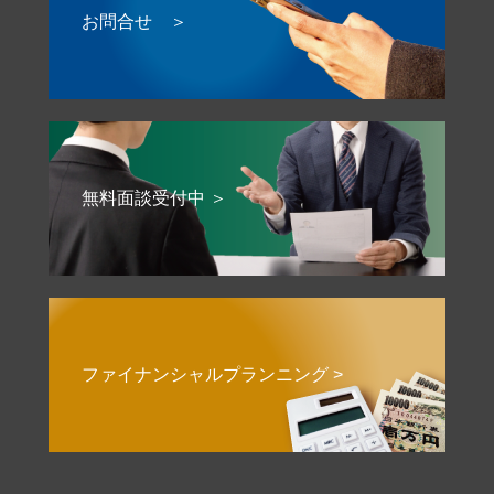
お問合せ ＞
無料面談受付中 ＞
ファイナンシャルプランニング >