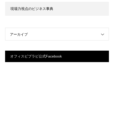
現場力視点のビジネス事典
アーカイブ
オフィスビブラビ公式Facebook