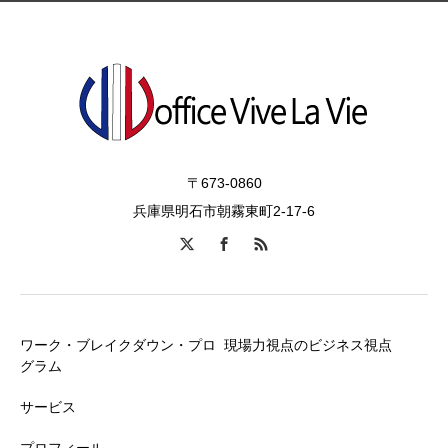
〒673-0860
兵庫県明石市朝霧東町2-17-6
ワーク・ブレイクダウン・プロ
現場力視点のビジネス視点
グラム
サービス