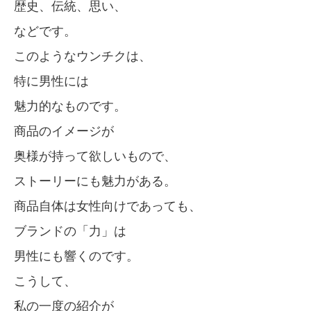
歴史、伝統、思い、
などです。
このようなウンチクは、
特に男性には
魅力的なものです。
商品のイメージが
奥様が持って欲しいもので、
ストーリーにも魅力がある。
商品自体は女性向けであっても、
ブランドの「力」は
男性にも響くのです。
こうして、
私の一度の紹介が