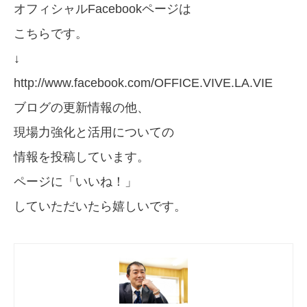
オフィシャルFacebookページは
こちらです。
↓
http://www.facebook.com/OFFICE.VIVE.LA.VIE
ブログの更新情報の他、
現場力強化と活用についての
情報を投稿しています。
ページに「いいね！」
していただいたら嬉しいです。