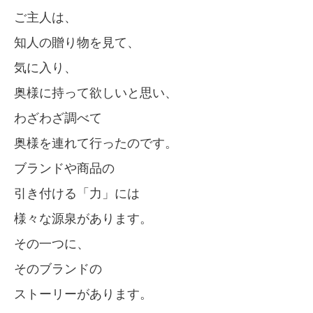
ご主人は、
知人の贈り物を見て、
気に入り、
奥様に持って欲しいと思い、
わざわざ調べて
奥様を連れて行ったのです。
ブランドや商品の
引き付ける「力」には
様々な源泉があります。
その一つに、
そのブランドの
ストーリーがあります。