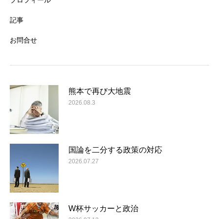
プロフィール
記事
お問合せ
熊本で再び大地震
2026.08.3
国論を二分する政策の対応
2026.07.27
W杯サッカーと政治