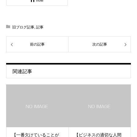
note
旧ブログ記事
,
記事
前の記事
次の記事
関連記事
【一番欠けていることが
【ビジネスの適切な人間