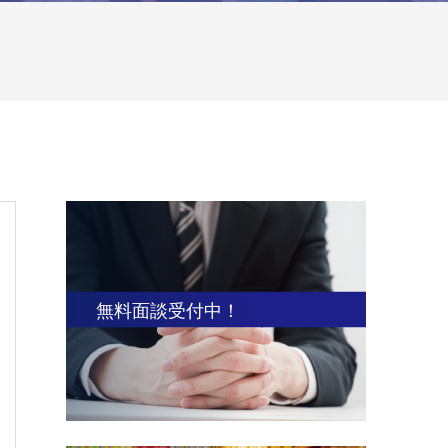
無料面談受付中！