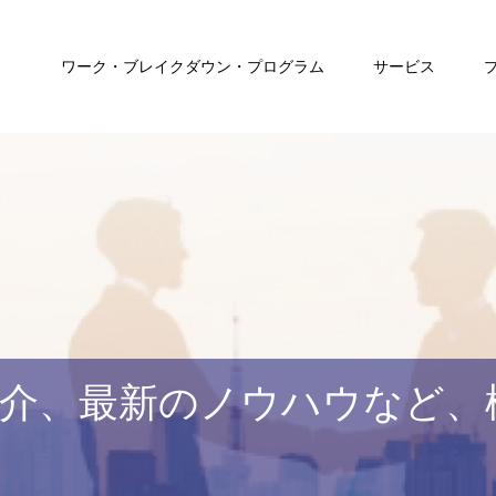
ワーク・ブレイクダウン・プログラム
サービス
介、最新のノウハウなど、