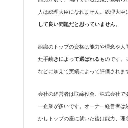
人は総理大臣になれません。総理大臣
して良い問題だと思っていません
。
組織のトップの資格は能力や理念や人
た手続きによって選ばれる
ものです。
などに加えて実績によって評価されま
会社の経営者は取締役会、株式会社で
ー企業が多いです。オーナー経営者は
かしトップの座に就いた後は能力、理