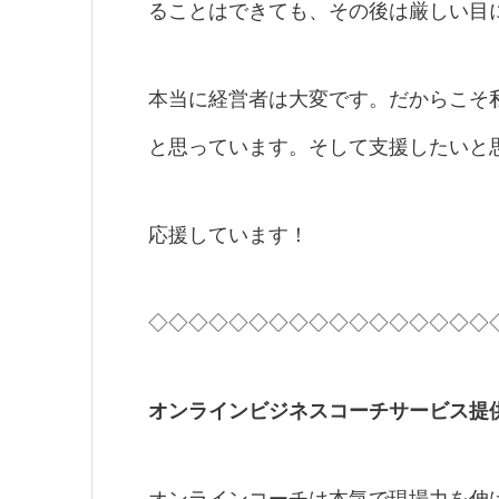
ることはできても、その後は厳しい目
本当に経営者は大変です。だからこそ
と思っています。そして支援したいと
応援しています！
◇◇◇◇◇◇◇◇◇◇◇◇◇◇◇◇◇
オンラインビジネスコーチサービス提