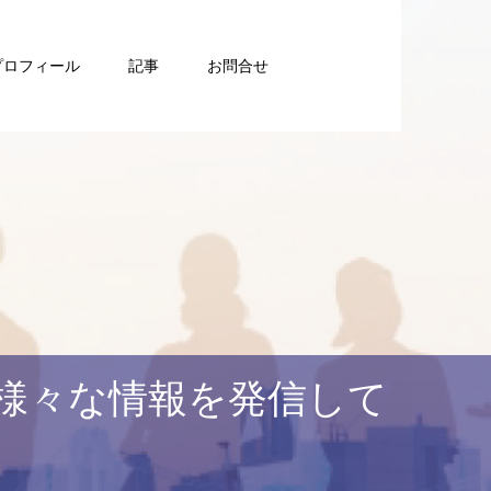
プロフィール
記事
お問合せ
様々な情報を発信して