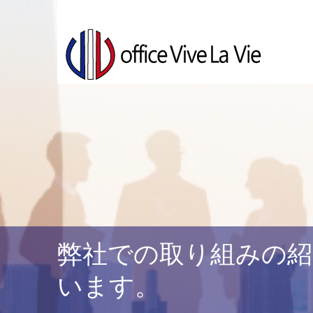
弊社での取り組みの紹
います。