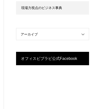
現場力視点のビジネス事典
アーカイブ
オフィスビブラビ公式Facebook