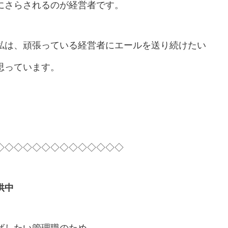
にさらされるのが経営者です。
私は、頑張っている経営者にエールを送り続けたい
思っています。
◇◇◇◇◇◇◇◇◇◇◇◇◇◇
供中