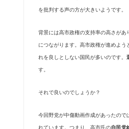
を批判する声の方が大きいようです。
背景には高市政権の支持率の高さがあ
につながります。高市政権が進めよう
れを良しとしない国民が多いのです。
す。
それで良いのでしょうか？
今回野党が中傷動画作成があったので
れています。つまり、高市氏の
自民党