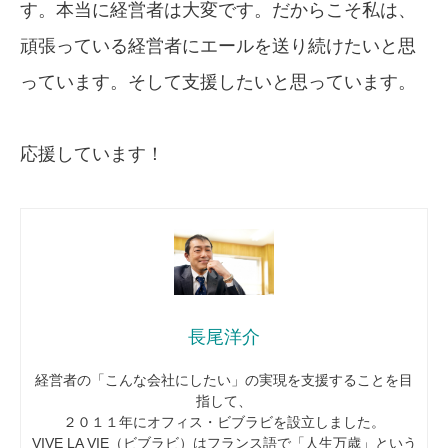
す。本当に経営者は大変です。だからこそ私は、
頑張っている経営者にエールを送り続けたいと思
っています。そして支援したいと思っています。
応援しています！
長尾洋介
経営者の「こんな会社にしたい」の実現を支援することを目
指して、
２０１１年にオフィス・ビブラビを設立しました。
VIVE LA VIE（ビブラビ）はフランス語で「人生万歳」という