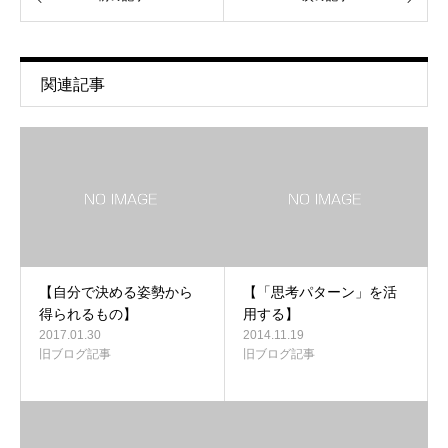
関連記事
【自分で決める姿勢から
【「思考パターン」を活
得られるもの】
用する】
2017.01.30
2014.11.19
旧ブログ記事
旧ブログ記事