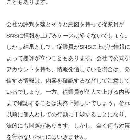
こともあります。
会社の評判を落とそうと意図を持って従業員が
SNSに情報を上げるケースは多くないでしょう。
しかし結果として、従業員がSNSに上げた情報に
よって悪評が立つこともあります。会社で公式な
アカウントを持ち、情報発信している場合は、発
信する情報は、内容を確認するなどして注意して
いるでしょう。一方、従業員が個人で上げる内容
まで確認することは実務上難しいでしょう。それ
以前に個人としての行動に干渉することになり、
法的にも問題があります。しかし、全く何も対策
を行わないわけにはいきません。