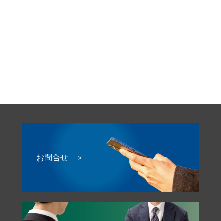
お問合せ ＞