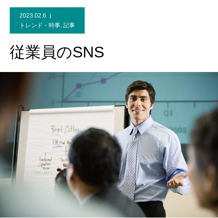
2023.02.6
トレンド・時事
,
記事
従業員のSNS