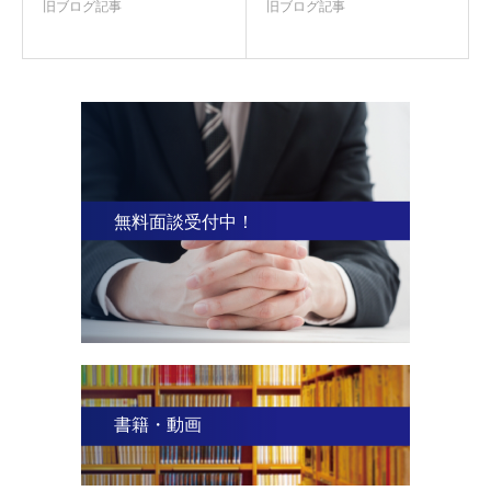
旧ブログ記事
旧ブログ記事
無料面談受付中！
書籍・動画