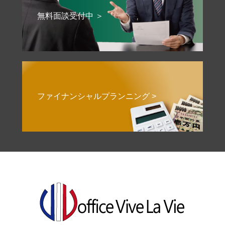
無料面談受付中 ＞
ファイナンシャルプランニング >