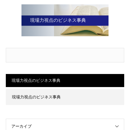
現場力視点のビジネス事典
現場力視点のビジネス事典
現場力視点のビジネス事典
アーカイブ