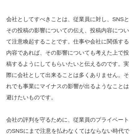
会社としてすべきことは、従業員に対し、SNSと
その投稿の影響についての伝え、投稿内容につい
て注意喚起することです。仕事や会社に関係する
内容であれば、その影響についても考えた上で投
稿するようにしてもらいたいと伝えるのです。実
際に会社として出来ることは多くありません。そ
れでも事業にマイナスの影響が出るようなことは
避けたいものです。
会社の評判を守るために、従業員のプライベート
のSNSにまで注意を払わなくてはならない時代で