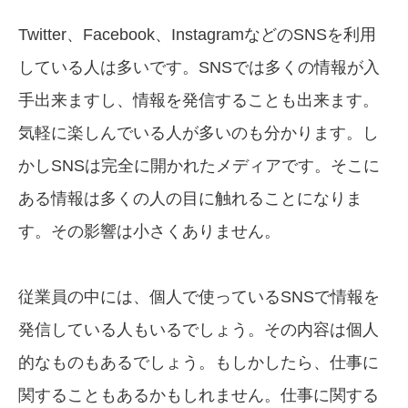
Twitter、Facebook、InstagramなどのSNSを利用
している人は多いです。SNSでは多くの情報が入
手出来ますし、情報を発信することも出来ます。
気軽に楽しんでいる人が多いのも分かります。し
かしSNSは完全に開かれたメディアです。そこに
ある情報は多くの人の目に触れることになりま
す。その影響は小さくありません。
従業員の中には、個人で使っているSNSで情報を
発信している人もいるでしょう。その内容は個人
的なものもあるでしょう。もしかしたら、仕事に
関することもあるかもしれません。仕事に関する