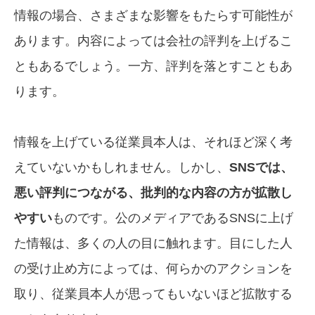
情報の場合、さまざまな影響をもたらす可能性が
あります。内容によっては会社の評判を上げるこ
ともあるでしょう。一方、評判を落とすこともあ
ります。
情報を上げている従業員本人は、それほど深く考
えていないかもしれません。しかし、
SNSでは、
悪い評判につながる、批判的な内容の方が拡散し
やすい
ものです。公のメディアであるSNSに上げ
た情報は、多くの人の目に触れます。目にした人
の受け止め方によっては、何らかのアクションを
取り、従業員本人が思ってもいないほど拡散する