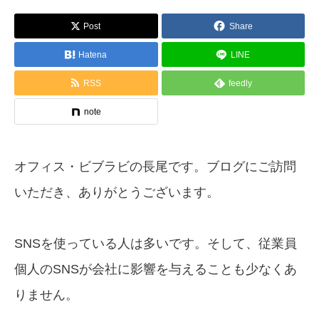
Post
Share
Hatena
LINE
RSS
feedly
note
オフィス・ビブラビの長尾です。ブログにご訪問
いただき、ありがとうございます。
SNSを使っている人は多いです。そして、従業員
個人のSNSが会社に影響を与えることも少なくあ
りません。