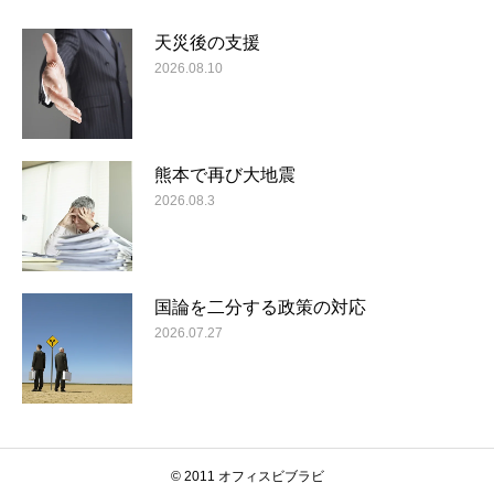
天災後の支援
2026.08.10
熊本で再び大地震
2026.08.3
国論を二分する政策の対応
2026.07.27
© 2011 オフィスビブラビ