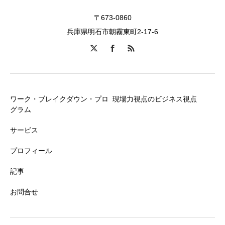
〒673-0860
兵庫県明石市朝霧東町2-17-6
ワーク・ブレイクダウン・プロ
現場力視点のビジネス視点
グラム
サービス
プロフィール
記事
お問合せ