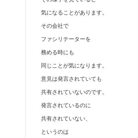
気になることがあります。
その会社で
ファシリテーターを
務める時にも
同じことが気になります。
意見は発言されていても
共有されていないのです。
発言されているのに
共有されていない、
というのは