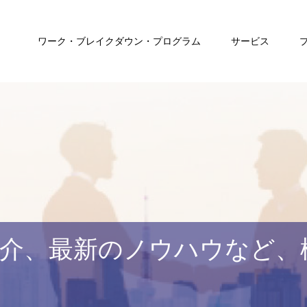
ワーク・ブレイクダウン・プログラム
サービス
介、最新のノウハウなど、