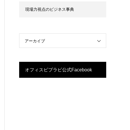
現場力視点のビジネス事典
アーカイブ
オフィスビブラビ公式Facebook