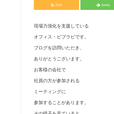
RSS
feedly
現場力強化を支援している
オフィス・ビブラビです。
ブログを訪問いただき、
ありがとうございます。
お客様の会社で
社員の方が参加される
ミーティングに
参加することがあります。
その様子を見ていると