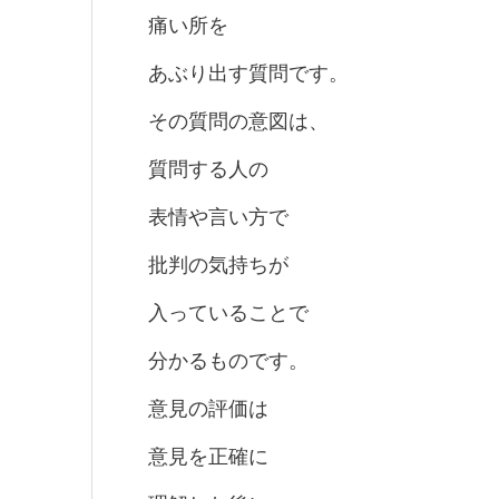
痛い所を
あぶり出す質問です。
その質問の意図は、
質問する人の
表情や言い方で
批判の気持ちが
入っていることで
分かるものです。
意見の評価は
意見を正確に