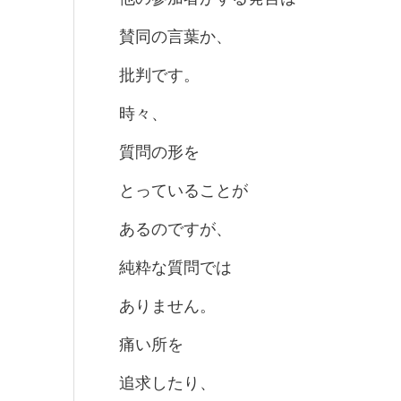
賛同の言葉か、
批判です。
時々、
質問の形を
とっていることが
あるのですが、
純粋な質問では
ありません。
痛い所を
追求したり、