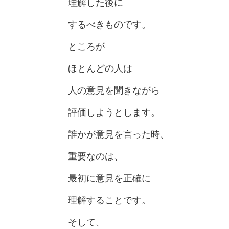
理解した後に
するべきものです。
ところが
ほとんどの人は
人の意見を聞きながら
評価しようとします。
誰かが意見を言った時、
重要なのは、
最初に意見を正確に
理解することです。
そして、