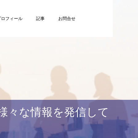
プロフィール
記事
お問合せ
様々な情報を発信して