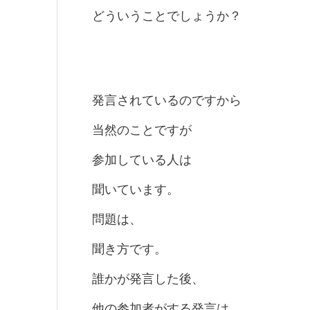
どういうことでしょうか？
発言されているのですから
当然のことですが
参加している人は
聞いています。
問題は、
聞き方です。
誰かが発言した後、
他の参加者がする発言は