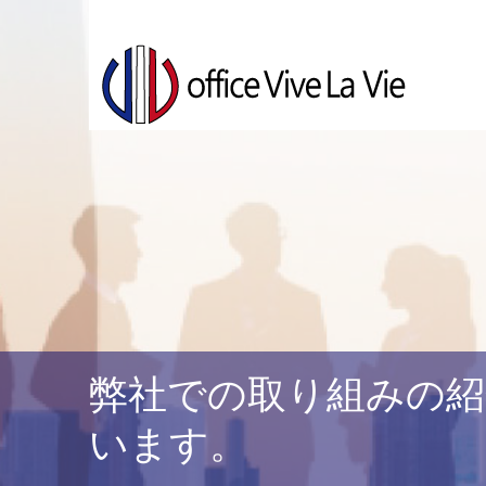
弊社での取り組みの紹
います。