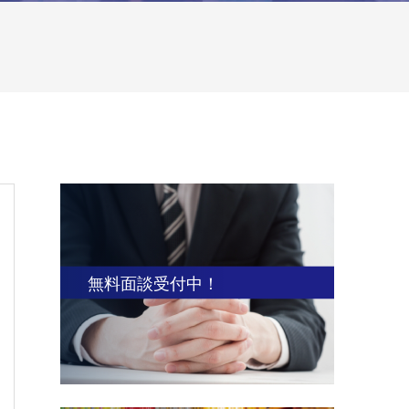
無料面談受付中！