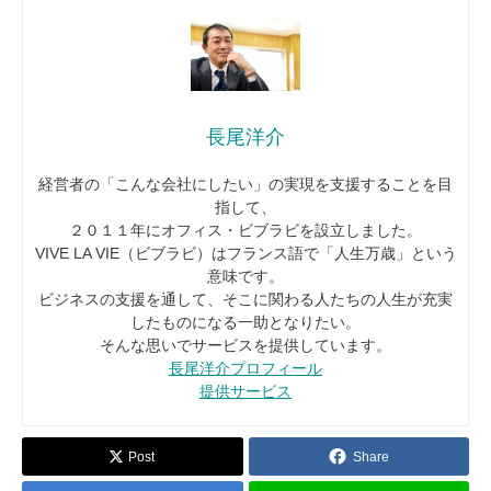
長尾洋介
経営者の「こんな会社にしたい」の実現を支援することを目
指して、
２０１１年にオフィス・ビブラビを設立しました。
VIVE LA VIE（ビブラビ）はフランス語で「人生万歳」という
意味です。
ビジネスの支援を通して、そこに関わる人たちの人生が充実
したものになる一助となりたい。
そんな思いでサービスを提供しています。
長尾洋介プロフィール
提供サービス
Post
Share