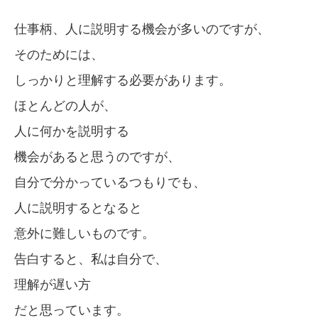
仕事柄、人に説明する機会が多いのですが、
そのためには、
しっかりと理解する必要があります。
ほとんどの人が、
人に何かを説明する
機会があると思うのですが、
自分で分かっているつもりでも、
人に説明するとなると
意外に難しいものです。
告白すると、私は自分で、
理解が遅い方
だと思っています。