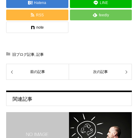
Hatena
LINE
RSS
feedly
note
旧ブログ記事
,
記事
前の記事
次の記事
関連記事