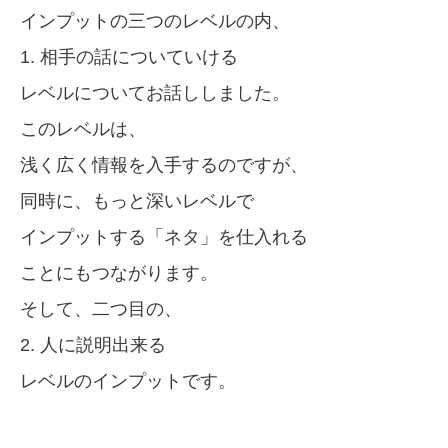
インプットの三つのレベルの内、
1. 相手の話についていける
レベルについてお話ししました。
このレベルは、
浅く広く情報を入手するのですが、
同時に、もっと深いレベルで
インプットする「ネタ」を仕入れる
ことにもつながります。
そして、二つ目の、
2. 人に説明出来る
レベルのインプットです。