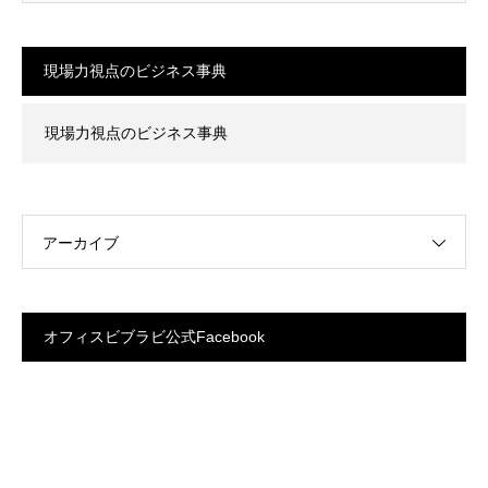
現場力視点のビジネス事典
現場力視点のビジネス事典
アーカイブ
オフィスビブラビ公式Facebook