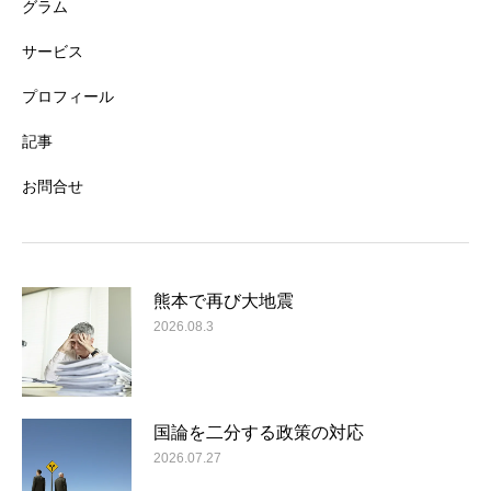
グラム
サービス
プロフィール
記事
お問合せ
熊本で再び大地震
2026.08.3
国論を二分する政策の対応
2026.07.27