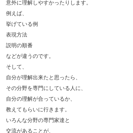
意外に理解しやすかったりします。
例えば、
挙げている例
表現方法
説明の順番
などが違うのです。
そして、
自分が理解出来たと思ったら、
その分野を専門にしている人に、
自分の理解が合っているか、
教えてもらいに行きます。
いろんな分野の専門家達と
交流があることが、