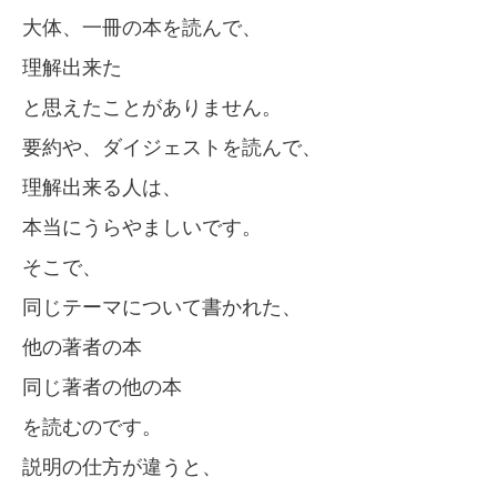
大体、一冊の本を読んで、
理解出来た
と思えたことがありません。
要約や、ダイジェストを読んで、
理解出来る人は、
本当にうらやましいです。
そこで、
同じテーマについて書かれた、
他の著者の本
同じ著者の他の本
を読むのです。
説明の仕方が違うと、