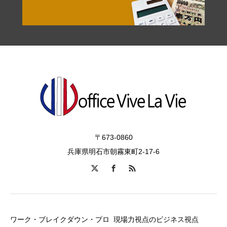
〒673-0860
兵庫県明石市朝霧東町2-17-6
ワーク・ブレイクダウン・プロ
現場力視点のビジネス視点