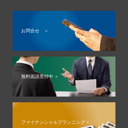
お問合せ ＞
無料面談受付中 ＞
ファイナンシャルプランニング >