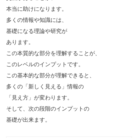
本当に助けになります。
多くの情報や知識には、
基礎になる理論や研究が
あります。
この本質的な部分を理解することが、
このレベルのインプットです。
この基本的な部分が理解できると、
多くの「新しく見える」情報の
「見え方」が変わります。
そして、次の段階のインプットの
基礎が出来ます。