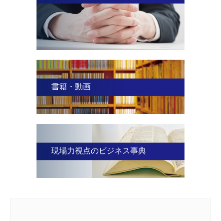
書籍・動画
現場力視点のビジネス事典